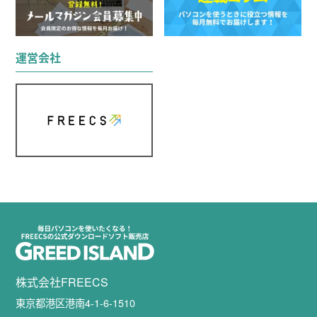
運営会社
株式会社FREECS
東京都港区港南4-1-6-1510