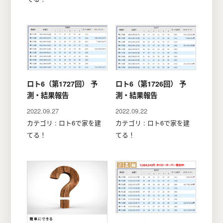
ロト6（第1727回） 予
ロト6（第1726回） 予
測・結果報告
測・結果報告
2022.09.27
2022.09.22
カテゴリ : ロト6で家を建
カテゴリ : ロト6で家を建
てる！
てる！