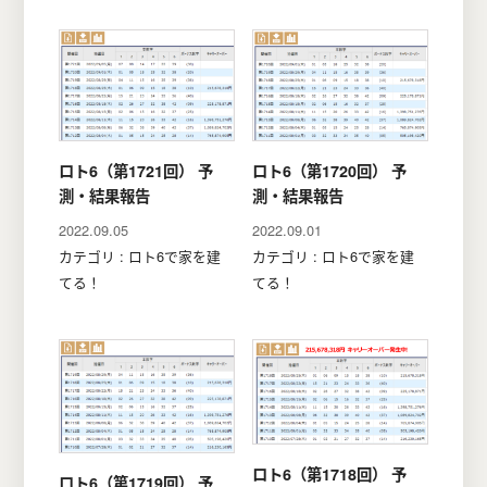
ロト6（第1721回） 予
ロト6（第1720回） 予
測・結果報告
測・結果報告
2022.09.05
2022.09.01
カテゴリ : ロト6で家を建
カテゴリ : ロト6で家を建
てる！
てる！
ロト6（第1718回） 予
ロト6（第1719回） 予