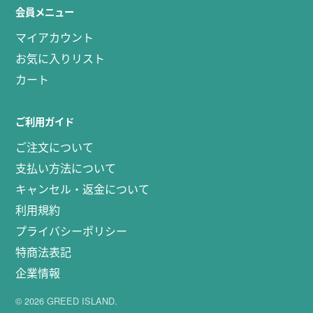
会員メニュー
マイアカウント
お気に入りリスト
カート
ご利用ガイド
ご注文について
支払い方法について
キャンセル・返金について
利用規約
プライバシーポリシー
特商法表記
企業情報
© 2026 GREED ISLAND.