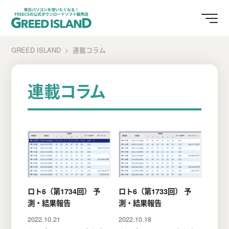
GREED ISLAND
連載コラム
連載コラム
ロト6（第1734回） 予
ロト6（第1733回） 予
測・結果報告
測・結果報告
2022.10.21
2022.10.18