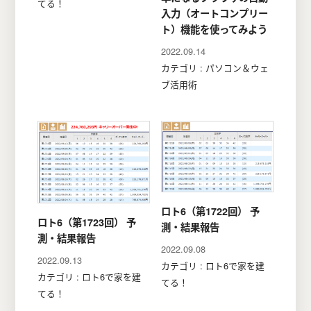
てる！
入力（オートコンプリー
ト）機能を使ってみよう
2022.09.14
カテゴリ : パソコン＆ウェ
ブ活用術
ロト6（第1722回） 予
ロト6（第1723回） 予
測・結果報告
測・結果報告
2022.09.08
2022.09.13
カテゴリ : ロト6で家を建
カテゴリ : ロト6で家を建
てる！
てる！