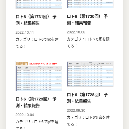
ロト6（第1730回） 予
ロト6（第1731回） 予
測・結果報告
測・結果報告
2022.10.08
2022.10.11
カテゴリ : ロト6で家を建
カテゴリ : ロト6で家を建
てる！
てる！
ロト6（第1728回） 予
ロト6（第1729回） 予
測・結果報告
測・結果報告
2022.09.30
2022.10.04
カテゴリ : ロト6で家を建
カテゴリ : ロト6で家を建
てる！
てる！