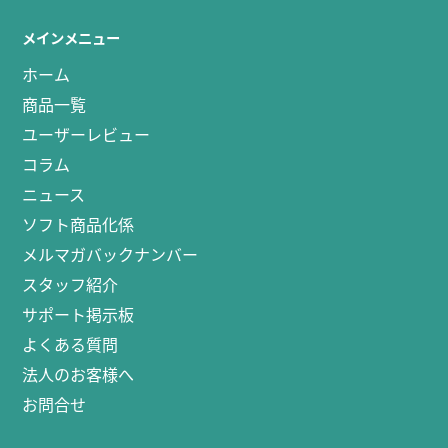
メインメニュー
ホーム
商品一覧
ユーザーレビュー
コラム
ニュース
ソフト商品化係
メルマガバックナンバー
スタッフ紹介
サポート掲示板
よくある質問
法人のお客様へ
お問合せ