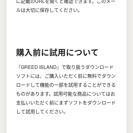
に記載のURLを開くと確認できます。このメー
ルは大切に保存してください。
購入前に試用について
『GREED ISLAND』で取り扱うダウンロード
ソフトには、ご購入いただく前に無料でダウン
ロードして機能の一部を試用することができる
ものがあります。試用可能な商品についてはお
支払いいただく前にまずソフトをダウンロード
して試用してください。