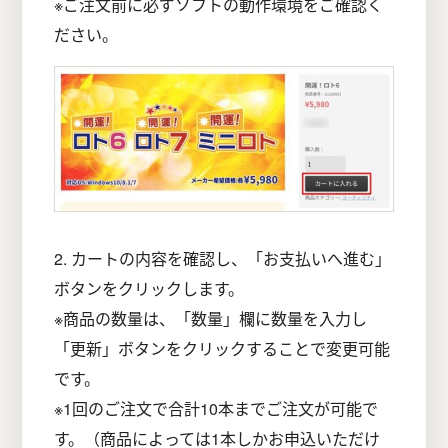
※ご注文前に必ずソフトの動作環境をご確認く
ださい。
2. カートの内容を確認し、「お支払いへ進む」
ボタンをクリックします。
※商品の数量は、「数量」欄に数量を入力し
「更新」ボタンをクリックすることで変更可能
です。
※1回のご注文で合計10本までご注文が可能で
す。（商品によっては1本しかお申込いただけ