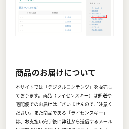
商品のお届けについて
本サイトでは「デジタルコンテンツ」を販売し
ております。商品（ライセンスキー）は郵送や
宅配便でのお届けはございませんのでご注意く
ださい。また商品である「ライセンスキー」
は、お支払い完了後に弊社から送信するメール