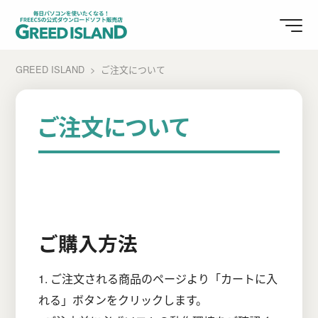
GREED ISLAND
ご注文について
ご注文について
ご購入方法
1. ご注文される商品のページより「カートに入
れる」ボタンをクリックします。