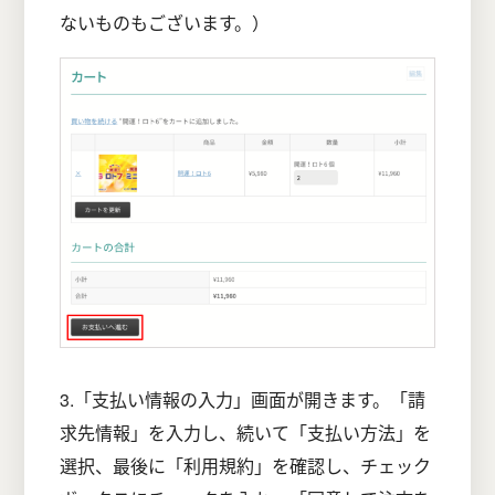
ないものもございます。）
3.「支払い情報の入力」画面が開きます。「請
求先情報」を入力し、続いて「支払い方法」を
選択、最後に「利用規約」を確認し、チェック