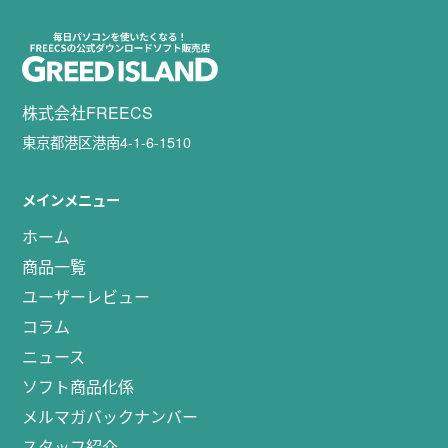
株式会社FREECS
東京都港区港南4-1-6-1510
メインメニュー
ホーム
商品一覧
ユーザーレビュー
コラム
ニュース
ソフト商品化係
メルマガバックナンバー
スタッフ紹介