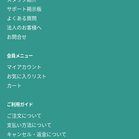
サポート掲示板
よくある質問
法人のお客様へ
お問合せ
会員メニュー
マイアカウント
お気に入りリスト
カート
ご利用ガイド
ご注文について
支払い方法について
キャンセル・返金について