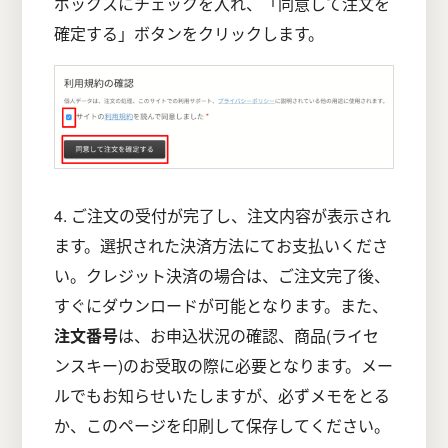
ボックスにチェックを入れ、「同意して注文を
確定する」ボタンをクリックします。
4. ご注文の受付が完了し、注文内容が表示され
ます。選択された決済方法にてお支払いくださ
い。クレジット決済の場合は、ご注文完了後、
すぐにダウンロードが可能となります。また、
注文番号
は、お申込状況の確認、商品(ライセ
ンスキー)のお受取の際に必要となります。メー
ルでもお知らせいたしますが、必ずメモをとる
か、このページを印刷して保存してください。