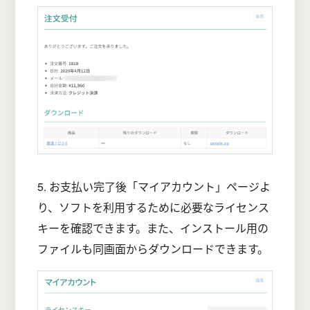
5. お支払い完了後「マイアカウント」ページよ
り、ソフトを利用するために必要なライセンス
キーを確認できます。また、インストール用の
ファイルも同画面からダウンロードできます。