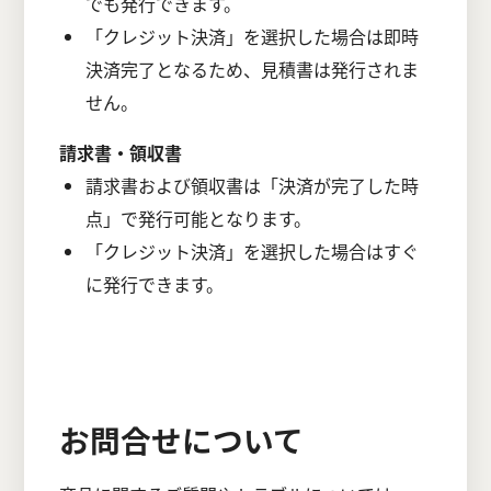
でも発行できます。
「クレジット決済」を選択した場合は即時
決済完了となるため、見積書は発行されま
せん。
請求書・領収書
請求書および領収書は「決済が完了した時
点」で発行可能となります。
「クレジット決済」を選択した場合はすぐ
に発行できます。
お問合せについて