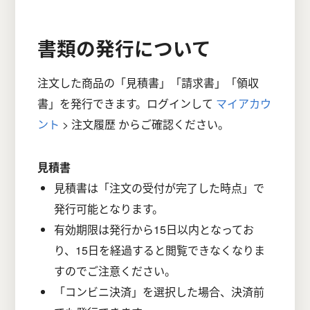
書類の発行について
注文した商品の「見積書」「請求書」「領収
書」を発行できます。ログインして
マイアカウ
ント
> 注文履歴 からご確認ください。
見積書
見積書は「注文の受付が完了した時点」で
発行可能となります。
有効期限は発行から15日以内となってお
り、15日を経過すると閲覧できなくなりま
すのでご注意ください。
「コンビニ決済」を選択した場合、決済前