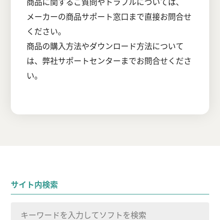
商品に関するご質問やトラブルについては、
メーカーの商品サポート窓口まで直接お問合せ
ください。
商品の購入方法やダウンロード方法について
は、弊社サポートセンターまでお問合せくださ
い。
サイト内検索
検