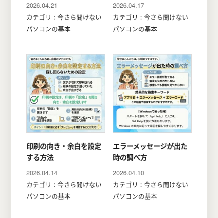
2026.04.21
2026.04.17
カテゴリ : 今さら聞けない
カテゴリ : 今さら聞けない
パソコンの基本
パソコンの基本
印刷の向き・余白を設定
エラーメッセージが出た
する方法
時の調べ方
2026.04.14
2026.04.10
カテゴリ : 今さら聞けない
カテゴリ : 今さら聞けない
パソコンの基本
パソコンの基本