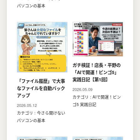
パソコンの基本
ガチ検証！店長・平野の
「AIで開運！ビンゴ5」
実践日記【第1回】
「ファイル履歴」で大事
なファイルを自動バック
2026.05.09
アップ
カテゴリ : AIで開運！ビン
ゴ5 実践日記
2026.05.12
カテゴリ : 今さら聞けない
パソコンの基本