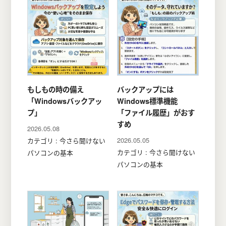
もしもの時の備え
バックアップには
「Windowsバックアッ
Windows標準機能
プ」
「ファイル履歴」がおす
すめ
2026.05.08
2026.05.05
カテゴリ : 今さら聞けない
カテゴリ : 今さら聞けない
パソコンの基本
パソコンの基本