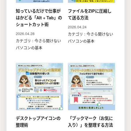
知っているだけで仕事が
ファイルをZIPに圧縮し
はかどる「Alt + Tab」の
て送る方法
ショートカット術
2026.04.24
2026.04.28
カテゴリ : 今さら聞けない
カテゴリ : 今さら聞けない
パソコンの基本
パソコンの基本
デスクトップアイコンの
「ブックマーク（お気に
整理術
入り）」を整理する方法