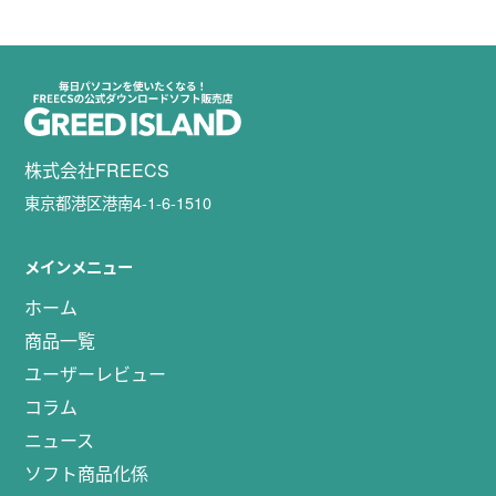
株式会社FREECS
東京都港区港南4-1-6-1510
メインメニュー
ホーム
商品一覧
ユーザーレビュー
コラム
ニュース
ソフト商品化係