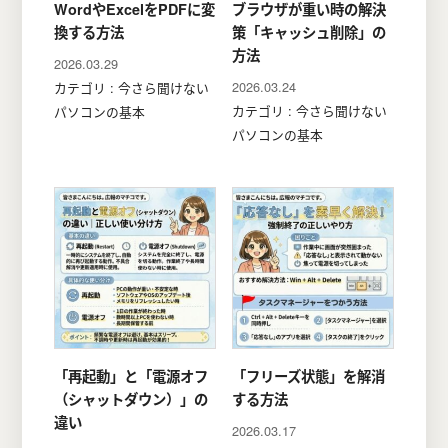
WordやExcelをPDFに変
ブラウザが重い時の解決
換する方法
策「キャッシュ削除」の
方法
2026.03.29
2026.03.24
カテゴリ : 今さら聞けない
カテゴリ : 今さら聞けない
パソコンの基本
パソコンの基本
「再起動」と「電源オフ
「フリーズ状態」を解消
（シャットダウン）」の
する方法
違い
2026.03.17