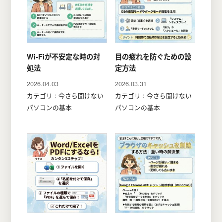
Wi-Fiが不安定な時の対
目の疲れを防ぐための設
処法
定方法
2026.04.03
2026.03.31
カテゴリ : 今さら聞けない
カテゴリ : 今さら聞けない
パソコンの基本
パソコンの基本