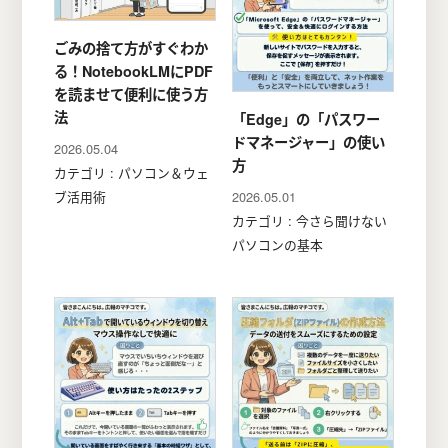
ごみの捨て方がすぐわか
る！NotebookLMにPDF
を読ませて便利に使う方
法
「Edge」の「パスワー
ドマネージャー」の使い
2026.05.04
方
カテゴリ : パソコン＆ウェ
2026.05.01
ブ活用術
カテゴリ : 今さら聞けない
パソコンの基本