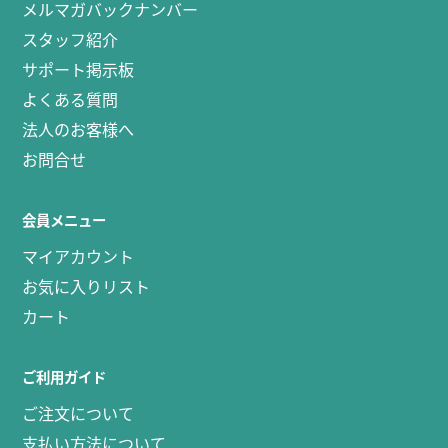
メルマガバックナンバー
スタッフ紹介
サポート掲示板
よくある質問
法人のお客様へ
お問合せ
会員メニュー
マイアカウント
お気に入りリスト
カート
ご利用ガイド
ご注文について
支払い方法について