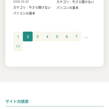
2026.03.20
カテゴリ : 今さら聞けない
カテゴリ : 今さら聞けない
パソコンの基本
パソコンの基本
1
2
3
4
5
6
7
…
11
サイト内検索