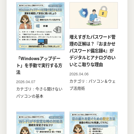
増えすぎたパスワード管
理の正解は？『おまかせ
パスワード備忘録4』が
デジタルとアナログのい
「Windowsアップデー
いとこ取りな理由
ト」を手動で実行する方
法
2026.04.06
カテゴリ : パソコン＆ウェ
2026.04.07
ブ活用術
カテゴリ : 今さら聞けない
パソコンの基本