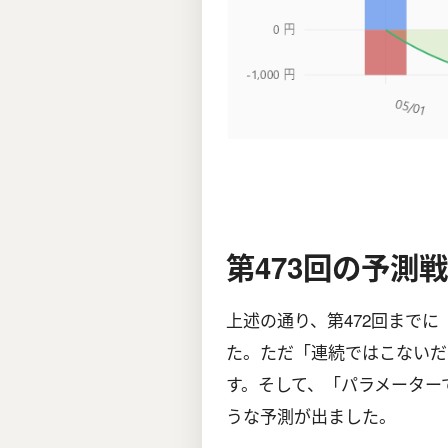
第473回の予測
上述の通り、第472回までに
た。ただ「連続ではこないだ
す。そして、「パラメーター
うな予測が出ました。