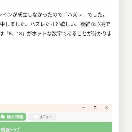
ラインが成立しなかったので「ハズレ」でした。
的中しました。ハズレたけど嬉しい。複雑な心境で
は「6、13」がホットな数字であることが分かりま