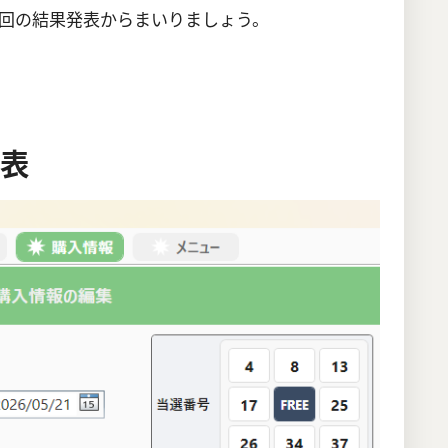
回の結果発表からまいりましょう。
発表