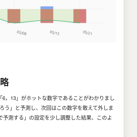
戦略
「6，13」がホットな数字であることがわかりまし
ろう」と予測し、次回はこの数字を敢えて外しま
で予測する」の設定を少し調整した結果、このよ