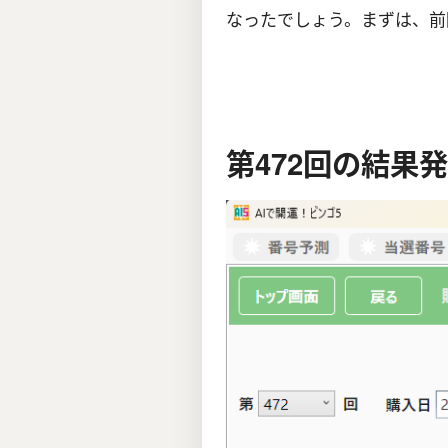
なったでしょう。まずは、前
第472回の結果