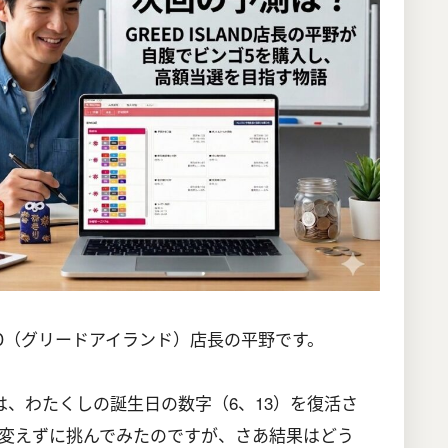
AND（グリードアイランド）店長の平野です。
は、わたくしの誕生日の数字（6、13）を復活さ
変えずに挑んでみたのですが、さあ結果はどう