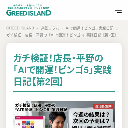
GREED ISLAND
連載コラム
AIで開運！ビンゴ5 実践日記
ガチ検証！店長・平野の「AIで開運！ビンゴ5」実践日記【第2回】
ガチ検証！店長・平野の
「AIで開運！ビンゴ5」実践
日記【第2回】