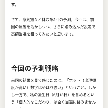
す。
さて、意気揚々と挑む第2回の予測。今回は、前
回の反省を活かしつつ、さらに踏み込んだ設定で
高額当選を狙ってみたいと思います。
今回の予測戦略
前回の結果を見て感じたのは、「ホット（出現頻
度が高い）数字はやはり強い」ということ。しか
し一方で、私の誕生日（6月13日）を含めるとい
う「個人的なこだわり」は全く当選に絡みません