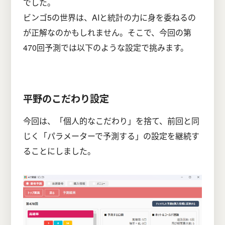
でした。
ビンゴ5の世界は、AIと統計の力に身を委ねるの
が正解なのかもしれません。そこで、今回の第
470回予測では以下のような設定で挑みます。
平野のこだわり設定
今回は、「個人的なこだわり」を捨て、前回と同
じく「パラメーターで予測する」の設定を継続す
ることにしました。