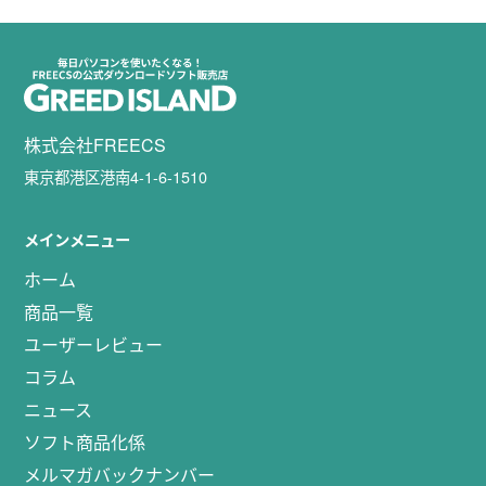
株式会社FREECS
東京都港区港南4-1-6-1510
メインメニュー
ホーム
商品一覧
ユーザーレビュー
コラム
ニュース
ソフト商品化係
メルマガバックナンバー