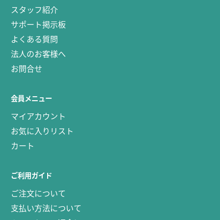
スタッフ紹介
サポート掲示板
よくある質問
法人のお客様へ
お問合せ
会員メニュー
マイアカウント
お気に入りリスト
カート
ご利用ガイド
ご注文について
支払い方法について