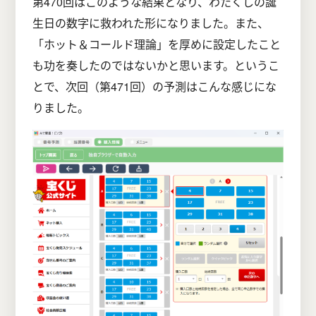
第470回はこのような結果となり、わたくしの誕
生日の数字に救われた形になりました。また、
「ホット＆コールド理論」を厚めに設定したこと
も功を奏したのではないかと思います。というこ
とで、次回（第471回）の予測はこんな感じにな
りました。