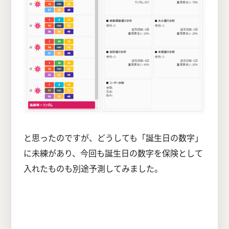
と思ったのですが、どうしても「誕生日の数字」
に未練があり、今回も誕生日の数字を保険として
入れたものも別途予測してみました。