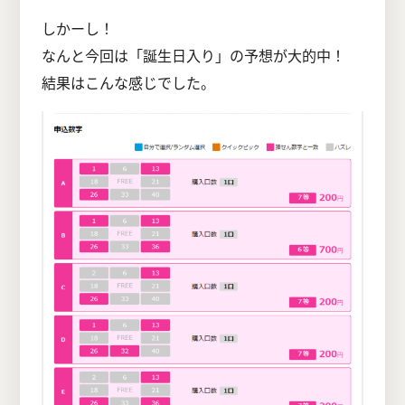
しかーし！
なんと今回は「誕生日入り」の予想が大的中！
結果はこんな感じでした。