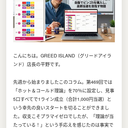
こんにちは。GREED ISLAND（グリードアイラ
ンド）店長の平野です。
先週から始まりましたこのコラム。第469回では
「ホット＆コールド理論」を70％に設定し、見事
5口すべてで1ライン成立（合計1,000円当選）と
いう幸先の良いスタートを切ることができまし
た。収支こそプラマイゼロでしたが、「理論が当
たっている！」という手応えを感じたのは事実で