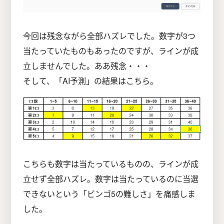
今回は残念ながら全部ハズレでした。数字が3つ
当たっていたものもあったのですが、ラインが成
立しませんでした。ああ残念・・・
そして、「AI予測」の結果はこちら。
こちらも数字は当たっているものの、ラインが成
立せず全部ハズレ。数字は当たっているのに当選
できないという「ビンゴ5の難しさ」を痛感しま
した。