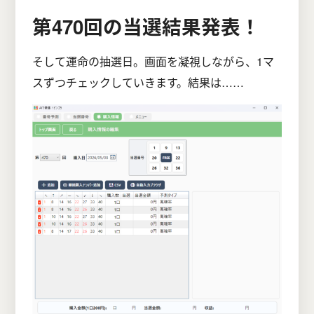
第470回の当選結果発表！
そして運命の抽選日。画面を凝視しながら、1マ
スずつチェックしていきます。結果は……