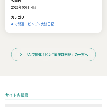
公開日
2026年05月14日
カテゴリ
AIで開運！ビンゴ5 実践日記
「AIで開運！ビンゴ5 実践日記」の一覧へ
サイト内検索
検