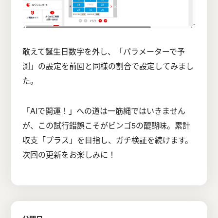
敢えて誕生日数字を外し、「パラメーターで予
測」の設定を前回と同様の割合で設定してみまし
た。
「AIで開運！」への道は一筋縄ではいきません
が、この試行錯誤こそがビンゴ5の醍醐味。累計
収支「プラス」を目指し、ガチ検証を続けます。
次回の更新をお楽しみに！