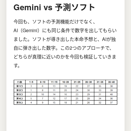
Gemini vs 予測ソフト
今回も、ソフトの予測機能だけでなく、
AI（Gemini）にも同じ条件で数字を出してもらい
ました。ソフトが導き出した本命予想と、AIが独
自に弾き出した数字。この2つのアプローチで、
どちらが真理に近いのかを今回も検証していきま
す。