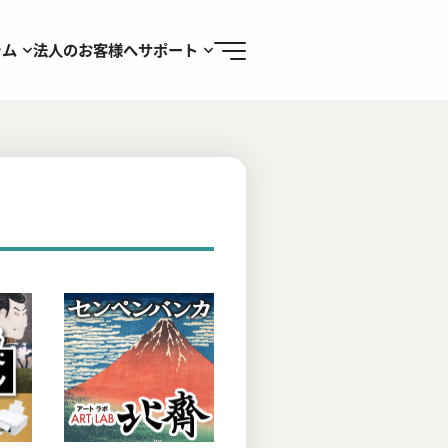
ラム
法人のお客様へ
サポート