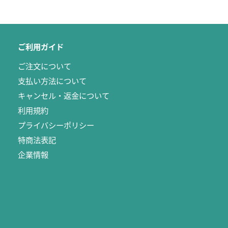
ご利用ガイド
ご注文について
支払い方法について
キャンセル・返金について
利用規約
プライバシーポリシー
特商法表記
企業情報