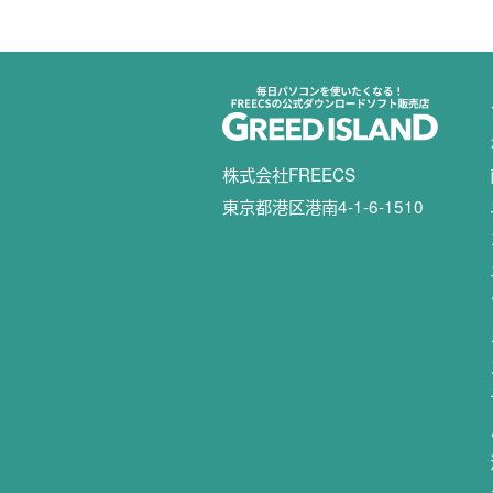
株式会社FREECS
東京都港区港南4-1-6-1510