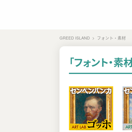
GREED ISLAND
フォント・素材
「フォント・素