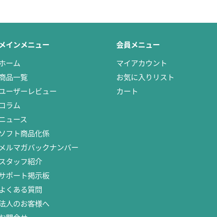
メインメニュー
会員メニュー
ホーム
マイアカウント
商品一覧
お気に入りリスト
ユーザーレビュー
カート
コラム
ニュース
ソフト商品化係
メルマガバックナンバー
スタッフ紹介
サポート掲示板
よくある質問
法人のお客様へ
お問合せ