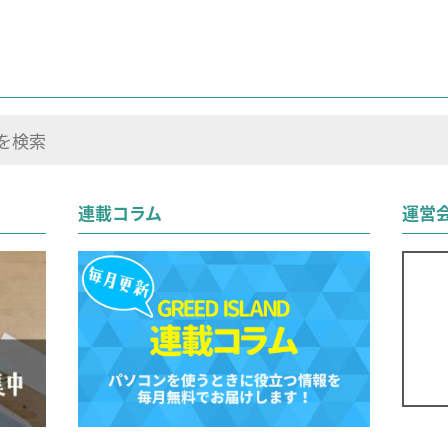
連載コラム
運営