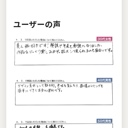
ユーザーの声