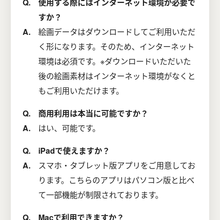
使用する際にはインターネット環境が必要で
すか？
絵画データはダウンロードしてご利用いただ
く形になります。そのため、インターネット
環境は必須です。※ダウンロードいただいた
後の絵画素材はインターネット環境がなくと
もご利用いただけます。
商用利用は本当に可能ですか？
はい、可能です。
iPadで使えますか？
スマホ・タブレット版アプリをご用意してお
ります。こちらのアプリはパソコン版と比べ
て一部機能が制限されております。
Macで利用できますか？