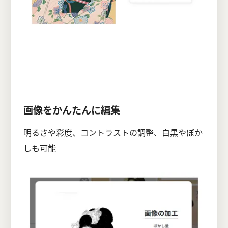
画像をかんたんに編集
明るさや彩度、コントラストの調整、白黒やぼか
しも可能