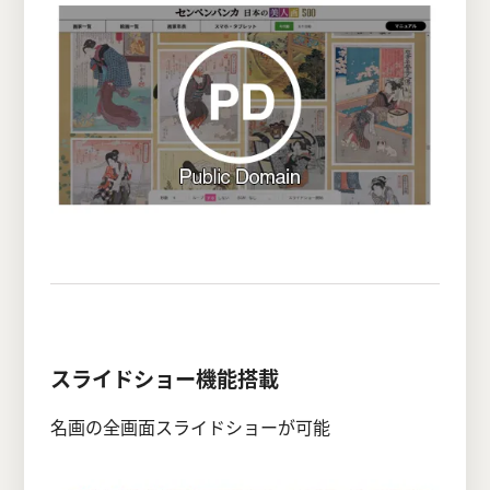
スライドショー機能搭載
名画の全画面スライドショーが可能