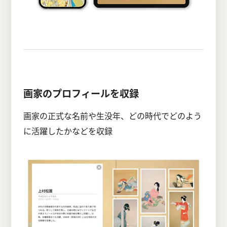
画家のプロフィールを収録
画家の正式な名前や生没年、どの時代でどのよう
に活躍したかなどを収録