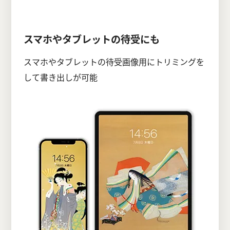
スマホやタブレットの待受にも
スマホやタブレットの待受画像用にトリミングを
して書き出しが可能