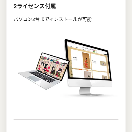
2ライセンス付属
パソコン2台までインストールが可能