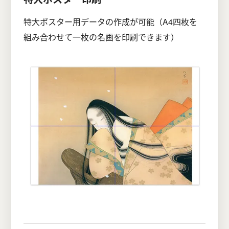
特大ポスター用データの作成が可能（A4四枚を
組み合わせて一枚の名画を印刷できます）