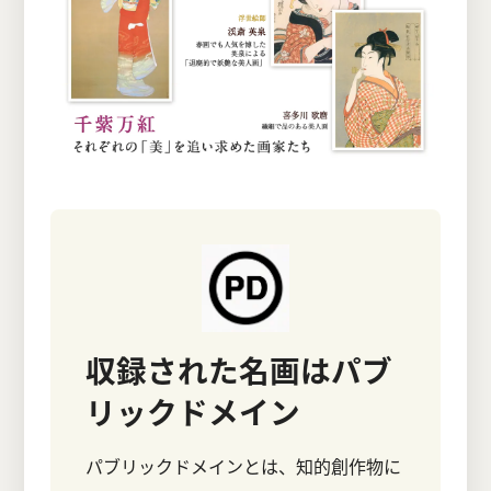
収録された名画はパブ
リックドメイン
パブリックドメインとは、知的創作物に