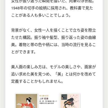
女性が振り返った瞬間を描いた、肉筆の浮世絵。
1948年の切手の絵柄に採用され、教科書で見た
ことがある人も多いことでしょう。
背景がなく、女性一人を描くことで立ち姿を際立
たせた構図。振り袖や髪型、振り返った姿の曲線
美。着物と帯の色や柄には、当時の流行を見るこ
とができます。
美人画の楽しみ方は、モデルの美しさや、画家が
追い求めた美を見つめ、「美」とは何かを改めて
定義することかもしれません。