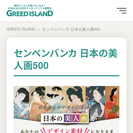
GREED ISLAND
センペンバンカ 日本の美人画500
センペンバンカ 日本の美
人画500