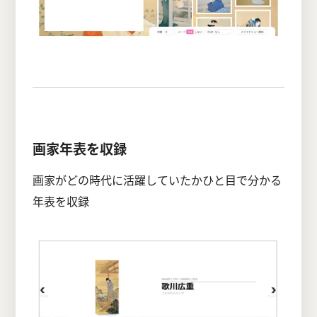
画家年表を収録
画家がどの時代に活躍していたかひと目で分かる
年表を収録