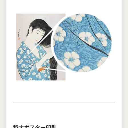
特大ポスター印刷