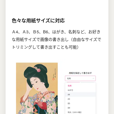
色々な用紙サイズに対応
Ａ4、Ａ3、Ｂ5、B6、はがき、名刺など、お好き
な用紙サイズで画像の書き出し（自由なサイズで
トリミングして書き出すことも可能）