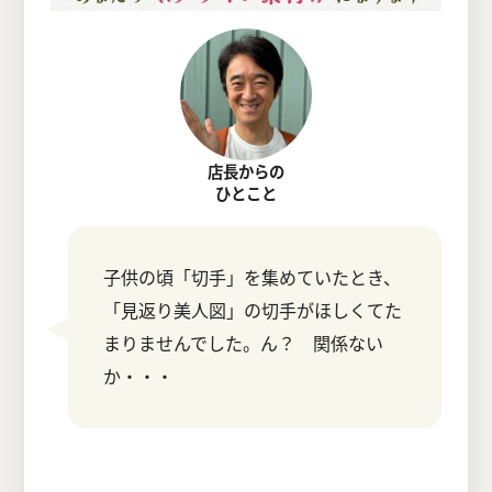
店長からの
ひとこと
子供の頃「切手」を集めていたとき、
「見返り美人図」の切手がほしくてた
まりませんでした。ん？ 関係ない
か・・・