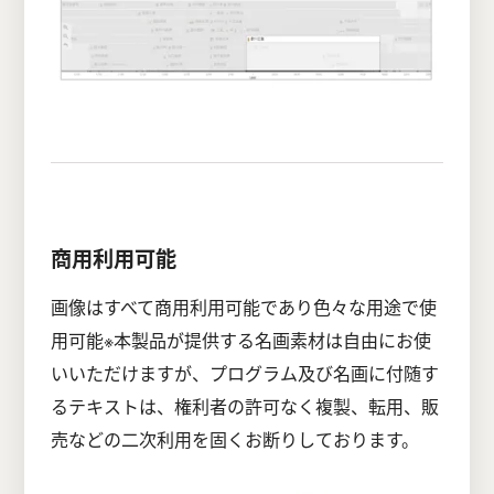
商用利用可能
画像はすべて商用利用可能であり色々な用途で使
用可能※本製品が提供する名画素材は自由にお使
いいただけますが、プログラム及び名画に付随す
るテキストは、権利者の許可なく複製、転用、販
売などの二次利用を固くお断りしております。