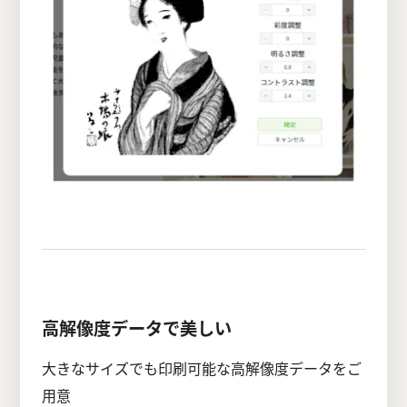
高解像度データで美しい
大きなサイズでも印刷可能な高解像度データをご
用意