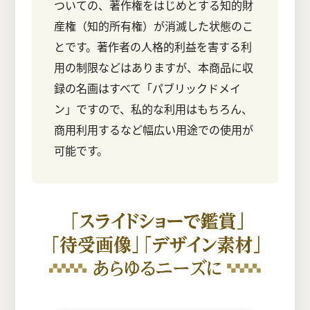
ついての、著作権をはじめとする知的財
産権（知的所有権）が消滅した状態のこ
とです。著作者の人格的利益を害する利
用の制限などはありますが、本商品に収
録の名画はすべて「パブリックドメイ
ン」ですので、私的な利用はもちろん、
商用利用するなど幅広い用途での使用が
可能です。