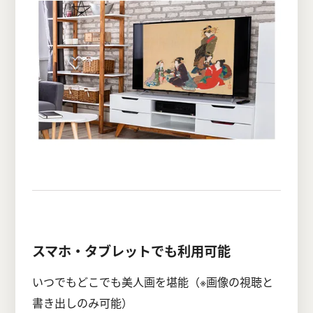
スマホ・タブレットでも利用可能
いつでもどこでも美人画を堪能（※画像の視聴と
書き出しのみ可能）