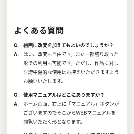
よくある質問
絵画に改変を加えてもよいのでしょうか？
はい、改変も自由です。また一部切り取った
形での利用も可能です。ただし、作品に対し
誹謗中傷的な使用はお控えいただきますよう
お願いいたします。
使用マニュアルはどこにありますか？
ホーム画面、右上に「マニュアル」ボタンが
ございますのでそこからWEBマニュアルを
閲覧いただく形となります。