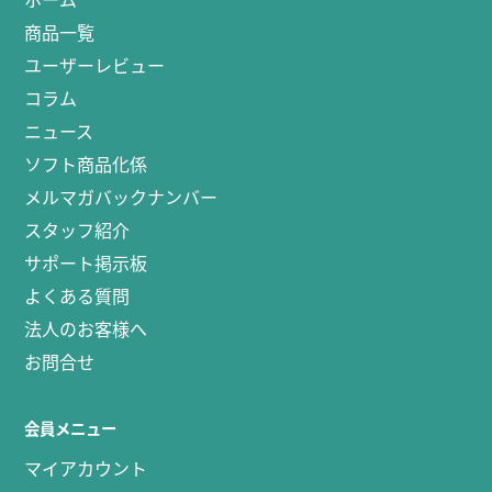
商品一覧
ユーザーレビュー
コラム
ニュース
ソフト商品化係
メルマガバックナンバー
スタッフ紹介
サポート掲示板
よくある質問
法人のお客様へ
お問合せ
会員メニュー
マイアカウント