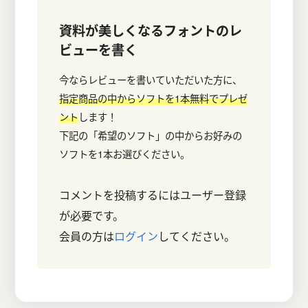
資料が美しくなるフォント
のレ
ビューを書く
今ならレビューを書いていただいた方に、
指定商品の中からソフトを1本無料でプレゼ
ント
します！
下記の「希望のソフト」の中からお好みの
ソフトを1本お選びください。
コメントを投稿するにはユーザー登録
が必要です。
会員の方は
ログイン
してください。