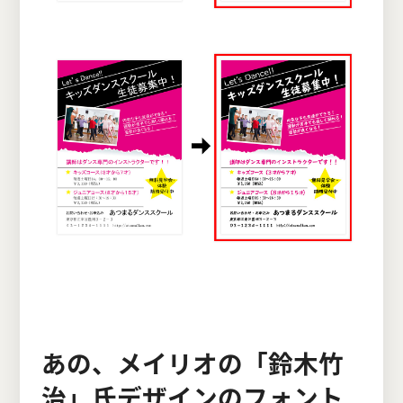
あの、メイリオの「鈴木竹
治」氏デザインのフォント