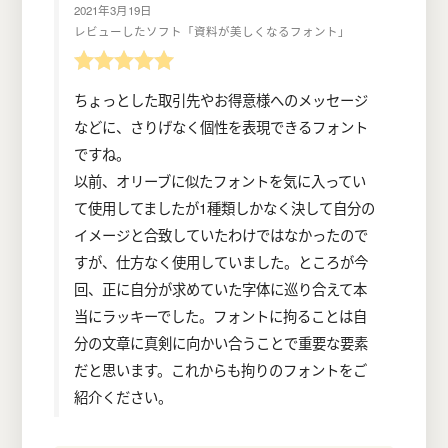
2021年3月19日
レビューしたソフト「資料が美しくなるフォント」
ちょっとした取引先やお得意様へのメッセージ
などに、さりげなく個性を表現できるフォント
ですね。
以前、オリーブに似たフォントを気に入ってい
て使用してましたが1種類しかなく決して自分の
イメージと合致していたわけではなかったので
すが、仕方なく使用していました。ところが今
回、正に自分が求めていた字体に巡り合えて本
当にラッキーでした。フォントに拘ることは自
分の文章に真剣に向かい合うことで重要な要素
だと思います。これからも拘りのフォントをご
紹介ください。