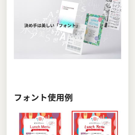
フォント使用例