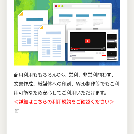
商用利用ももちろんOK。営利、非営利問わず、
文書作成、紙媒体への印刷、Web制作等でもご利
用可能なため安心してご利用いただけます。
＜詳細はこちらの利用規約をご確認ください＞