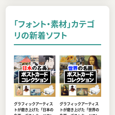
「フォント・素材」カテゴ
リの新着ソフト
グラフィックアーティス
グラフィックアーティス
トが磨き上げた「日本の
トが磨き上げた「世界の