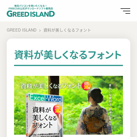
GREED ISLAND
資料が美しくなるフォント
資料が美しくなるフォント