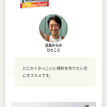
店長からの
ひとこと
とにかくかっこいい資料を作りたい方
にオススメです。