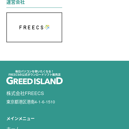
運営会社
株式会社FREECS
東京都港区港南4-1-6-1510
メインメニュー
ホーム