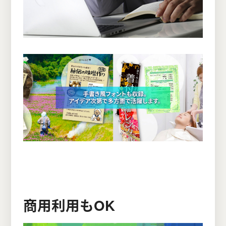
商用利用もOK