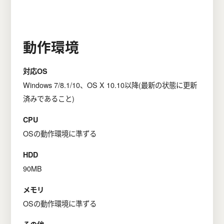
動作環境
対応OS
Windows 7/8.1/10、OS X 10.10以降(最新の状態に更新
済みであること)
CPU
OSの動作環境に準ずる
HDD
90MB
メモリ
OSの動作環境に準ずる