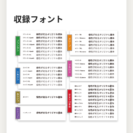
収録フォント