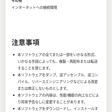
その他
インターネットへの接続環境
注意事項
本ソフトウェアの全てまたは一部をいかなる形式、
いかなる手段によっても、複製・再配布または転送
することを禁じます。
本ソフトウェアをダンプ、逆アッセンブル、逆コン
パイル、リバースエンジニアリングなどによる改変
または修正しないものとします。
本ソフトウェアの内容は、性能/機能の向上などによ
り将来予告なしに変更することがあります。
本ソフトウェアをダウンロードし、インストールす