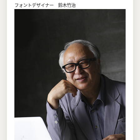
フォントデザイナー 鈴木竹治