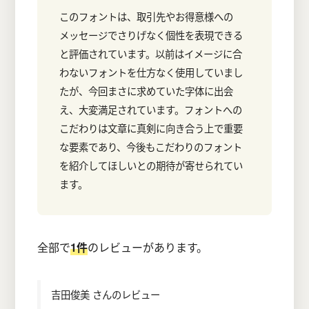
このフォントは、取引先やお得意様への
メッセージでさりげなく個性を表現できる
と評価されています。以前はイメージに合
わないフォントを仕方なく使用していまし
たが、今回まさに求めていた字体に出会
え、大変満足されています。フォントへの
こだわりは文章に真剣に向き合う上で重要
な要素であり、今後もこだわりのフォント
を紹介してほしいとの期待が寄せられてい
ます。
全部で
1件
のレビューがあります。
吉田俊美
さんのレビュー