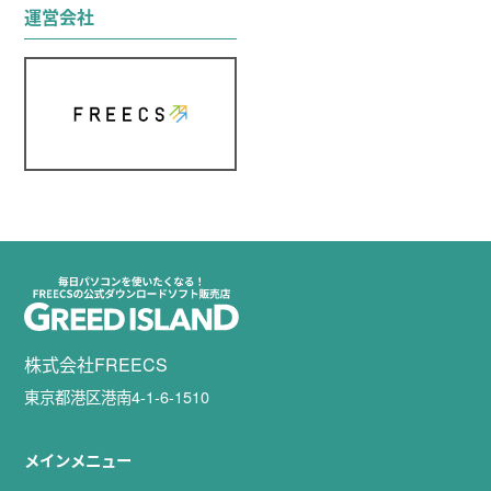
運営会社
株式会社FREECS
東京都港区港南4-1-6-1510
メインメニュー