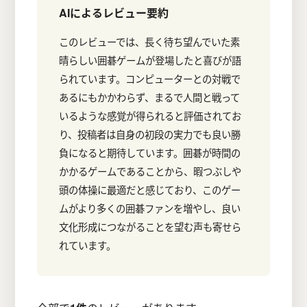
AIによるレビュー要約
このレビューでは、長く待ち望んでいた素
晴らしい囲碁ゲームが登場したと喜びが語
られています。コンピューターとの対戦で
あるにもかかわらず、まるで人間と戦って
いるような感覚が得られると評価されてお
り、投稿者は自身の初段の実力でも良い勝
負になると期待しています。囲碁が時間の
かかるゲームであることから、暇つぶしや
頭の体操に最適だと感じており、このゲー
ムがより多くの囲碁ファンを増やし、良い
文化形成につながることを望む声も寄せら
れています。