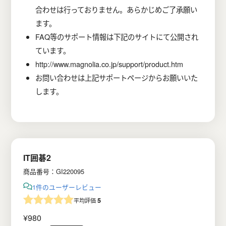
合わせは行っておりません。あらかじめご了承願い
ます。
FAQ等のサポート情報は下記のサイトにて公開され
ています。
http://www.magnolia.co.jp/support/product.htm
お問い合わせは上記サポートページからお願いいた
します。
IT囲碁2
商品番号：GI220095
1件のユーザーレビュー
5
平均評価
¥
980