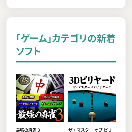
「ゲーム」カテゴリの新着
ソフト
最強の麻雀３
ザ・マスター オブ ビリ