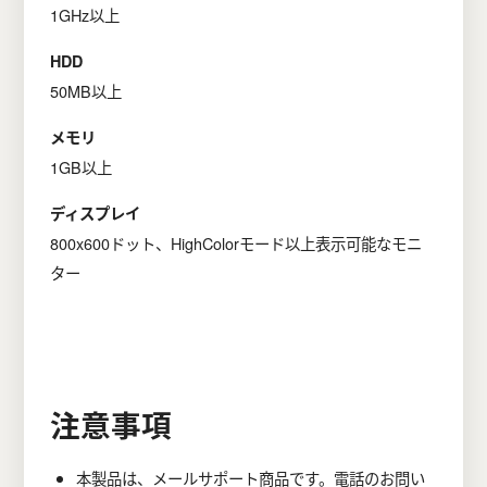
1GHz以上
HDD
50MB以上
メモリ
1GB以上
ディスプレイ
800x600ドット、HighColorモード以上表示可能なモニ
ター
注意事項
本製品は、メールサポート商品です。電話のお問い