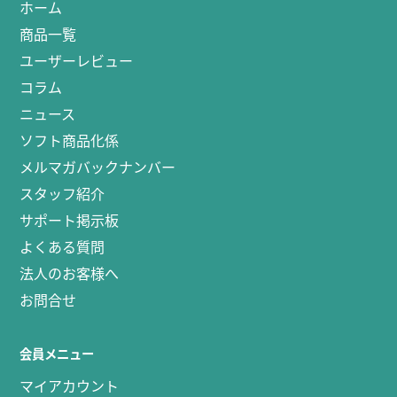
ホーム
商品一覧
ユーザーレビュー
コラム
ニュース
ソフト商品化係
メルマガバックナンバー
スタッフ紹介
サポート掲示板
よくある質問
法人のお客様へ
お問合せ
会員メニュー
マイアカウント