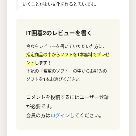
いくことがよい文化を作ると思います。
IT囲碁2
のレビューを書く
今ならレビューを書いていただいた方に、
指定商品の中からソフトを1本無料でプレゼ
ント
します！
下記の「希望のソフト」の中からお好みの
ソフトを1本お選びください。
コメントを投稿するにはユーザー登録
が必要です。
会員の方は
ログイン
してください。