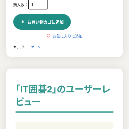
お買い物カゴに追加
お気に入りに追加
カテゴリー:
ゲーム
「IT囲碁2」のユーザーレ
ビュー