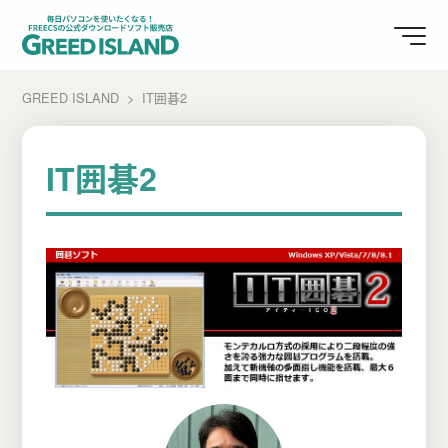
GREED ISLAND
IT囲碁2
IT囲碁2