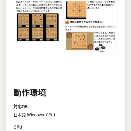
動作環境
対応OS
日本語 Windows10/8.1
CPU