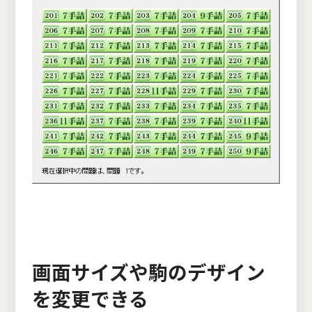
画面サイズや駒のデザイン
を変更できる