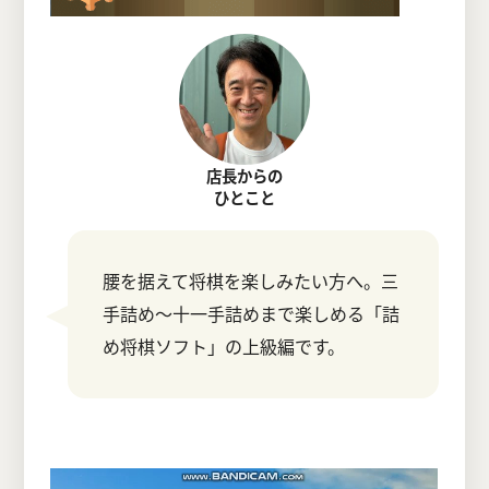
店長からの
ひとこと
腰を据えて将棋を楽しみたい方へ。三
手詰め～十一手詰めまで楽しめる「詰
め将棋ソフト」の上級編です。