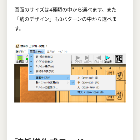
画面のサイズは4種類の中から選べます。また
「駒のデザイン」も3パターンの中から選べま
す。