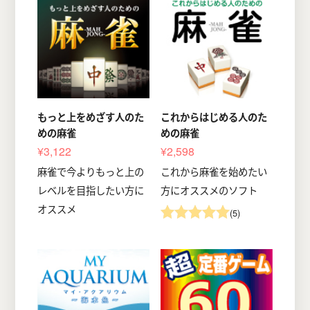
もっと上をめざす人のた
これからはじめる人のた
めの麻雀
めの麻雀
¥3,122
¥2,598
麻雀で今よりもっと上の
これから麻雀を始めたい
レベルを目指したい方に
方にオススメのソフト
オススメ
(5)