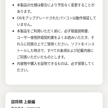
本製品の仕様は都合により予告なく変更することが
あります。
OSをアップグレードされたパソコンは動作保証して
いません。
本製品をご利用いただく前に、必ず取扱説明書、
ユーザー使用許諾契約書をよくお読みいただき、そ
れらに同意の上でご使用ください。ソフトをインス
トールした時点で、すべての条項および記載内容に
ご同意いただいたものとします。
内容物や購入を証明できるものは、必ず保管してく
ださい。
詰将棋 上級編