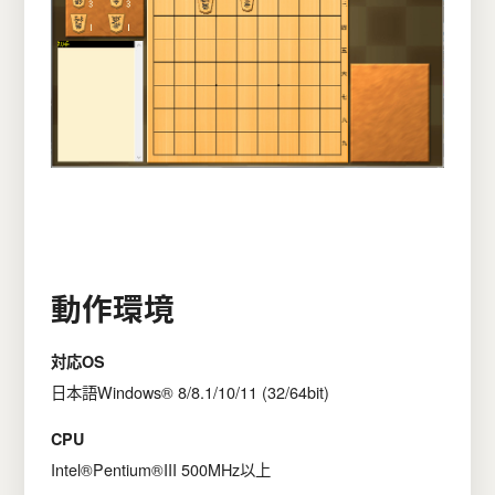
動作環境
対応OS
日本語Windows® 8/8.1/10/11 (32/64bit)
CPU
Intel®Pentium®III 500MHz以上