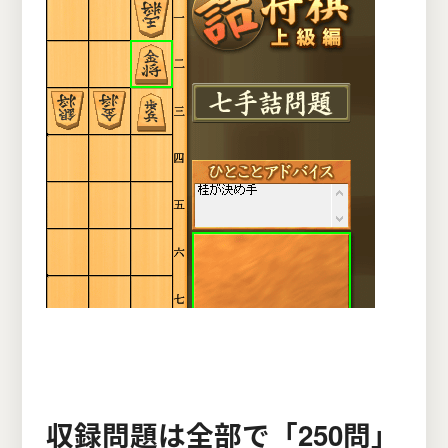
収録問題は全部で「250問」