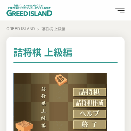
GREED ISLAND
詰将棋 上級編
詰将棋 上級編