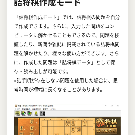
詰将棋作成モード
「詰将棋作成モード」では、詰将棋の問題を自分
で作成できます。さらに、入力した問題をコン
ピュータに解かせることもできるので、問題を検
証したり、新聞や雑誌に掲載されている詰将棋問
題を解かせたり、様々な使い方ができます。さら
に、作成した問題は「詰将棋データ」として保
存・読み出しが可能です。
※詰手順が存在しない問題を使用した場合に、思
考時間が極端に長くなることがあります。