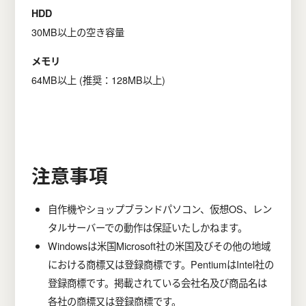
HDD
30MB以上の空き容量
メモリ
64MB以上 (推奨：128MB以上)
注意事項
自作機やショップブランドパソコン、仮想OS、レン
タルサーバーでの動作は保証いたしかねます。
Windowsは米国Microsoft社の米国及びその他の地域
における商標又は登録商標です。PentiumはIntel社の
登録商標です。掲載されている会社名及び商品名は
各社の商標又は登録商標です。