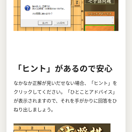
「ヒント」があるので安心
なかなか正解が見いだせない場合、「ヒント」を
クリックしてください。「ひとことアドバイス」
が表示されますので、それを手がかりに回答をひ
ねり出しましょう。