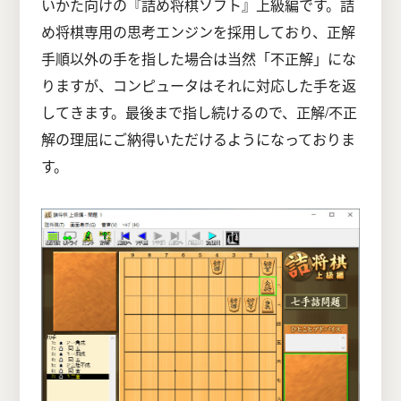
いかた向けの『詰め将棋ソフト』上級編です。詰
め将棋専用の思考エンジンを採用しており、正解
手順以外の手を指した場合は当然「不正解」にな
りますが、コンピュータはそれに対応した手を返
してきます。最後まで指し続けるので、正解/不正
解の理屈にご納得いただけるようになっておりま
す。