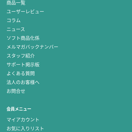
商品一覧
ユーザーレビュー
コラム
ニュース
ソフト商品化係
メルマガバックナンバー
スタッフ紹介
サポート掲示板
よくある質問
法人のお客様へ
お問合せ
会員メニュー
マイアカウント
お気に入りリスト