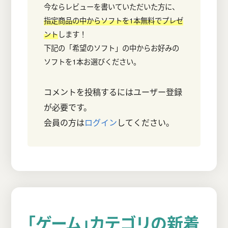
今ならレビューを書いていただいた方に、
指定商品の中からソフトを1本無料でプレゼ
ント
します！
下記の「希望のソフト」の中からお好みの
ソフトを1本お選びください。
コメントを投稿するにはユーザー登録
が必要です。
会員の方は
ログイン
してください。
「ゲーム」カテゴリの新着