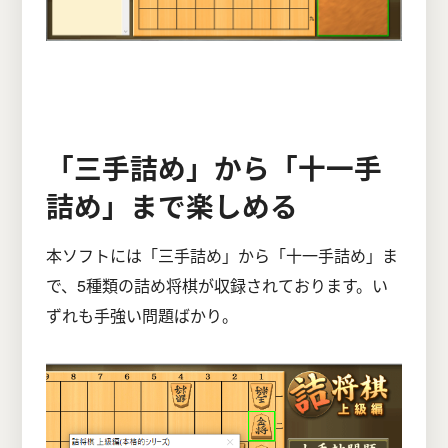
「三手詰め」から「十一手
詰め」まで楽しめる
本ソフトには「三手詰め」から「十一手詰め」ま
で、5種類の詰め将棋が収録されております。い
ずれも手強い問題ばかり。