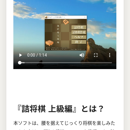
『詰将棋 上級編』とは？
本ソフトは、腰を据えてじっくり将棋を楽しみた