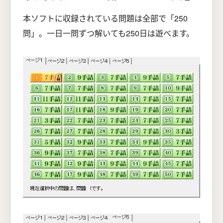
本ソフトに収録されている問題は全部で「250
問」。一日一問ずつ解いても250日は遊べます。