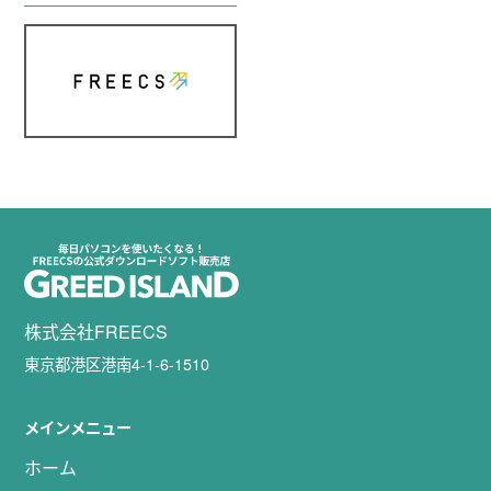
株式会社FREECS
東京都港区港南4-1-6-1510
メインメニュー
ホーム