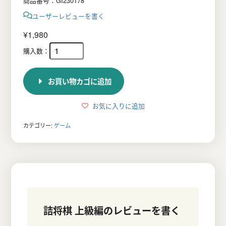
商品番号：GI230178
ユーザーレビューを書く
¥
1,980
お買い物カゴに追加
お気に入りに追加
カテゴリー:
ゲーム
詰将棋 上級編
のレビューを書く