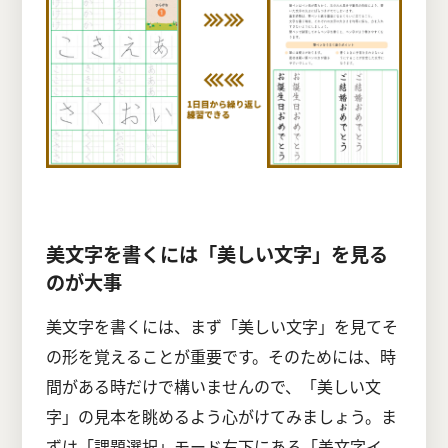
美文字を書くには「美しい文字」を見る
のが大事
美文字を書くには、まず「美しい文字」を見てそ
の形を覚えることが重要です。そのためには、時
間がある時だけで構いませんので、「美しい文
字」の見本を眺めるよう心がけてみましょう。ま
ずは「課題選択」モード右下にある「美文字イ