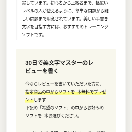
実しています。初心者から上級者まで、幅広い
レベルの人が使えるように、簡単な問題から難
しい問題まで用意されています。美しい手書き
文字を目指す方には、おすすめのトレーニング
ソフトです。
30日で美文字マスター
のレ
ビューを書く
今ならレビューを書いていただいた方に、
指定商品の中からソフトを1本無料でプレゼ
ント
します！
下記の「希望のソフト」の中からお好みの
ソフトを1本お選びください。