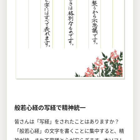
般若心経の写経で精神統一
皆さんは「写経」をされたことはありますか？
「般若心経」の文字を書くことに集中すると、精