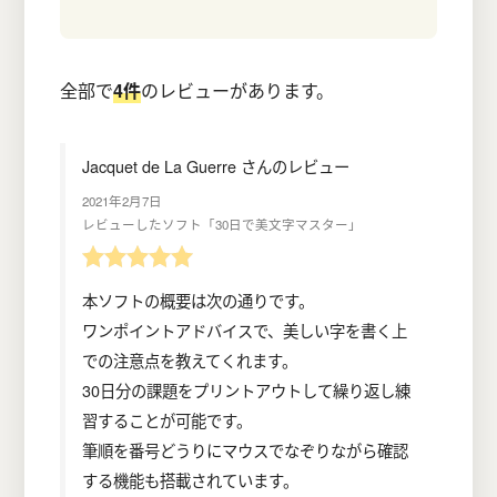
全部で
4件
のレビューがあります。
Jacquet de La Guerre さんのレビュー
2021年2月7日
レビューしたソフト「30日で美文字マスター」
本ソフトの概要は次の通りです。
ワンポイントアドバイスで、美しい字を書く上
での注意点を教えてくれます。
30日分の課題をプリントアウトして繰り返し練
習することが可能です。
筆順を番号どうりにマウスでなぞりながら確認
する機能も搭載されています。