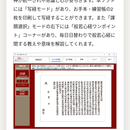
神が統一され不思議と心が安らぎます。本ソフト
には「写経モード」があり、お手本・練習帳の2
枚を印刷して写経することができます。また「課
題選択」モードの右下には「般若心経ワンポイン
ト」コーナーがあり、毎日日替わりで般若心経に
関する教えや意味を解説してくれます。