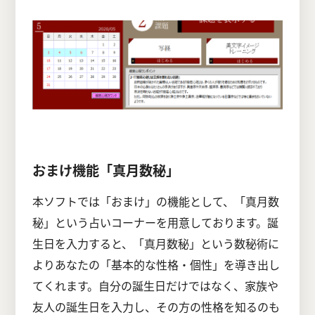
おまけ機能「真月数秘」
本ソフトでは「おまけ」の機能として、「真月数
秘」という占いコーナーを用意しております。誕
生日を入力すると、「真月数秘」という数秘術に
よりあなたの「基本的な性格・個性」を導き出し
てくれます。自分の誕生日だけではなく、家族や
友人の誕生日を入力し、その方の性格を知るのも