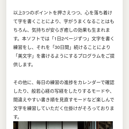
以上3つのポイントを押さえつつ、心を落ち着け
て字を書くことにより、字がうまくなることはも
ちろん、気持ちが安らぎ癒しの効果も生まれま
す。本ソフトでは「1日2ページずつ」文字を書く
練習をし、それを「30日間」続けることにより
「美文字」を書けるようにするプログラムをご提
供します。
その他に、毎日の練習の進捗をカレンダーで確認
したり、般若心経の写経をしたりするモードや、
間違えやすい書き順を見直すモードなど楽しんで
文字を練習していただく仕掛けがそろっておりま
す。