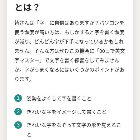
とは？
皆さんは「字」に自信はありますか？パソコンを
使う頻度が高い方は、もしかすると字を書く頻度
が減り、どんどん字が下手になっているかもしれ
ません。そんな方はぜひこの機会に「30日で美文
字マスター」で文字を書く練習をしてみません
か。字がうまくなるにはいくつかのポイントがあ
ります。
姿勢をよくして字を書くこと
きれいな字をイメージして書くこと
きれいな字をなぞって文字の形を覚えるこ
と