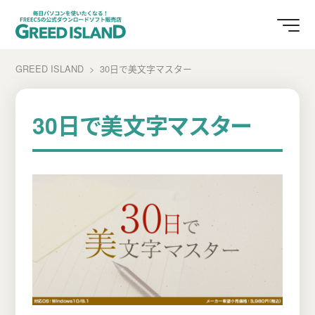
GREED ISLAND
30日で美文字マスター
30日で美文字マスター