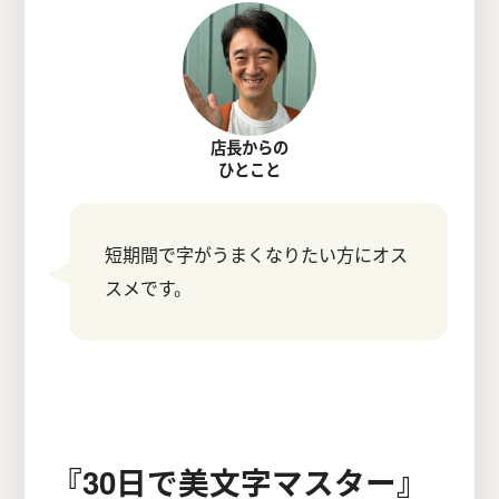
店長からの
ひとこと
短期間で字がうまくなりたい方にオス
スメです。
『30日で美文字マスター』