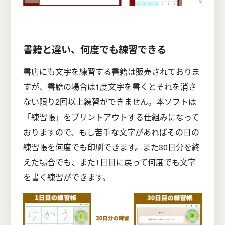
書籍と違い、何度でも練習できる
書店にも文字を練習する書籍は販売されておりま
すが、書籍の場合は1度文字を書くとそれを消さ
ない限り2回以上練習ができません。本ソフトは
「練習帳」をプリントアウトする仕組みになって
おりますので、もし苦手な文字があればその日の
練習帳を何度でも印刷できます。また30日分を終
えた場合でも、また1日目に戻って何度でも文字
を書く練習ができます。