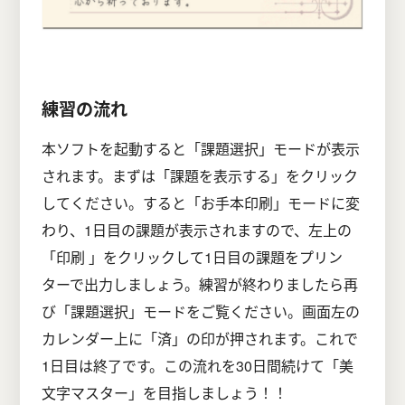
練習の流れ
本ソフトを起動すると「課題選択」モードが表示
されます。まずは「課題を表示する
」をクリック
してください。すると「お手本印刷」モードに変
わり、1日目の課題が表示されますので、左上の
「印刷
」をクリックして1日目の課題をプリン
ターで出力しましょう。練習が終わりましたら再
び「課題選択」モードをご覧ください。画面左の
カレンダー上に「済」の印が押されます
。これで
1日目は終了です。この流れを30日間続けて「美
文字マスター」を目指しましょう！！