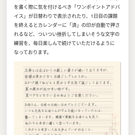
を書く際に気を付けるべき「ワンポイントアドバ
イス」が日替わりで表示されたり、1日目の課題
を終えるとカレンダーに「済」の印が自動で押さ
れるなど、ついつい挫折してしまいそうな文字の
練習を、毎日楽しんで続けていただけるように
なっております。