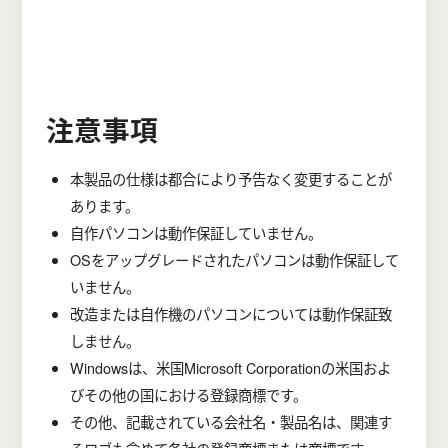
注意事項
本製品の仕様は都合により予告なく変更することが
あります。
自作パソコンは動作保証していません。
OSをアップグレードされたパソコンは動作保証して
いません。
改造または自作機のパソコンについては動作保証致
しません。
Windowsは、米国Microsoft Corporationの米国およ
びその他の国における登録商標です。
その他、記載されている会社名・製品名は、関連す