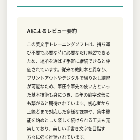
AIによるレビュー要約
この美文字トレーニングソフトは、持ち運
び不要で必要な時に必要なだけ練習できる
ため、場所を選ばず手軽に継続できると評
価されています。従来の教則本と異なり、
プリントアウトやデジタルで繰り返し練習
が可能なため、筆圧や筆先の使い方といっ
た基本技術も身につき、長年の癖字改善に
も繋がると期待されています。初心者から
上級者まで対応した多様な課題や、集中機
能を始めとした楽しく続けられる工夫も充
実しており、美しい手書き文字を目指す
方々に強く推奨されています。