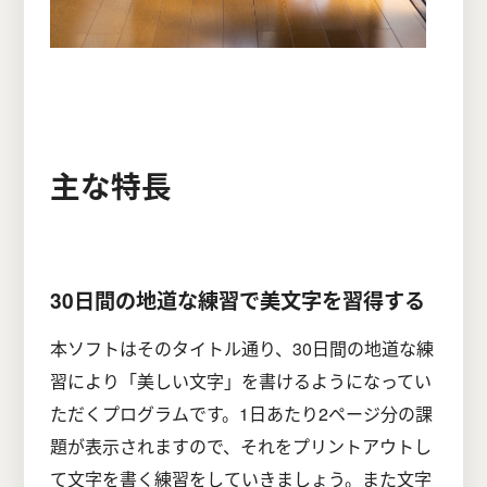
主な特長
30日間の地道な練習で美文字を習得する
本ソフトはそのタイトル通り、30日間の地道な練
習により「美しい文字」を書けるようになってい
ただくプログラムです。1日あたり2ページ分の課
題が表示されますので、それをプリントアウトし
て文字を書く練習をしていきましょう。また文字