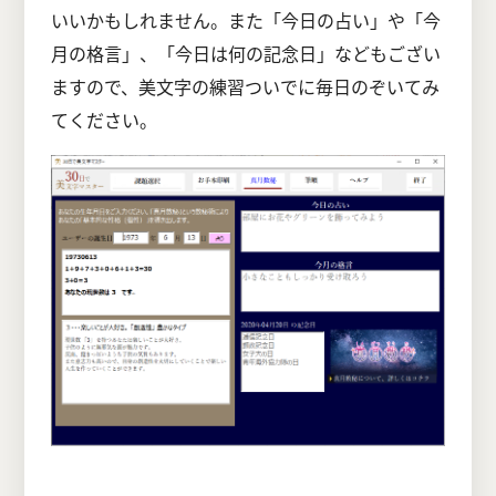
いいかもしれません。また「今日の占い」や「今
月の格言」、「今日は何の記念日」などもござい
ますので、美文字の練習ついでに毎日のぞいてみ
てください。