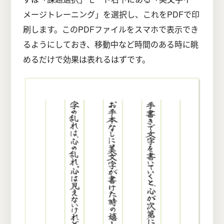
メージトレーニング」を選択し、これをPDFで印
刷します。このPDFファイルをスマホで表示でき
るようにしておき、移動中など時間のある時に眺
めるだけで効果は表れるはずです。