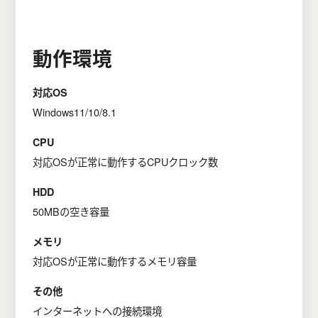
動作環境
対応OS
Windows11/10/8.1
CPU
対応OSが正常に動作するCPUクロック数
HDD
50MBの空き容量
メモリ
対応OSが正常に動作するメモリ容量
その他
インターネットへの接続環境