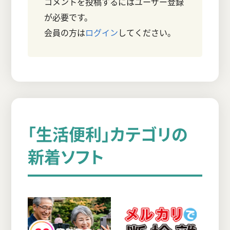
コメントを投稿するにはユーザー登録
が必要です。
会員の方は
ログイン
してください。
「生活便利」カテゴリの
新着ソフト