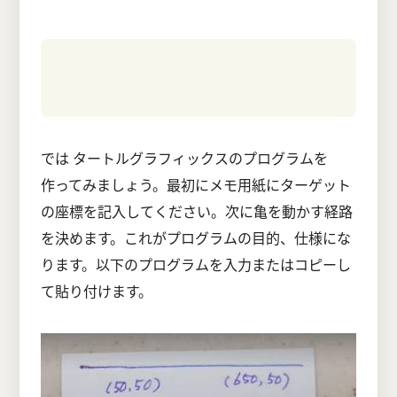
では タートルグラフィックスのプログラムを
作ってみましょう。最初にメモ用紙にターゲット
の座標を記入してください。次に亀を動かす経路
を決めます。これがプログラムの目的、仕様にな
ります。以下のプログラムを入力またはコピーし
て貼り付けます。