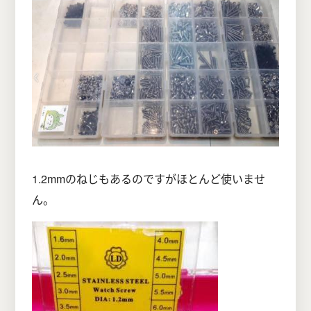
1.2mmのねじもあるのですがほとんど使いませ
ん。