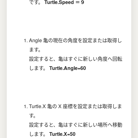
です。
Turtle.Speed ＝９
Angle 亀の現在の角度を設定または取得し
ます。
設定すると、亀はすぐに新しい角度へ回転
します。
Turtle.Angle=60
Turtle.X 亀の X 座標を設定または取得しま
す。
設定すると、亀はすぐに新しい場所へ移動
します。
Turtle.X=50