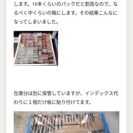
します。10本くらいのパックだと割高なので、な
るべく中くらいの箱にします。その結果こんなに
なってしまいました。
在庫分は別に保管していますが、インデックス代
わりに１個だけ板に貼り付けてます。