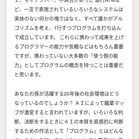
ど、一言で表現されているいろいろなシステムは
実体のない何かの塊ではなく、すべて誰かがアル
ゴリズムを考え、1行ずつプログラムを打ち込ん
で成立しています。 これらに携わって成果を上げ
るプログラマーの能力や気概などはもちろん重要
ですが、携わっていない大多数の「使う側の能
力」としてプログラムの概念を持つことは重要だ
と思います。
あなたの孫が活躍する20年後の社会環境はどう
なっているのでしょうか？ ＡＩによって職業マッ
プが激変すると言われていますが、いろいろな判
断、決断をするときにＡＩの本質を直感的に判断
するための作法として「プログラム」とはどんな