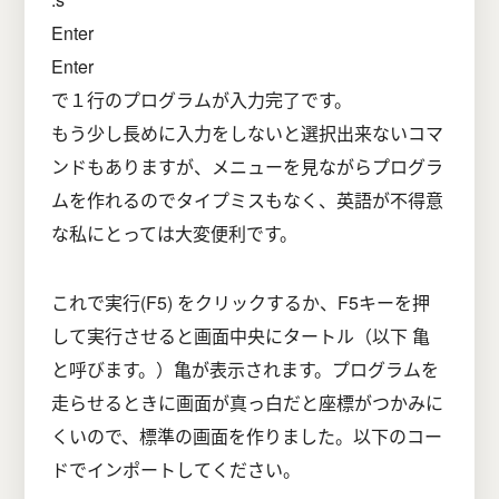
Enter
Enter
で１行のプログラムが入力完了です。
もう少し長めに入力をしないと選択出来ないコマ
ンドもありますが、メニューを見ながらプログラ
ムを作れるのでタイプミスもなく、英語が不得意
な私にとっては大変便利です。
これで実行(F5) をクリックするか、F5キーを押
して実行させると画面中央にタートル（以下 亀
と呼びます。）亀が表示されます。プログラムを
走らせるときに画面が真っ白だと座標がつかみに
くいので、標準の画面を作りました。以下のコー
ドでインポートしてください。