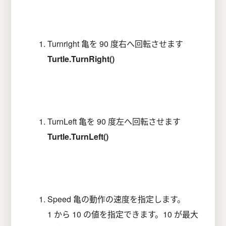
Turnright 亀を 90 度右へ回転させます
Turtle.TurnRight()
TurnLeft 亀を 90 度左へ回転させます
Turtle.TurnLeft()
Speed 亀の動作の速度を指定します。
1 から 10 の値を指定できます。10 が最大