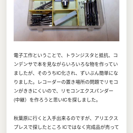
電子工作ということで、トランジスタと抵抗、コ
ンデンサで本を見ながらいろいろな物を作ってい
ましたが、そのうちIC化され、ずいぶん簡単にな
りました。レコーダーの置き場所の問題でリモコ
ンがききにくいので、リモコンエクスパンダー
(中継）を作ろうと思いICを探しました。
秋葉原に行くと入手出来るのですが、アリエクス
プレスで探したところ ICではなく完成品が売って