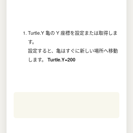
Turtle.Y 亀の Y 座標を設定または取得しま
す。
設定すると、亀はすぐに新しい場所へ移動
します。
Turtle.Y=200