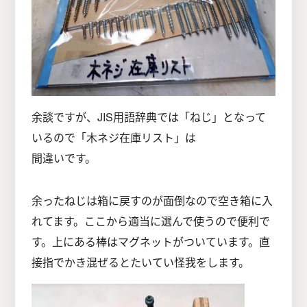
余談ですが、JIS用語辞典では「ねじ」となって
いるので「木ネジ在庫リスト」は
間違いです。
余ったねじは箱に戻すのが面倒なので空き箱に入
れてます。ここから適当に選んで使うので便利で
す。上にある棒はマグネットがついています。直
接指でかき混ぜるとたいてい怪我をします。