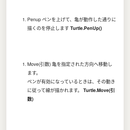
Penup ペンを上げて、亀が動作した通りに
描くのを停止します
Turtle.PenUp()
Move(引数) 亀を指定された方向へ移動し
ます。
ペンが有効になっているときは、その動き
に従って線が描かれます。
Turtle.Move(引
数)