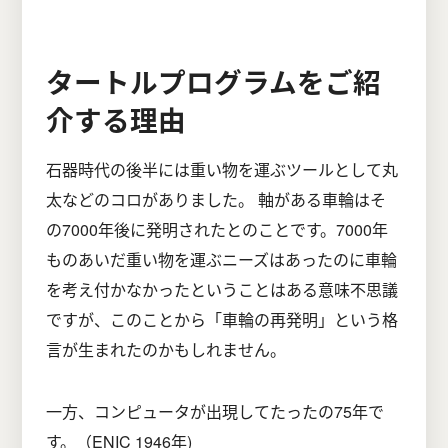
タートルプログラムをご紹
介する理由
石器時代の後半には重い物を運ぶツールとして丸
太などのコロがありました。 軸がある車輪はそ
の7000年後に発明されたとのことです。7000年
ものあいだ重い物を運ぶニーズはあったのに車輪
を考え付かなかったということはある意味不思議
ですが、このことから「車輪の再発明」という格
言が生まれたのかもしれません。
一方、コンピュータが出現してたったの75年で
す。（ENIC 1946年)