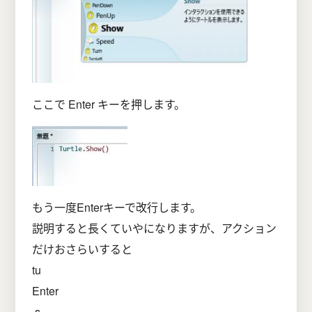
ここで Enter キーを押します。
もう一度Enterキーで改行します。
説明すると長くていやになりますが、アクション
だけおさらいすると
tu
Enter
.s