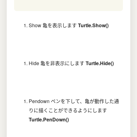
Show 亀を表示します
Turtle.Show()
Hide 亀を非表示にします
Turtle.Hide()
Pendown ペンを下して、亀が動作した通
りに描くことができるようにします
Turtle.PenDown()