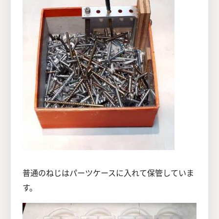
普通のねじはパーツケースに入れて保管していま
す。