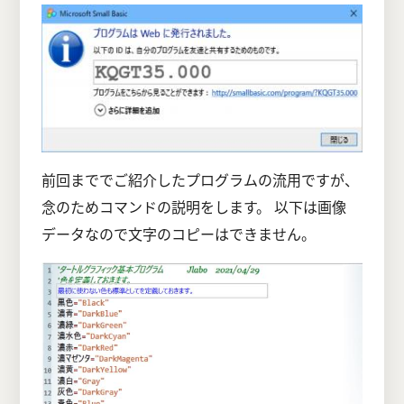
前回まででご紹介したプログラムの流用ですが、
念のためコマンドの説明をします。 以下は画像
データなので文字のコピーはできません。