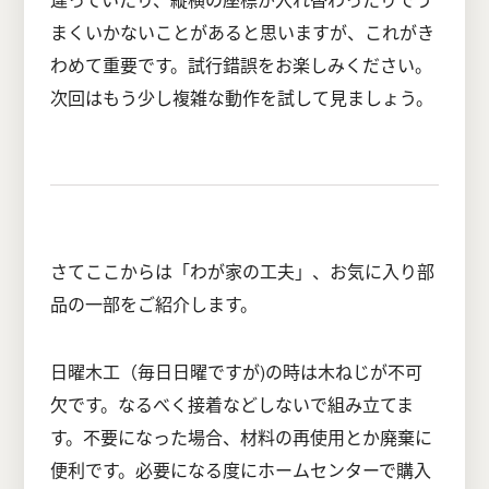
まくいかないことがあると思いますが、これがき
わめて重要です。試行錯誤をお楽しみください。
次回はもう少し複雑な動作を試して見ましょう。
さてここからは「わが家の工夫」、お気に入り部
品の一部をご紹介します。
日曜木工（毎日日曜ですが)の時は木ねじが不可
欠です。なるべく接着などしないで組み立てま
す。不要になった場合、材料の再使用とか廃棄に
便利です。必要になる度にホームセンターで購入