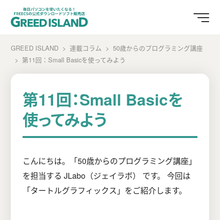
GREED ISLAND
連載コラム
50歳からのプログラミング講座
第11回：Small Basicを使ってみよう
第11回：Small Basicを
使ってみよう
こんにちは。「50歳からのプログラミング講座」
を担当する JLabo（ジェイラボ） です。 今回は
「タートルグラフィックス」をご紹介します。