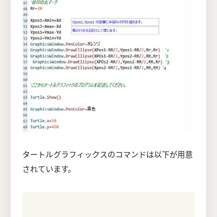
タートルグラフィックスのコマンドは以下が用意
されています。