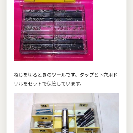
ねじを切るときのツールです。タップと下穴用ド
リルをセットで保管しています。