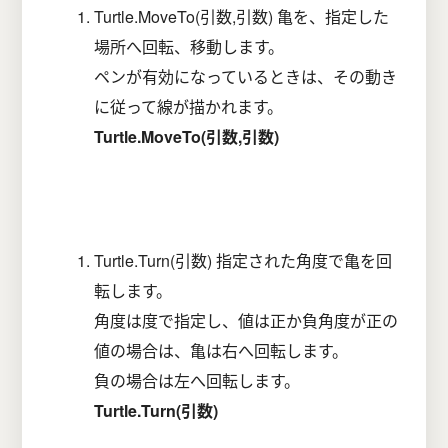
Turtle.MoveTo(引数,引数) 亀を、指定した
場所へ回転、移動します。
ペンが有効になっているときは、その動き
に従って線が描かれます。
Turtle.MoveTo(引数,引数)
Turtle.Turn(引数) 指定された角度で亀を回
転します。
角度は度で指定し、値は正か負角度が正の
値の場合は、亀は右へ回転します。
負の場合は左へ回転します。
Turtle.Turn(引数)