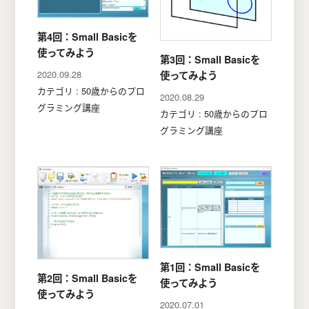
第4回：Small Basicを
使ってみよう
第3回：Small Basicを
2020.09.28
使ってみよう
カテゴリ : 50歳からのプロ
2020.08.29
グラミング講座
カテゴリ : 50歳からのプロ
グラミング講座
第1回：Small Basicを
第2回：Small Basicを
使ってみよう
使ってみよう
2020.07.01