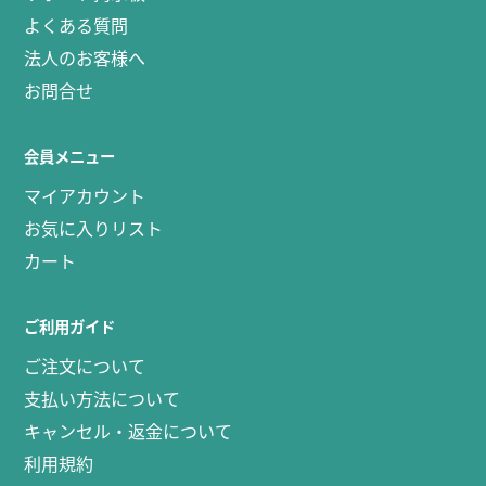
よくある質問
法人のお客様へ
お問合せ
会員メニュー
マイアカウント
お気に入りリスト
カート
ご利用ガイド
ご注文について
支払い方法について
キャンセル・返金について
利用規約