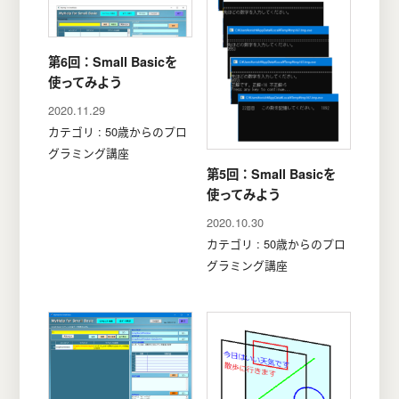
第6回：Small Basicを
使ってみよう
2020.11.29
カテゴリ : 50歳からのプロ
グラミング講座
第5回：Small Basicを
使ってみよう
2020.10.30
カテゴリ : 50歳からのプロ
グラミング講座