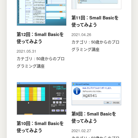
第11回：Small Basicを
使ってみよう
第12回：Small Basicを
2021.04.26
使ってみよう
カテゴリ : 50歳からのプロ
グラミング講座
2021.05.31
カテゴリ : 50歳からのプロ
グラミング講座
第9回：Small Basicを
使ってみよう
第10回：Small Basicを
使ってみよう
2021.02.27
カテゴリ : 50歳からのプロ