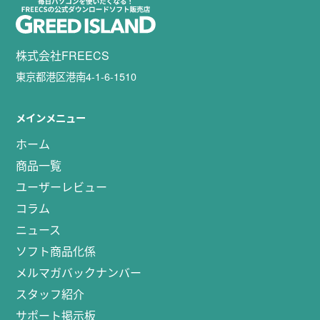
株式会社FREECS
東京都港区港南4-1-6-1510
メインメニュー
ホーム
商品一覧
ユーザーレビュー
コラム
ニュース
ソフト商品化係
メルマガバックナンバー
スタッフ紹介
サポート掲示板