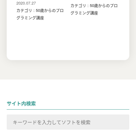
2020.07.27
カテゴリ : 50歳からのプロ
カテゴリ : 50歳からのプロ
グラミング講座
グラミング講座
サイト内検索
検
索
検索