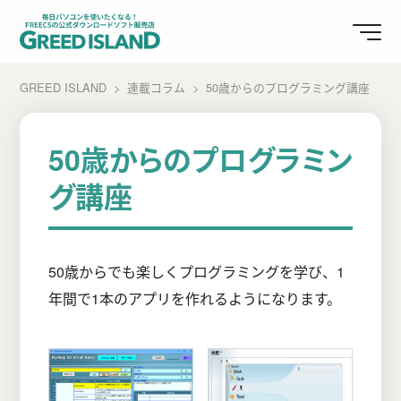
GREED ISLAND
連載コラム
50歳からのプログラミング講座
50歳からのプログラミン
グ講座
50歳からでも楽しくプログラミングを学び、1
年間で1本のアプリを作れるようになります。