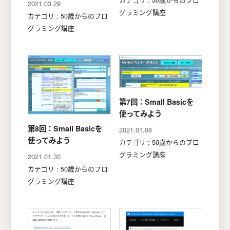
2021.03.29
グラミング講座
カテゴリ : 50歳からのプロ
グラミング講座
第7回：Small Basicを
使ってみよう
第8回：Small Basicを
2021.01.06
使ってみよう
カテゴリ : 50歳からのプロ
グラミング講座
2021.01.30
カテゴリ : 50歳からのプロ
グラミング講座