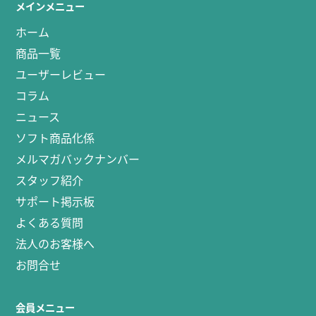
メインメニュー
ホーム
商品一覧
ユーザーレビュー
コラム
ニュース
ソフト商品化係
メルマガバックナンバー
スタッフ紹介
サポート掲示板
よくある質問
法人のお客様へ
お問合せ
会員メニュー