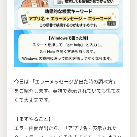
今日は 「エラーメッセージが出た時の調べ方」
をご紹介します。英語で表示されていても慌てな
くて大丈夫です。
【まずやること】
エラー画面が出たら、「アプリ名・表示された