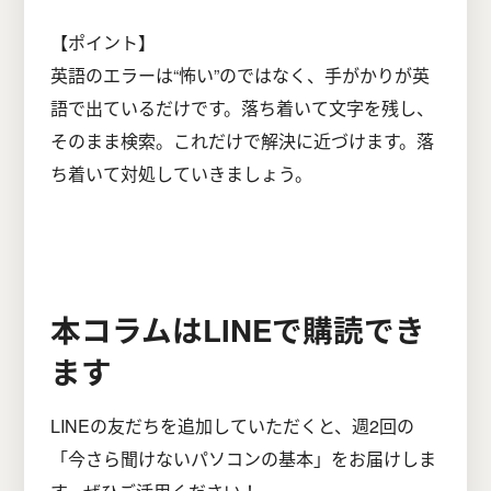
【ポイント】
英語のエラーは“怖い”のではなく、手がかりが英
語で出ているだけです。落ち着いて文字を残し、
そのまま検索。これだけで解決に近づけます。落
ち着いて対処していきましょう。
本コラムはLINEで購読でき
ます
LINEの友だちを追加していただくと、週2回の
「今さら聞けないパソコンの基本」をお届けしま