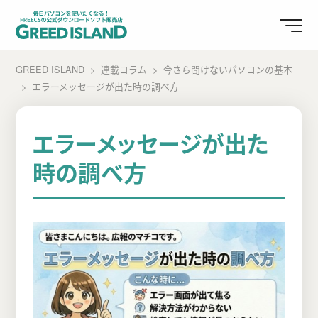
GREED ISLAND
連載コラム
今さら聞けないパソコンの基本
エラーメッセージが出た時の調べ方
エラーメッセージが出た
時の調べ方