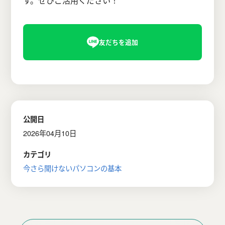
す。ぜひご活用ください！
公開日
2026年04月10日
カテゴリ
今さら聞けないパソコンの基本