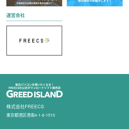
運営会社
株式会社FREECS
東京都港区港南4-1-6-1510