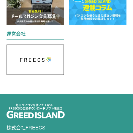
運営会社
株式会社FREECS