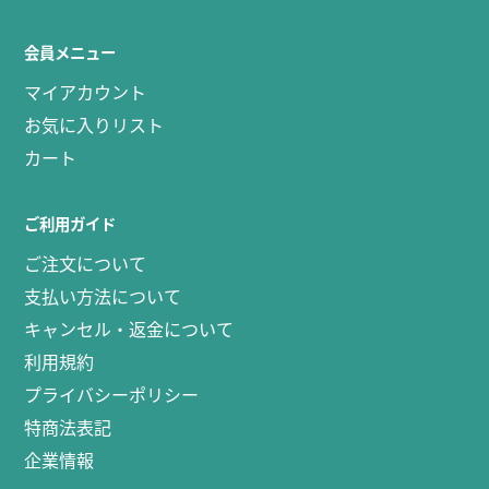
会員メニュー
マイアカウント
お気に入りリスト
カート
ご利用ガイド
ご注文について
支払い方法について
キャンセル・返金について
利用規約
プライバシーポリシー
特商法表記
企業情報