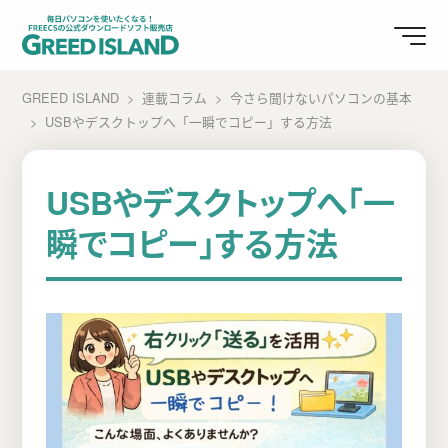
GREED ISLAND
連載コラム
今さら聞けないパソコンの基本
USBやデスクトップへ「一瞬でコピー」する方法
USBやデスクトップへ「一
瞬でコピー」する方法