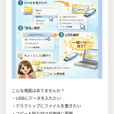
こんな場面はありませんか？
・USBにデータを入れたい
・デスクトップにファイルを置きたい
・コピー＆貼り付けが地味に面倒