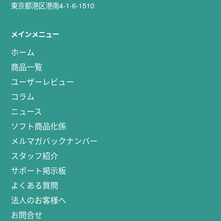
東京都港区港南4-1-6-1510
メインメニュー
ホーム
商品一覧
ユーザーレビュー
コラム
ニュース
ソフト商品化係
メルマガバックナンバー
スタッフ紹介
サポート掲示板
よくある質問
法人のお客様へ
お問合せ