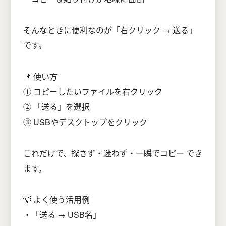
そんなときに便利なのが「右クリック → 送る」
です。
📌 使い方
① コピーしたいファイルを右クリック
② 「送る」を選択
③ USBやデスクトップをクリック
これだけで、探さず・迷わず・一瞬でコピー でき
ます。
💡 よく使う活用例
・「送る → USB名」