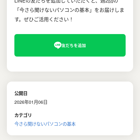
LINEの友だちを追加していただくと、週2回の
「今さら聞けないパソコンの基本」をお届けしま
す。ぜひご活用ください！
公開日
2026年01月06日
カテゴリ
今さら聞けないパソコンの基本