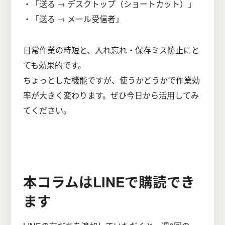
・「送る → デスクトップ（ショートカット）」
・「送る → メール受信者」
日常作業の時短と、入れ忘れ・保存ミス防止にと
ても効果的です。
ちょっとした機能ですが、使うかどうかで作業効
率が大きく変わります。ぜひ今日から活用してみ
てください。
本コラムはLINEで購読でき
ます