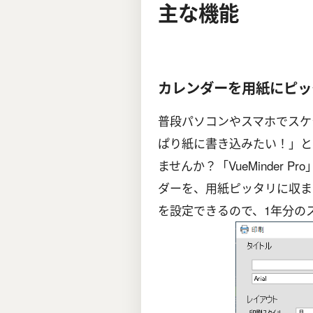
主な機能
カレンダーを用紙にピッ
普段パソコンやスマホでスケ
ぱり紙に書き込みたい！」と
ませんか？「VueMinder
ダーを、用紙ピッタリに収ま
を設定できるので、1年分の