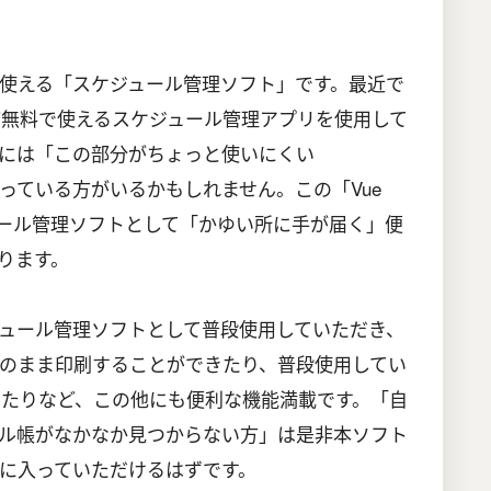
使える「スケジュール管理ソフト」です。最近で
など無料で使えるスケジュール管理アプリを使用して
には「この部分がちょっと使いにくい
っている方がいるかもしれません。この「Vue
ケジュール管理ソフトとして「かゆい所に手が届く」便
ります。
ュール管理ソフトとして普段使用していただき、
のまま印刷することができたり、普段使用してい
携したりなど、この他にも便利な機能満載です。「自
ル帳がなかなか見つからない方」は是非本ソフト
に入っていただけるはずです。