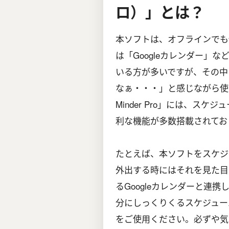
ロ）」とは？
本ソフトは、オフラインでも
は「Googleカレンダー」
いる方が多いですが、その中
なぁ・・・」と感じながら使
Minder Pro」には、ス
利な機能が多数搭載されてお
たとえば、本ソフトをスケジ
外出する時にはそれを見た目
るGoogleカレンダーと連
分にしっくりくるスケジュー
をご使用ください。必ずや気