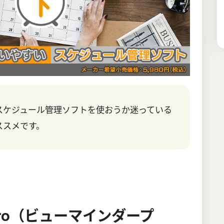
スケジュール管理ソフトを使おうか迷っている
ススメです。
r Pro（ビューマインダープ