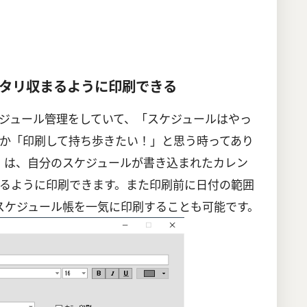
タリ収まるように印刷できる
ジュール管理をしていて、「スケジュールはやっ
か「印刷して持ち歩きたい！」と思う時ってあり
 Pro」は、自分のスケジュールが書き込まれたカレン
るように印刷できます。また印刷前に日付の範囲
スケジュール帳を一気に印刷することも可能です。