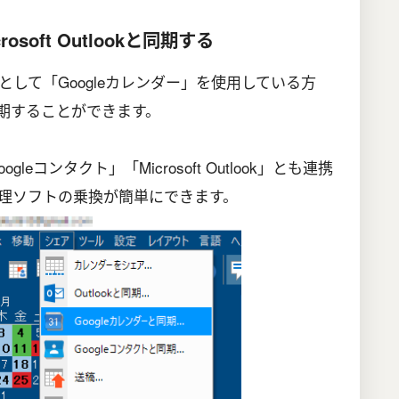
osoft Outlookと同期する
して「Googleカレンダー」を使用している方
」と同期することができます。
gleコンタクト」「Microsoft Outlook」とも連携
理ソフトの乗換が簡単にできます。