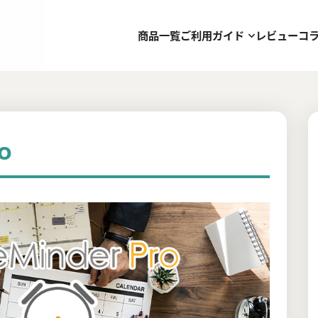
商品一覧
ご利用ガイド
レビュー
コ
o