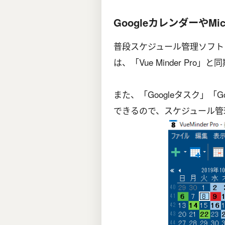
GoogleカレンダーやMicr
普段スケジュール管理ソフトと
は、「Vue Minder Pro
また、「Googleタスク」「Goo
できるので、スケジュール管