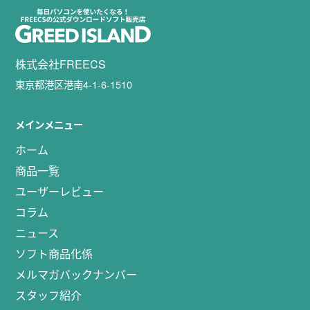
株式会社FREECS
東京都港区港南4-1-6-1510
メインメニュー
ホーム
商品一覧
ユーザーレビュー
コラム
ニュース
ソフト商品化係
メルマガバックナンバー
スタッフ紹介