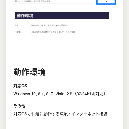
動作環境
対応OS
Windows 10, 8.1, 8, 7, Vista, XP（32/64bit両対応）
その他
対応OSが快適に動作する環境 / インターネット接続