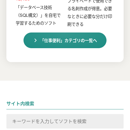
プライベートで使用でき
「データベース技術
る名刺作成が得意。必要
（SQL構文）」を自宅で
なときに必要な分だけ印
学習するためのソフト
刷できる
「仕事便利」カテゴリの一覧へ
サイト内検索
検
索