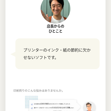
店長からの
ひとこと
プリンターのインク・紙の節約に欠か
せないソフトです。