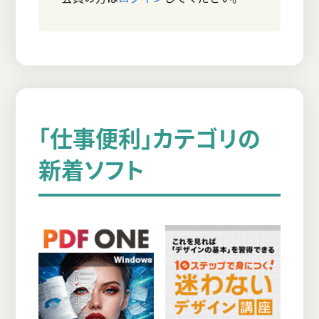
「仕事便利」カテゴリの
新着ソフト