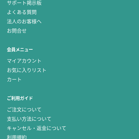
サポート掲示板
よくある質問
法人のお客様へ
お問合せ
会員メニュー
マイアカウント
お気に入りリスト
カート
ご利用ガイド
ご注文について
支払い方法について
キャンセル・返金について
利用規約