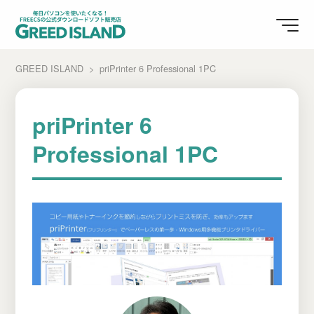
GREED ISLAND
priPrinter 6 Professional 1PC
priPrinter 6
Professional 1PC