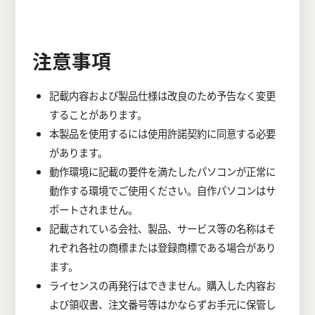
注意事項
記載内容および製品仕様は改良のため予告なく変更
することがあります。
本製品を使用するには使用許諾契約に同意する必要
があります。
動作環境に記載の要件を満たしたパソコンが正常に
動作する環境でご使用ください。自作パソコンはサ
ポートされません。
記載されている会社、製品、サービス等の名称はそ
れぞれ各社の商標または登録商標である場合があり
ます。
ライセンスの再発行はできません。購入した内容お
よび領収書、注文番号等はかならずお手元に保管し