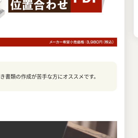
き書類の作成が苦手な方にオススメです。