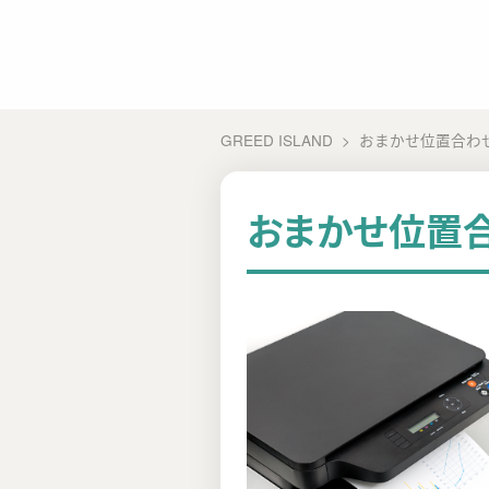
GREED ISLAND
おまかせ位置合わせ
おまかせ位置合