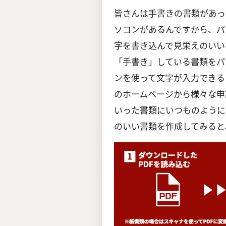
皆さんは手書きの書類があっ
ソコンがあるんですから、パ
字を書き込んで見栄えのいい
「手書き」している書類をパ
ンを使って文字が入力できる
のホームページから様々な申
いった書類にいつものように
のいい書類を作成してみると