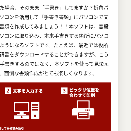
た場合、そのまま「手書き」してますか？折角パ
ソコンを活用して「手書き書類」にパソコンで文
書類を作成してみましょう！！本ソフトは、普段
ソコンに取り込み、本来手書きする箇所にパソコ
ようになるソフトです。たとえば、最近では役所
請書をダウンロードすることができますが、こう
手書きするのではなく、本ソフトを使って見栄え
、面倒な書類作成がとても楽しくなります。