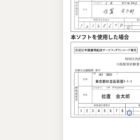
本ソフトを使用した場合