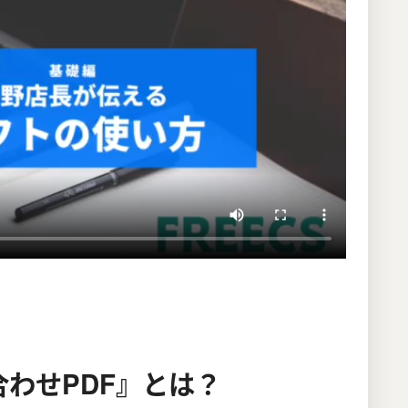
わせPDF』とは？