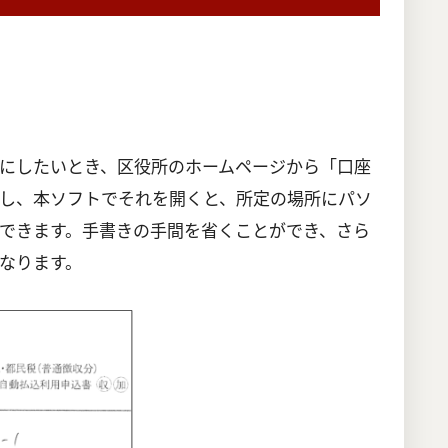
にしたいとき、区役所のホームページから「口座
し、本ソフトでそれを開くと、所定の場所にパソ
できます。手書きの手間を省くことができ、さら
なります。