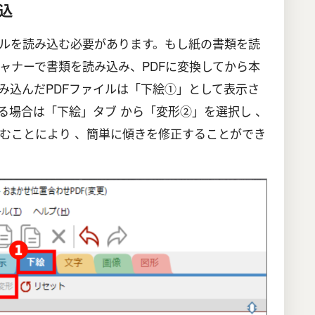
込
イルを読み込む必要があります。もし紙の書類を読
ャナーで書類を読み込み、PDFに変換してから本
み込んだPDFファイルは「下絵①」として表示さ
る場合は「下絵」タブ から「変形②」を選択し 、
むことにより 、簡単に傾きを修正することができ