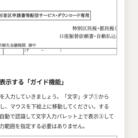
表示する「ガイド機能」
を入力していきましょう。「文字」タブ①から
し、マウスを下絵上に移動してください。する
自動で認識して文字入力パレット上で表示③して
力範囲を指定する必要はありません。