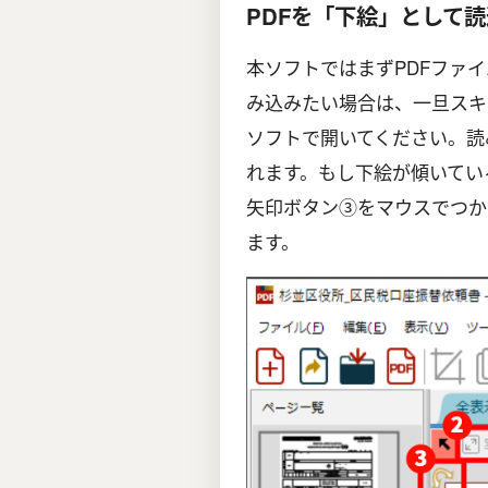
PDFを「下絵」として読
本ソフトではまずPDFファ
み込みたい場合は、一旦スキ
ソフトで開いてください。読
れます。もし下絵が傾いてい
矢印ボタン③をマウスでつか
ます。