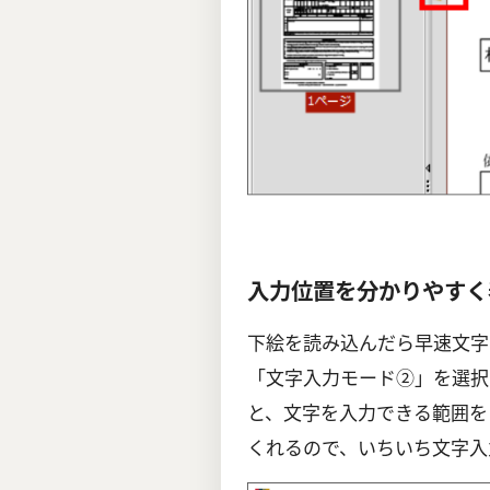
入力位置を分かりやすく
下絵を読み込んだら早速文字
「文字入力モード②」を選択
と、文字を入力できる範囲を
くれるので、いちいち文字入