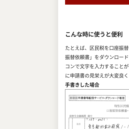
こんな時に使うと便利
たとえば、区民税を口座振替
振替依頼書」をダウンロード
コンで文字を入力することが
に申請書の見栄えが大変良く
手書きした場合