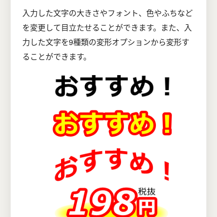
入力した文字の大きさやフォント、色やふちなど
を変更して目立たせることができます。また、入
力した文字を9種類の変形オプションから変形す
ることができます。