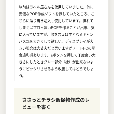
以前はラベル屋さんを使用していました。他に
安価なPOP作成ソフトを探していたところ、こ
ちらに辿り着き購入し使用しています。慣れて
しまえばプロっぽいPOPを作ることが出来、気
に入っていますが、欲を言えば主となるキャン
パス部を大きくして欲しい。ディスプレイが大
きい場合は大丈夫だと思いますがノートPCの場
合違和感あります。±ボタンを押して丁度良い大
きさにしたときグレー部分（縁）が出来ないよ
うにピッタリさせるよう改善してはどうでしょ
う。
ささっとチラシ販促物作成
のレ
ビューを書く