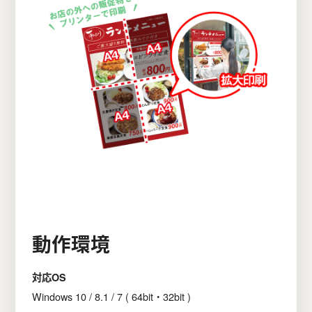
動作環境
対応OS
Windows 10 / 8.1 / 7 ( 64bit・32bit )