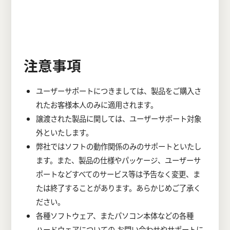
注意事項
ユーザーサポートにつきましては、製品をご購入さ
れたお客様本人のみに適用されます。
譲渡された製品に関しては、ユーザーサポート対象
外といたします。
弊社ではソフトの動作関係のみのサポートといたし
ます。また、製品の仕様やパッケージ、ユーザーサ
ポートなどすべてのサービス等は予告なく変更、ま
たは終了することがあります。あらかじめご了承く
ださい。
各種ソフトウェア、またパソコン本体などの各種
ハードウェアについての お問い合わせやサポートに