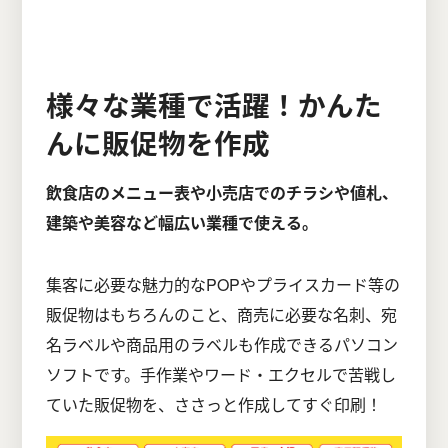
様々な業種で活躍！かんた
んに販促物を作成
飲食店のメニュー表や小売店でのチラシや値札、
建築や美容など幅広い業種で使える。
集客に必要な魅力的なPOPやプライスカード等の
販促物はもちろんのこと、商売に必要な名刺、宛
名ラベルや商品用のラベルも作成できるパソコン
ソフトです。手作業やワード・エクセルで苦戦し
ていた販促物を、ささっと作成してすぐ印刷！