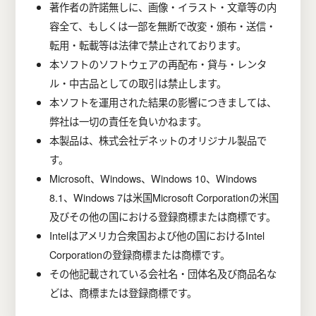
著作者の許諾無しに、画像・イラスト・文章等の内
容全て、もしくは一部を無断で改変・頒布・送信・
転用・転載等は法律で禁止されております。
本ソフトのソフトウェアの再配布・貸与・レンタ
ル・中古品としての取引は禁止します。
本ソフトを運用された結果の影響につきましては、
弊社は一切の責任を負いかねます。
本製品は、株式会社デネットのオリジナル製品で
す。
Microsoft、Windows、Windows 10、Windows
8.1、Windows 7は米国Microsoft Corporationの米国
及びその他の国における登録商標または商標です。
Intelはアメリカ合衆国および他の国におけるIntel
Corporationの登録商標または商標です。
その他記載されている会社名・団体名及び商品名な
どは、商標または登録商標です。