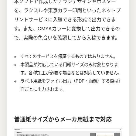
本ソフトで作成したチラシデザインやポスター
を、ラクスルや東京カラー印刷といったネットプ
リントサービスに入稿できる形式で出力できま
す。また、CMYKカラーに変換して出力できるの
で、実際の色合いを確認してから入稿できます。
すべてのサービスを保証するものではありません。
本製品が対応している用紙サイズのみ対象となりま
す。各種加工が必要な場合などは対応していません。
ラベル用紙をファイル出力（PDF・画像）する際は1
面ごとに出力されます。
普通紙サイズからメーカ用紙まで対応