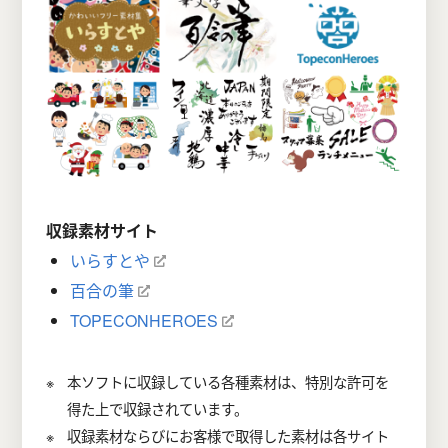
収録素材サイト
いらすとや
百合の筆
TOPECONHEROES
本ソフトに収録している各種素材は、特別な許可を
得た上で収録されています。
収録素材ならびにお客様で取得した素材は各サイト