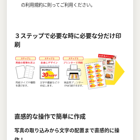
の利用規約に則ってご利用ください。
３ステップで必要な時に必要な分だけ印
刷
直感的な操作で簡単に作成
写真の取り込みから文字の配置まで直感的に操
作！