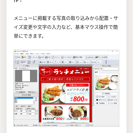
メニューに掲載する写真の取り込みから配置・サ
イズ変更や文字の入力など、基本マウス操作で簡
単にできます。