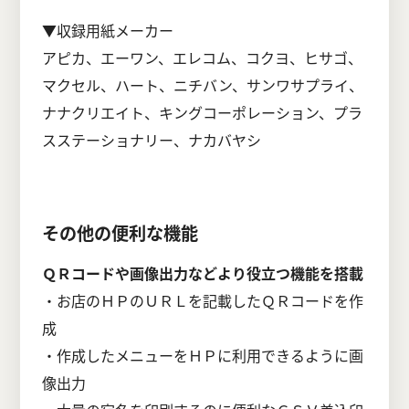
▼収録用紙メーカー
アピカ、エーワン、エレコム、コクヨ、ヒサゴ、
マクセル、ハート、ニチバン、サンワサプライ、
ナナクリエイト、キングコーポレーション、プラ
スステーショナリー、ナカバヤシ
その他の便利な機能
ＱＲコードや画像出力などより役立つ機能を搭載
・お店のＨＰのＵＲＬを記載したＱＲコードを作
成
・作成したメニューをＨＰに利用できるように画
像出力