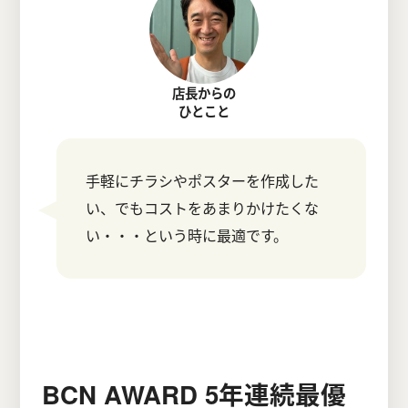
店長からの
ひとこと
手軽にチラシやポスターを作成した
い、でもコストをあまりかけたくな
い・・・という時に最適です。
BCN AWARD 5年連続最優