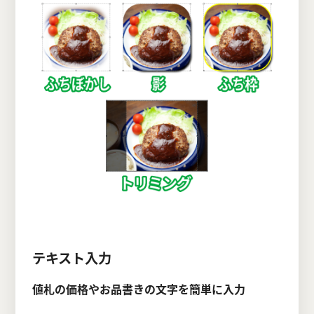
テキスト入力
値札の価格やお品書きの文字を簡単に入力