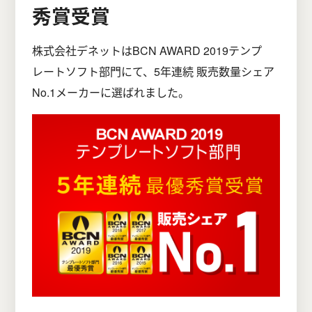
秀賞受賞
株式会社デネットはBCN AWARD 2019テンプ
レートソフト部門にて、5年連続 販売数量シェア
No.1メーカーに選ばれました。