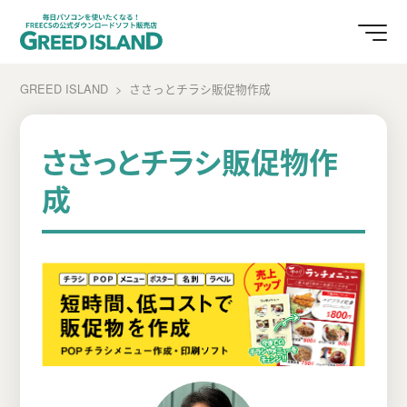
GREED ISLAND
ささっとチラシ販促物作成
ささっとチラシ販促物作
成