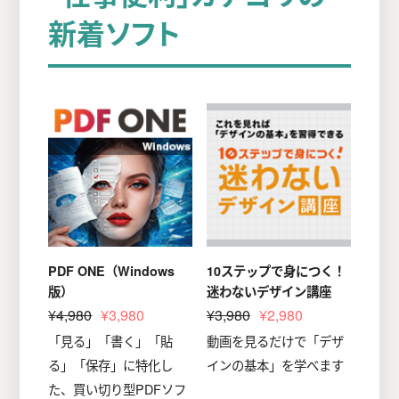
新着ソフト
PDF ONE（Windows
10ステップで身につく！
版）
迷わないデザイン講座
¥4,980
¥3,980
¥3,980
¥2,980
「見る」「書く」「貼
動画を見るだけで「デザ
る」「保存」に特化し
インの基本」を学べます
た、買い切り型PDFソフ