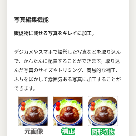
写真編集機能
販促物に載せる写真をキレイに加工。
デジカメやスマホで撮影した写真などを取り込ん
で、かんたんに配置することができます。取り込
んだ写真のサイズやトリミング、簡易的な補正、
ふちをぼかして雰囲気ある写真に加工することが
できます。