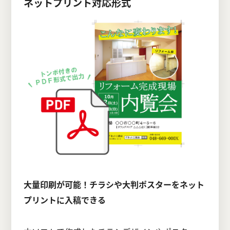
ネットプリント対応形式
大量印刷が可能！チラシや大判ポスターをネット
プリントに入稿できる