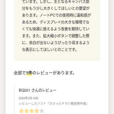
ています。しかし、主となるキャンパス部
分をもう少し大きくしてほしいとの要望が
あります。ノートPCでの使用時に違和感が
あるため、ディスプレイの大きな環境でな
くても快適に使えるよう改善を期待してい
ます。また、拡大縮小ボタンで調整した際
に、余白が出ないようぴったり収まるよう
な表示にしてほしいとのことです。
全部で
1件
のレビューがあります。
BQ221 さんのレビュー
2022年2月18日
レビューしたソフト「ささっとチラシ販促物作成」