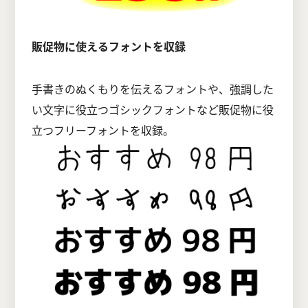
販促物に使えるフォントを収録
手書きのぬくもりを伝えるフォントや、強調した
い文字に役立つゴシックフォントなど販促物に役
立つフリーフォントを収録。