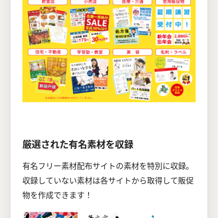
厳選された有名素材を収録
有名フリー素材配布サイトの素材を特別に収録。
収録していない素材は各サイトから取得して販促
物を作成できます！