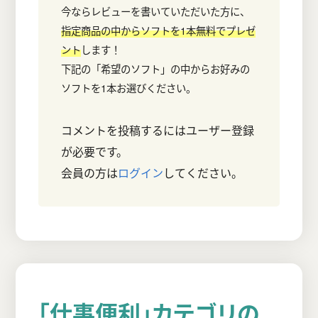
今ならレビューを書いていただいた方に、
指定商品の中からソフトを1本無料でプレゼ
ント
します！
下記の「希望のソフト」の中からお好みの
ソフトを1本お選びください。
コメントを投稿するにはユーザー登録
が必要です。
会員の方は
ログイン
してください。
「仕事便利」カテゴリの