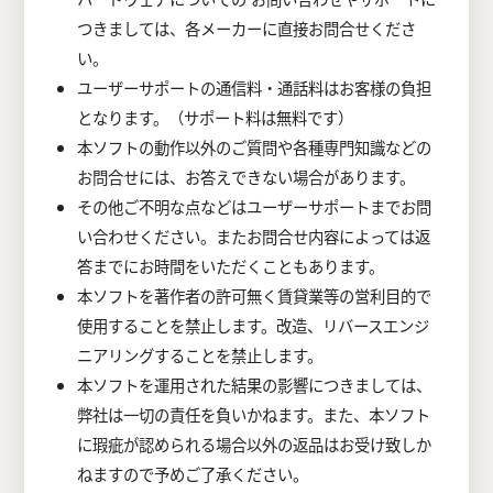
つきましては、各メーカーに直接お問合せくださ
い。
ユーザーサポートの通信料・通話料はお客様の負担
となります。（サポート料は無料です）
本ソフトの動作以外のご質問や各種専門知識などの
お問合せには、お答えできない場合があります。
その他ご不明な点などはユーザーサポートまでお問
い合わせください。またお問合せ内容によっては返
答までにお時間をいただくこともあります。
本ソフトを著作者の許可無く賃貸業等の営利目的で
使用することを禁止します。改造、リバースエンジ
ニアリングすることを禁止します。
本ソフトを運用された結果の影響につきましては、
弊社は一切の責任を負いかねます。また、本ソフト
に瑕疵が認められる場合以外の返品はお受け致しか
ねますので予めご了承ください。