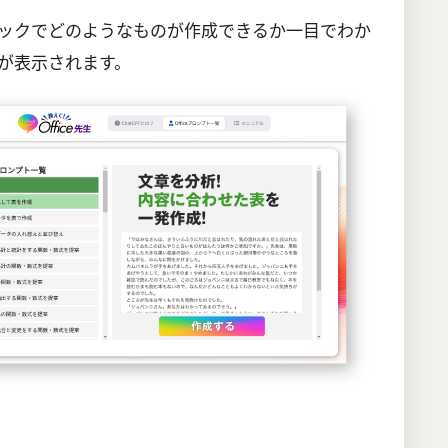
ックでどのようなものが作成できるか一目でわか
が表示されます。