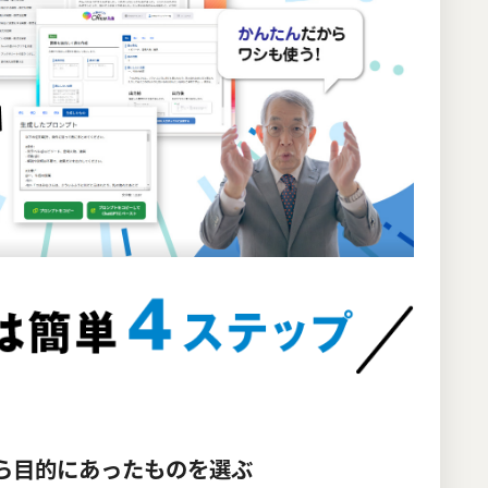
ら目的にあったものを選ぶ