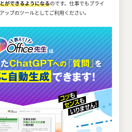
のです。仕事でもプライ
とができるようになる
アップのツールとしてご利用ください。