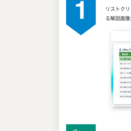
リストクリ
る解説画像