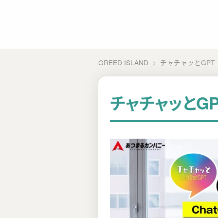
GREED ISLAND
チャチャッとGPT 
チャチャッとGP