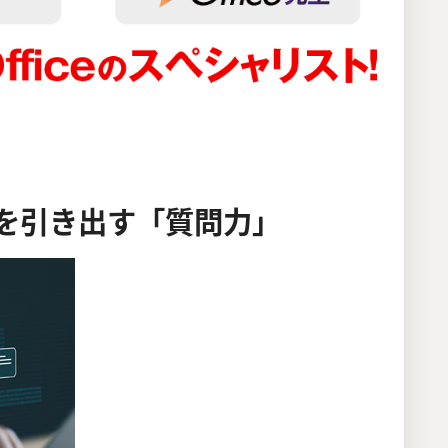
能力を引き出す「質問力」