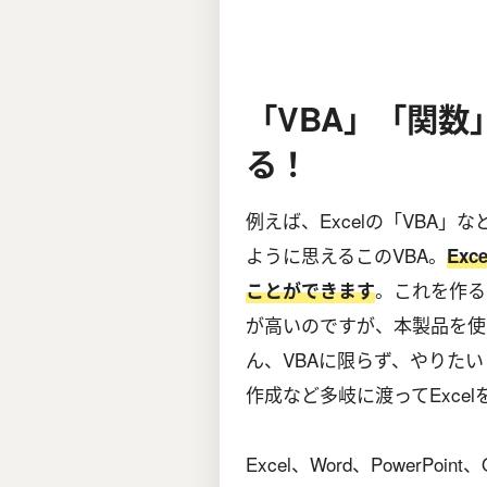
「VBA」「関数
る！
例えば、Excelの「VBA
ように思えるこのVBA。
Ex
。これを作る
ことができます
が高いのですが、本製品を使
ん、VBAに限らず、やりた
作成など多岐に渡ってExce
Excel、Word、PowerPoi