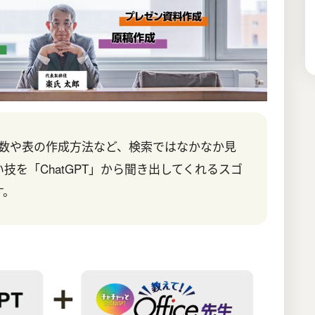
の関数や表の作成方法など、検索ではなかなか見
技を「ChatGPT」から聞き出してくれるスゴ
す。