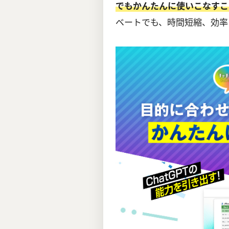
でもかんたんに使いこなすこ
ベートでも、時間短縮、効率