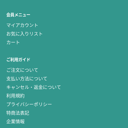
会員メニュー
マイアカウント
お気に入りリスト
カート
ご利用ガイド
ご注文について
支払い方法について
キャンセル・返金について
利用規約
プライバシーポリシー
特商法表記
企業情報