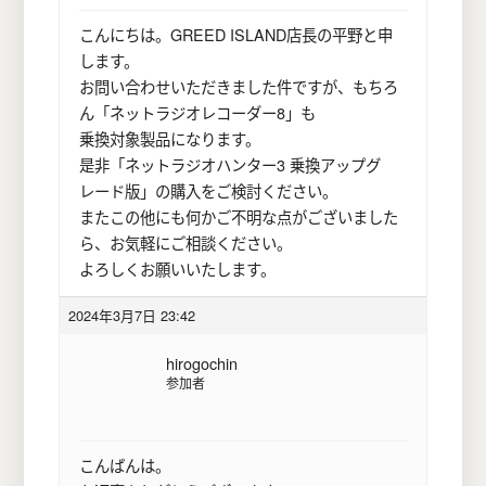
こんにちは。GREED ISLAND店長の平野と申
します。
お問い合わせいただきました件ですが、もちろ
ん「ネットラジオレコーダー8」も
乗換対象製品になります。
是非「ネットラジオハンター3 乗換アップグ
レード版」の購入をご検討ください。
またこの他にも何かご不明な点がございました
ら、お気軽にご相談ください。
よろしくお願いいたします。
2024年3月7日 23:42
hirogochin
参加者
こんばんは。