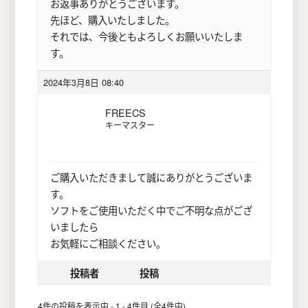
お返事ありがとうございます。
先ほど、購入いたしました。
それでは、今後ともよろしくお願いいたしま
す。
2024年3月8日 08:40
FREECS
キーマスター
ご購入いただきまして誠にありがとうございま
す。
ソフトをご使用いただく中でご不明な点がござ
いましたら
お気軽にご相談ください。
投稿者
投稿
4件の投稿を表示中 - 1 - 4件目 (全4件中)