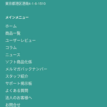
東京都港区港南4-1-6-1510
メインメニュー
ホーム
商品一覧
ユーザーレビュー
コラム
ニュース
ソフト商品化係
メルマガバックナンバー
スタッフ紹介
サポート掲示板
よくある質問
法人のお客様へ
お問合せ