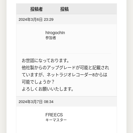
投稿者
投稿
2024年3月6日 23:29
hirogochin
参加者
お世話になっております。
他社製からのアップグレードが可能と記載され
ていますが、ネットラジオレコーダー8からは
可能でしょうか？
よろしくお願いいたします。
2024年3月7日 08:34
FREECS
キーマスター