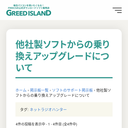
他社製ソフトからの乗り
換えアップグレードにつ
いて
ホーム
›
掲示板一覧
›
ソフトのサポート掲示板
›
他社製ソ
フトからの乗り換えアップグレードについて
タグ:
ネットラジオハンター
4件の投稿を表示中 - 1 - 4件目 (全4件中)