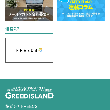
運営会社
株式会社FREECS