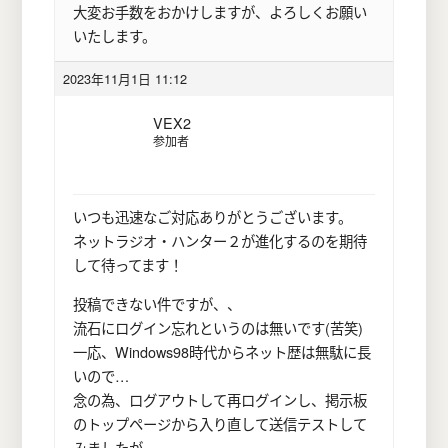
大変お手数をおかけしますが、よろしくお願い
いたします。
2023年11月1日 11:12
VEX2
参加者
いつも迅速なご対応ありがとうございます。
ネットラジオ・ハンター２が進化するのを期待
して待ってます！
投稿できない件ですが、、
流石にログイン忘れというのは無いです(苦笑)
一応、Windows98時代からネット歴は無駄に長
いので…
念の為、ログアウトして再ログインし、掲示板
のトップページから入り直して送信テストして
みましたが