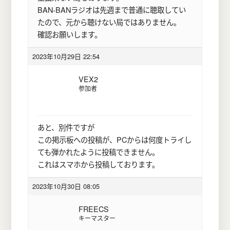
BAN-BANラジオは先週まで普通に聴取してい
たので、元から聴けない局ではありません。
確認お願いします。
2023年10月29日 22:54
VEX2
参加者
あと、別件ですが
この掲示板への投稿が、PCからは何度トライし
ても弾かれたように投稿できません。
これはスマホから投稿しております。
2023年10月30日 08:05
FREECS
キーマスター