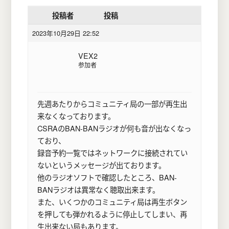
投稿者
投稿
2023年10月29日 22:52
VEX2
参加者
先週あたりからコミュニティ局の一部が再生出
来なくなっております。
CSRAのBAN-BANラジオが何も音が出なくなっ
ており、
録音予約一覧ではネットワークに接続されてい
ないというメッセージが出ております。
他のラジオソフトで確認したところ、BAN-
BANラジオは異常なく聴取出来ます。
また、いくつかのコミュニティ局は再生ボタン
を押しても弾かれるように停止してしまい、再
生出来ない局もあります。