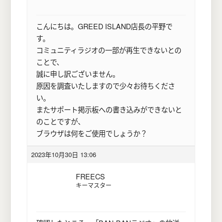
こんにちは。GREED ISLAND店長の平野で
す。
コミュニティラジオの一部が再生できないとの
ことで、
誠に申し訳ございません。
原因を調査いたしますので少々お待ちくださ
い。
またサポート掲示板への書き込みができないと
のことですが、
ブラウザは何をご使用でしょうか？
2023年10月30日 13:06
FREECS
キーマスター