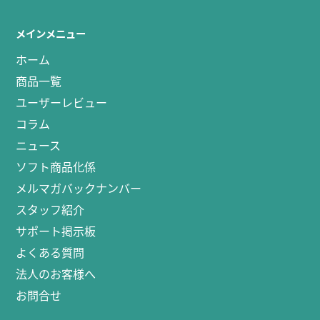
メインメニュー
ホーム
商品一覧
ユーザーレビュー
コラム
ニュース
ソフト商品化係
メルマガバックナンバー
スタッフ紹介
サポート掲示板
よくある質問
法人のお客様へ
お問合せ