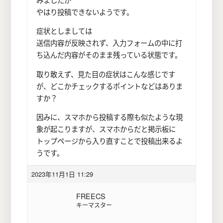
やはり投稿できないようです。
症状としましては
送信内容が反映されず、入力フォームの中に打
ち込んだ内容がそのまま残っている状態です。
取り敢えず、見た目の症状はこんな感じです
が、どこかチェックするポイントなどはありま
すか？
因みに、スマホから投稿する際も似たような現
象が起こりますが、スマホからだと掲示板に
トップページから入り直すことで投稿出来るよ
うです。
2023年11月1日 11:29
FREECS
キーマスター