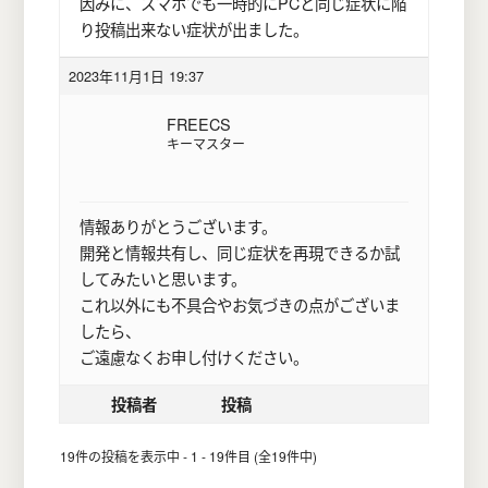
因みに、スマホでも一時的にPCと同じ症状に陥
り投稿出来ない症状が出ました。
2023年11月1日 19:37
FREECS
キーマスター
情報ありがとうございます。
開発と情報共有し、同じ症状を再現できるか試
してみたいと思います。
これ以外にも不具合やお気づきの点がございま
したら、
ご遠慮なくお申し付けください。
投稿者
投稿
19件の投稿を表示中 - 1 - 19件目 (全19件中)