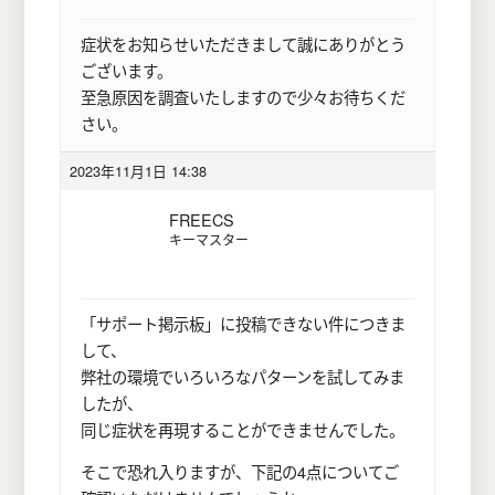
症状をお知らせいただきまして誠にありがとう
ございます。
至急原因を調査いたしますので少々お待ちくだ
さい。
2023年11月1日 14:38
FREECS
キーマスター
「サポート掲示板」に投稿できない件につきま
して、
弊社の環境でいろいろなパターンを試してみま
したが、
同じ症状を再現することができませんでした。
そこで恐れ入りますが、下記の4点についてご