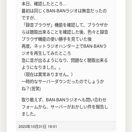
本日、確認したところ…
最初は同じくBAN-BANラジオは無音だったの
ですが、
「録音ブラウザ」機能を確認して、ブラウザか
らは聴取出来ることを確認した後、色々と録音
ブラウザ機能の使い勝手を見ていた後
再度、ネットラジオハンター上でBAN-BANラ
ジオを再生してみたところ
急に音が出るようになり、問題なく聴取出来る
ようになりました。。
（現在は異常ありません。）
一時的なサーバーダウンだったのでしょうか
ね？(苦笑)
取り敢えず、BAN-BANラジオへも問い合わせ
フォームから、サーバーがおかしい件を報告し
ました。
2023年10月31日 19:01