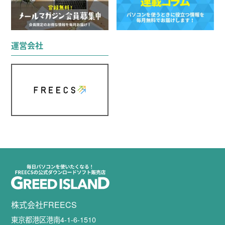
運営会社
株式会社FREECS
東京都港区港南4-1-6-1510