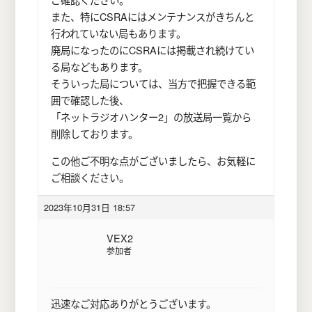
また、特にCSRAにはメンテナンスがきちんと
行われていない局もあります。
廃局になったのにCSRAには掲載され続けてい
る局などもあります。
そういった局については、当方で把握できる範
囲で確認した後、
「ネットラジオハンター2」の放送局一覧から
削除しております。
この他ご不明な点がございましたら、お気軽に
ご相談ください。
2023年10月31日 18:57
VEX2
参加者
迅速なご対応ありがとうございます。