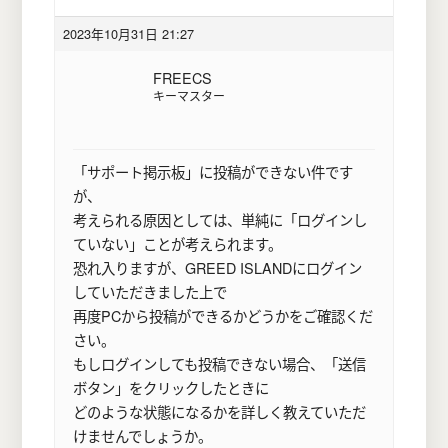
2023年10月31日 21:27
FREECS
キーマスター
「サポート掲示板」に投稿ができない件です
が、
考えられる原因としては、単純に「ログインし
ていない」ことが考えられます。
恐れ入りますが、GREED ISLANDにログイン
していただきました上で
再度PCから投稿ができるかどうかをご確認くだ
さい。
もしログインしても投稿できない場合、「送信
ボタン」をクリックしたときに
どのような状態になるかを詳しく教えていただ
けませんでしょうか。