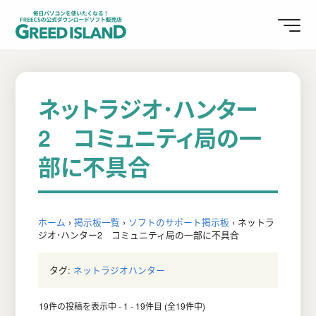
ネットラジオ･ハンター
2 コミュニティ局の一
部に不具合
ホーム
›
掲示板一覧
›
ソフトのサポート掲示板
›
ネットラ
ジオ･ハンター2 コミュニティ局の一部に不具合
タグ:
ネットラジオハンター
19件の投稿を表示中 - 1 - 19件目 (全19件中)