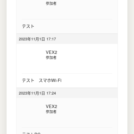
参加者
テスト
2023年11月1日 17:17
VEX2
参加者
テスト スマホWi-Fi
2023年11月1日 17:24
VEX2
参加者