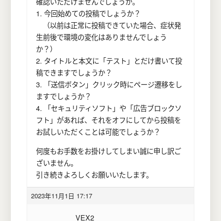
確認いただけませんでしょうか。
1. 今回始めての投稿でしょうか？
（以前は正常に投稿できていた場合、症状発
生前後で環境の変化はありませんでしょう
か？）
2. タイトルと本文に「テスト」とだけ書いて投
稿できますでしょうか？
3. 「送信ボタン」クリック時にページ遷移をし
ますでしょうか？
4. 「セキュリティソフト」や「広告ブロックソ
フト」があれば、それをオフにしてから投稿を
お試しいただくことは可能でしょうか？
何度もお手数をお掛けしてしまい誠に申し訳ご
ざいません。
引き続きよろしくお願いいたします。
2023年11月1日 17:17
VEX2