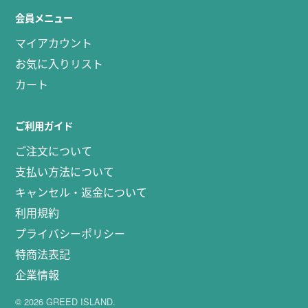
会員メニュー
マイアカウント
お気に入りリスト
カート
ご利用ガイド
ご注文について
支払い方法について
キャンセル・返金について
利用規約
プライバシーポリシー
特商法表記
企業情報
© 2026 GREED ISLAND.