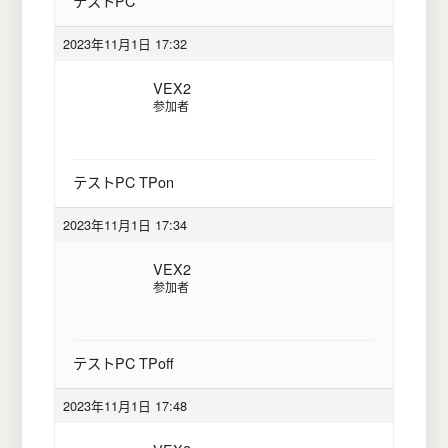
テストPC
2023年11月1日 17:32
VEX2
参加者
テストPC TPon
2023年11月1日 17:34
VEX2
参加者
テストPC TPoff
2023年11月1日 17:48