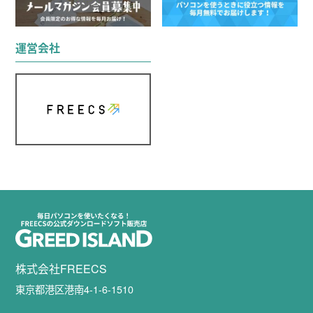
運営会社
株式会社FREECS
東京都港区港南4-1-6-1510