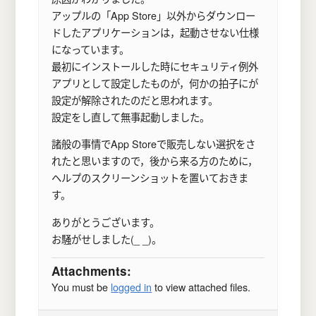
アップルの「App Store」以外からダウンロー
ドしたアプリケーションは，起動させない仕様
になっています。
最初にインストールした時にセキュリティ例外
アプリとして設定したものが，何かの拍子にが
設定が解除されたのだと思われます。
設定をし直して無事起動しました。
諸般の事情でApp Storeで販売しない選択をさ
れたと思いますので，後から来る方のために，
ヘルプのスクリーンショットを置いておきま
す。
ありがとうございます。
お騒がせしました(_ _)。
Attachments:
You must be
logged in
to view attached files.