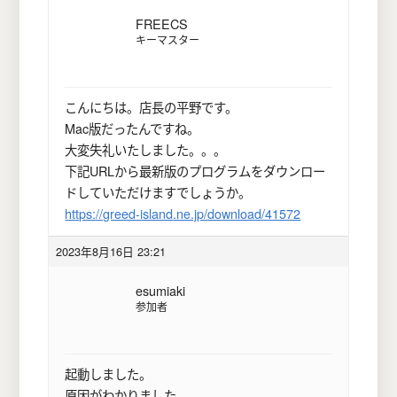
FREECS
キーマスター
こんにちは。店長の平野です。
Mac版だったんですね。
大変失礼いたしました。。。
下記URLから最新版のプログラムをダウンロー
ドしていただけますでしょうか。
https://greed-island.ne.jp/download/41572
2023年8月16日 23:21
esumiaki
参加者
起動しました。
原因がわかりました。