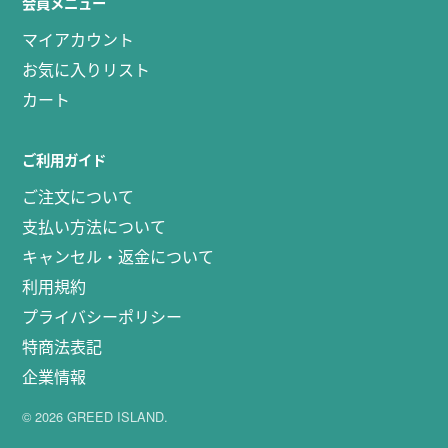
会員メニュー
マイアカウント
お気に入りリスト
カート
ご利用ガイド
ご注文について
支払い方法について
キャンセル・返金について
利用規約
プライバシーポリシー
特商法表記
企業情報
© 2026 GREED ISLAND.