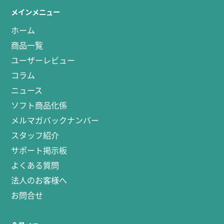
メインメニュー
ホーム
商品一覧
ユーザーレビュー
コラム
ニュース
ソフト商品化係
メルマガバックナンバー
スタッフ紹介
サポート掲示板
よくある質問
法人のお客様へ
お問合せ