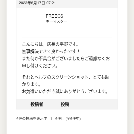
2023年8月17日 07:21
FREECS
キーマスター
こんにちは。店長の平野です。
無事解決できて良かったです！
また何か不具合がございましたらご遠慮なくお
申し付けください。
それとヘルプのスクリーンショット、とても助
かります。
お気遣いいただき誠にありがとうございます。
投稿者
投稿
6件の投稿を表示中 - 1 - 6件目 (全6件中)