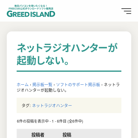
ネットラジオハンターが
起動しない。
ホーム
›
掲示板一覧
›
ソフトのサポート掲示板
›
ネットラ
ジオハンターが起動しない。
タグ:
ネットラジオハンター
6件の投稿を表示中 - 1 - 6件目 (全6件中)
投稿者
投稿