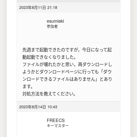
2023年8月11日 21:18
esumiaki
参加者
先週まで起動できたのですが，今日になって起
動起動できなくなりました。
ファイルが壊れたかと思い，再ダウンロードし
ようかとダウンロードページに行っても「ダウ
ンロードできるファイルはありません」とあり
ます。
対処方法を教えてください。
2023年8月14日 10:43
FREECS
キーマスター