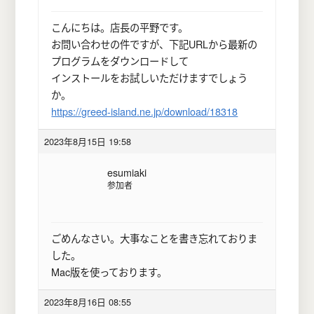
こんにちは。店長の平野です。
お問い合わせの件ですが、下記URLから最新の
プログラムをダウンロードして
インストールをお試しいただけますでしょう
か。
https://greed-island.ne.jp/download/18318
2023年8月15日 19:58
esumiaki
参加者
ごめんなさい。大事なことを書き忘れておりま
した。
Mac版を使っております。
2023年8月16日 08:55