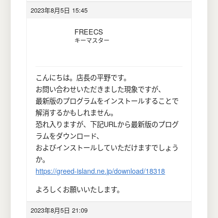
2023年8月5日 15:45
FREECS
キーマスター
こんにちは。店長の平野です。
お問い合わせいただきました現象ですが、
最新版のプログラムをインストールすることで
解消するかもしれません。
恐れ入りますが、下記URLから最新版のプログ
ラムをダウンロード、
およびインストールしていただけますでしょう
か。
https://greed-island.ne.jp/download/18318
よろしくお願いいたします。
2023年8月5日 21:09