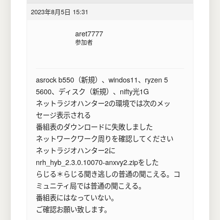
2023年8月5日 15:31
aret7777
参加者
asrock b550（新規）、windos11、ryzen 5
5600、ディスク（新規）、nifty光1G
ネットラジオハンター2の環境では次のメッ
セージ表示される
番組表のダウンロードに失敗しました
ネットワークワーク周りを確認してください
ネットラジオハンター2に
nrh_hyb_2.3.0.10070-anxvy2.zipをした
らじる＊らじる聞き逃しの普通の聞こえる。コ
ミュニティ局では普通の聞こえる。
番組表にはなっていない。
ご確認お願い致します。