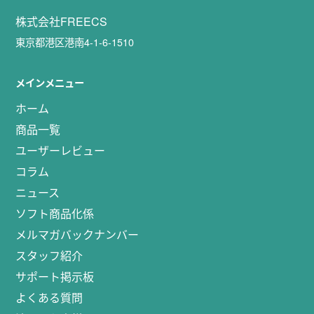
株式会社FREECS
東京都港区港南4-1-6-1510
メインメニュー
ホーム
商品一覧
ユーザーレビュー
コラム
ニュース
ソフト商品化係
メルマガバックナンバー
スタッフ紹介
サポート掲示板
よくある質問