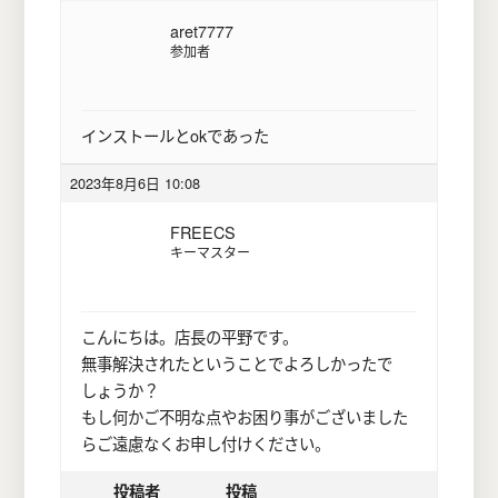
aret7777
参加者
インストールとokであった
2023年8月6日 10:08
FREECS
キーマスター
こんにちは。店長の平野です。
無事解決されたということでよろしかったで
しょうか？
もし何かご不明な点やお困り事がございました
らご遠慮なくお申し付けください。
投稿者
投稿