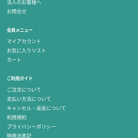
法人のお客様へ
お問合せ
会員メニュー
マイアカウント
お気に入りリスト
カート
ご利用ガイド
ご注文について
支払い方法について
キャンセル・返金について
利用規約
プライバシーポリシー
特商法表記