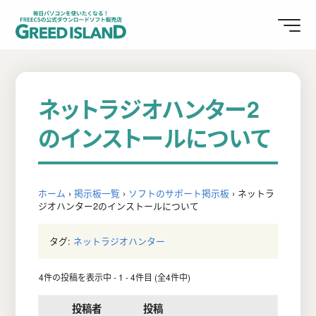
ネットラジオハンター2
のインストールについて
ホーム
›
掲示板一覧
›
ソフトのサポート掲示板
›
ネットラ
ジオハンター2のインストールについて
タグ:
ネットラジオハンター
4件の投稿を表示中 - 1 - 4件目 (全4件中)
投稿者
投稿