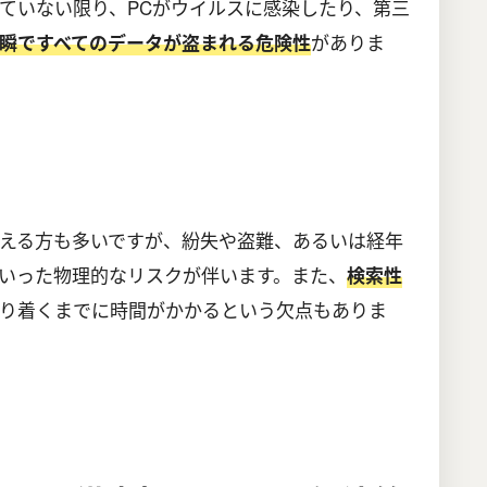
ていない限り、PCがウイルスに感染したり、第三
がありま
瞬ですべてのデータが盗まれる危険性
える方も多いですが、紛失や盗難、あるいは経年
いった物理的なリスクが伴います。また、
検索性
り着くまでに時間がかかるという欠点もありま