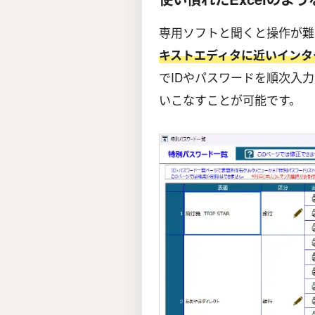
専用ソフトと聞くと操作が難
キストエディタに近いインタ
でIDやパスワードを順次入
いこなすことが可能です。