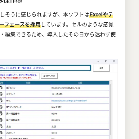
しそうに感じられますが、本ソフトは
Excelやテ
しています。セルのような感覚
ーフェースを採用
力・編集できるため、導入したその日から迷わず使