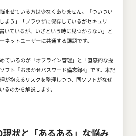
悩ませている方は少なくありません。「ついつい
しまう」「ブラウザに保存しているがセキュリ
書いているが、いざという時に見つからない」と
ーネットユーザーに共通する課題です。
めているのが「オフライン管理」と「直感的な操
ソフト『おまかせパスワード備忘録4』です。本記
理が抱えるリスクを整理しつつ、同ソフトがなぜ
いるのかを解説します。
の現状と「あるある」な悩み