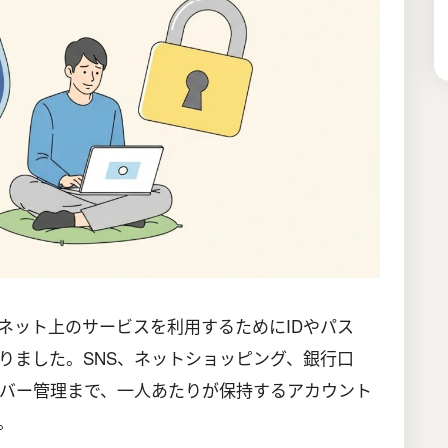
ネット上のサービスを利用するためにIDやパス
りました。SNS、ネットショッピング、銀行口
バー管理まで、一人あたりが保持するアカウント
。