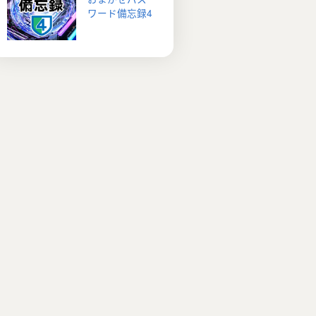
ワード備忘録4