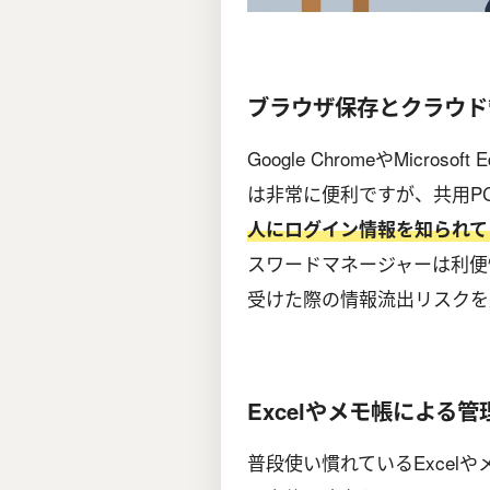
ブラウザ保存とクラウド
Google ChromeやMicr
は非常に便利ですが、共用P
人にログイン情報を知られて
スワードマネージャーは利便
受けた際の情報流出リスクを
Excelやメモ帳による管
普段使い慣れているExcel