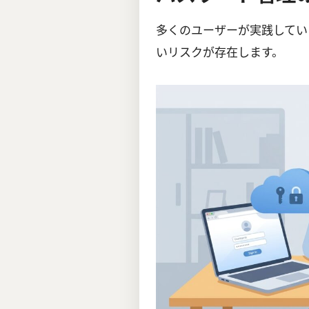
多くのユーザーが実践してい
いリスクが存在します。