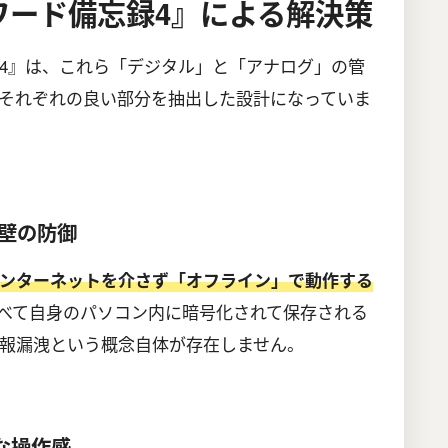
ワード備忘録4』による解決策
4』は、これら「デジタル」と「アナログ」の管
それぞれの良い部分を抽出した設計になっていま
壁の防御
ンターネットを介さず「オフライン」で動作する
べて自身のパソコン内に暗号化されて保存される
報漏洩という概念自体が存在しません。
うな操作感