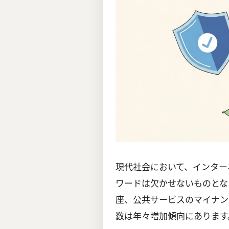
現代社会において、インター
ワードは欠かせないものとな
座、公共サービスのマイナン
数は年々増加傾向にあります