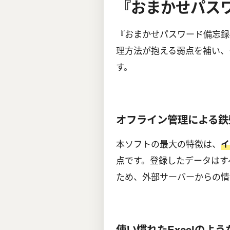
『おまかせパス
『おまかせパスワード備忘録
理方法が抱える弱点を補い、
す。
オフライン管理による鉄
本ソフトの最大の特徴は、
イ
点です。登録したデータはす
ため、外部サーバーからの情
使い慣れたExcelのよ