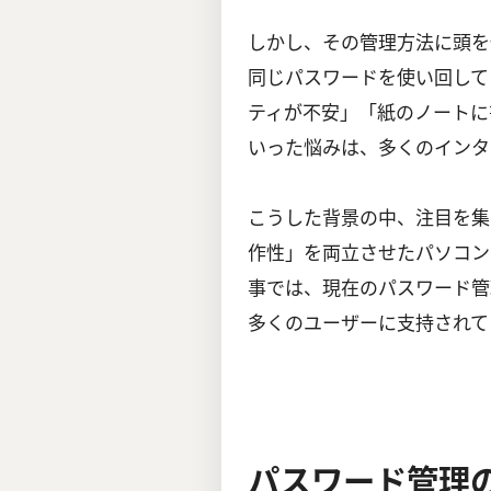
しかし、その管理方法に頭を
同じパスワードを使い回して
ティが不安」「紙のノートに
いった悩みは、多くのインタ
こうした背景の中、注目を集
作性」を両立させたパソコン
事では、現在のパスワード管
多くのユーザーに支持されて
パスワード管理