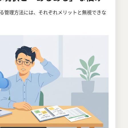
る管理方法には、それぞれメリットと無視できな