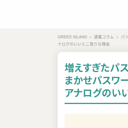
GREED ISLAND
連載コラム
パ
ナログのいいとこ取りな理由
増えすぎたパス
まかせパスワー
アナログのい