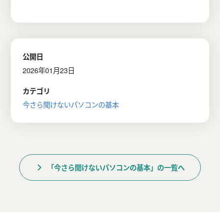
公開日
2026年01月23日
カテゴリ
今さら聞けないパソコンの基本
「今さら聞けないパソコンの基本」の一覧へ