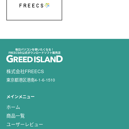
株式会社FREECS
東京都港区港南4-1-6-1510
メインメニュー
ホーム
商品一覧
ユーザーレビュー