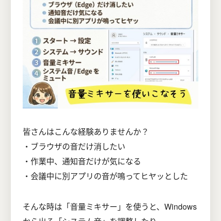
皆さんはこんな経験ありませんか？
・ブラウザの音だけ消したい
・作業中、通知音だけが気になる
・会議中に別アプリの音が鳴ってヒヤッとした
そんな時は「音量ミキサー」を使うと、Windows