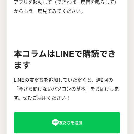
アプリを起動して（できれば一度音を鳴らして）
からもう一度見てみてください。
本コラムはLINEで購読でき
ます
LINEの友だちを追加していただくと、週2回の
「今さら聞けないパソコンの基本」をお届けしま
す。ぜひご活用ください！