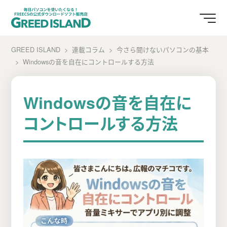
GREED ISLAND
連載コラム
今さら聞けないパソコンの基本
Windowsの音を自在にコントロールする方法
Windowsの音を自在に
コントロールする方法