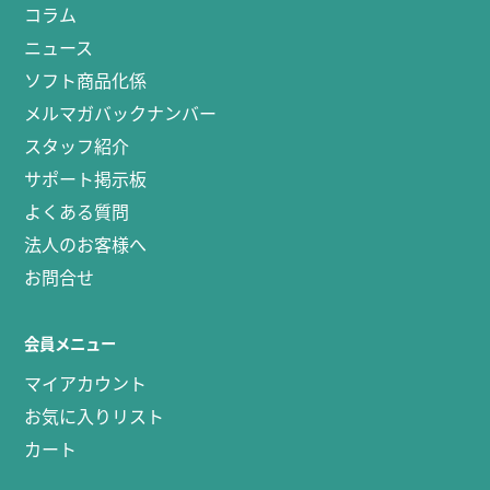
コラム
ニュース
ソフト商品化係
メルマガバックナンバー
スタッフ紹介
サポート掲示板
よくある質問
法人のお客様へ
お問合せ
会員メニュー
マイアカウント
お気に入りリスト
カート