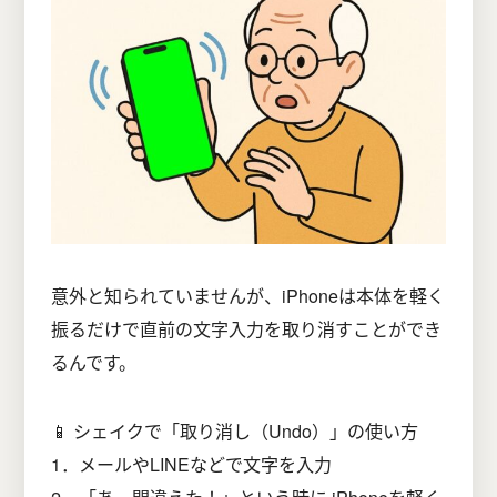
意外と知られていませんが、iPhoneは本体を軽く
振るだけで直前の文字入力を取り消すことができ
るんです。
📱 シェイクで「取り消し（Undo）」の使い方
1．メールやLINEなどで文字を入力