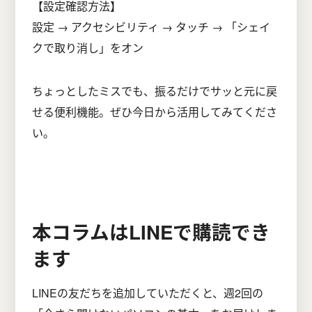
【設定確認方法】
設定 → アクセシビリティ → タッチ → 「シェイ
クで取り消し」をオン
ちょっとしたミスでも、振るだけでサッと元に戻
せる便利機能。ぜひ今日から活用してみてくださ
い。
本コラムはLINEで購読でき
ます
LINEの友だちを追加していただくと、週2回の