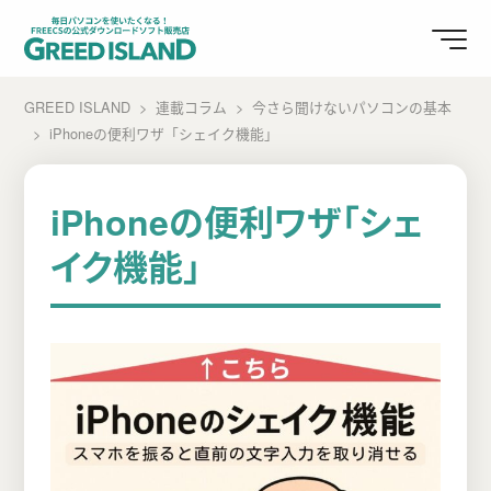
GREED ISLAND
連載コラム
今さら聞けないパソコンの基本
iPhoneの便利ワザ「シェイク機能」
iPhoneの便利ワザ「シェ
イク機能」