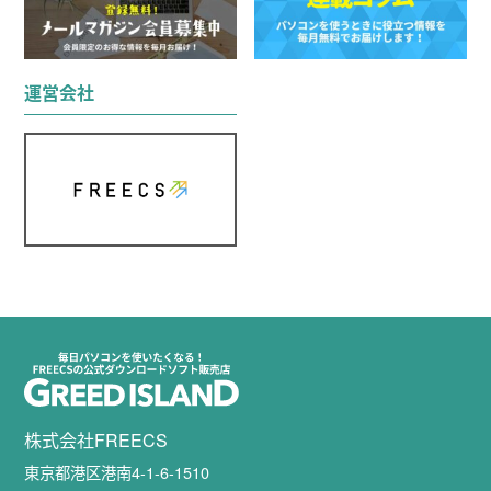
運営会社
株式会社FREECS
東京都港区港南4-1-6-1510