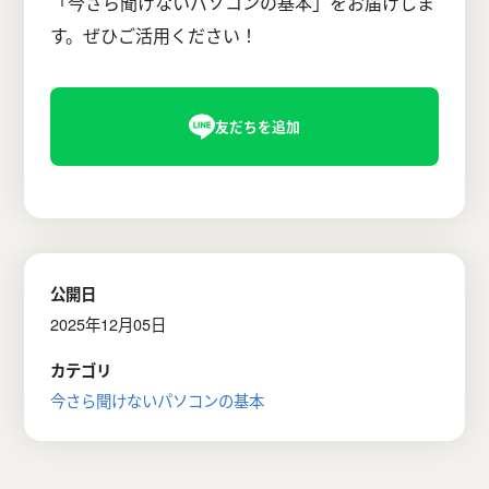
「今さら聞けないパソコンの基本」をお届けしま
す。ぜひご活用ください！
公開日
2025年12月05日
カテゴリ
今さら聞けないパソコンの基本