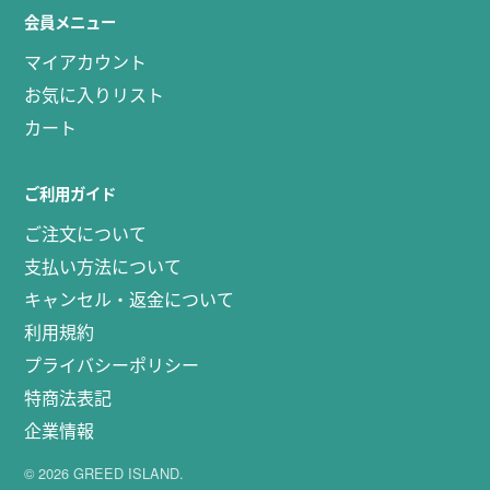
会員メニュー
マイアカウント
お気に入りリスト
カート
ご利用ガイド
ご注文について
支払い方法について
キャンセル・返金について
利用規約
プライバシーポリシー
特商法表記
企業情報
© 2026 GREED ISLAND.