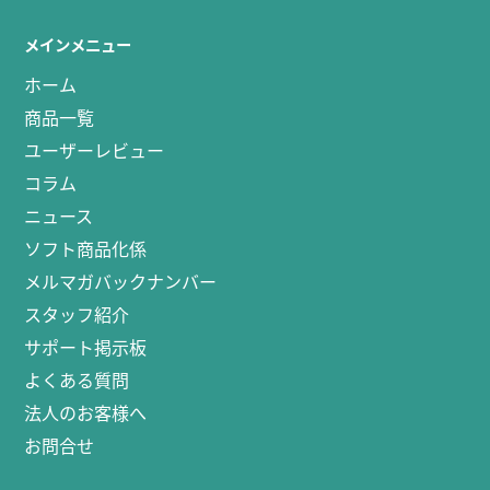
メインメニュー
ホーム
商品一覧
ユーザーレビュー
コラム
ニュース
ソフト商品化係
メルマガバックナンバー
スタッフ紹介
サポート掲示板
よくある質問
法人のお客様へ
お問合せ