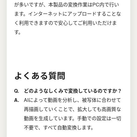
が多いですが、本製品の変換作業はPC内で行い
ます。インターネットにアップロードすることな
く利用できますので安心してご利用いただけま
す。
よくある質問
どのようなしくみで変換しているのですか？
AIによって動画を分析し、被写体に合わせて
再描画していくことで、拡大しても高画質な
動画を生成しています。手動での設定は一切
不要で、すべて自動変換します。