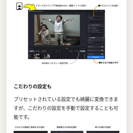
こだわりの設定も
プリセットされている設定でも綺麗に変換できま
すが、こだわりの設定を手動で設定することも可
能です。