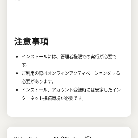
注意事項
インストールには、管理者権限での実行が必要で
す。
ご利用の際はオンラインアクティベーションをする
必要があります。
インストール、アカウント登録時には安定したイン
ターネット接続環境が必要です。