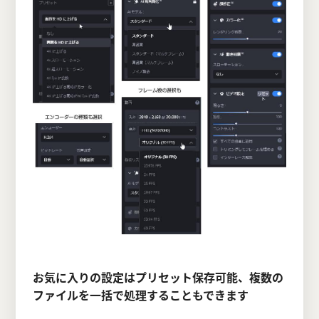
お気に入りの設定はプリセット保存可能、複数の
ファイルを一括で処理することもできます