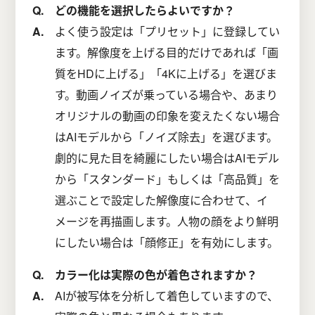
どの機能を選択したらよいですか？
よく使う設定は「プリセット」に登録してい
ます。解像度を上げる目的だけであれば「画
質をHDに上げる」「4Kに上げる」を選びま
す。動画ノイズが乗っている場合や、あまり
オリジナルの動画の印象を変えたくない場合
はAIモデルから「ノイズ除去」を選びます。
劇的に見た目を綺麗にしたい場合はAIモデル
から「スタンダード」もしくは「高品質」を
選ぶことで設定した解像度に合わせて、イ
メージを再描画します。人物の顔をより鮮明
にしたい場合は「顔修正」を有効にします。
カラー化は実際の色が着色されますか？
AIが被写体を分析して着色していますので、