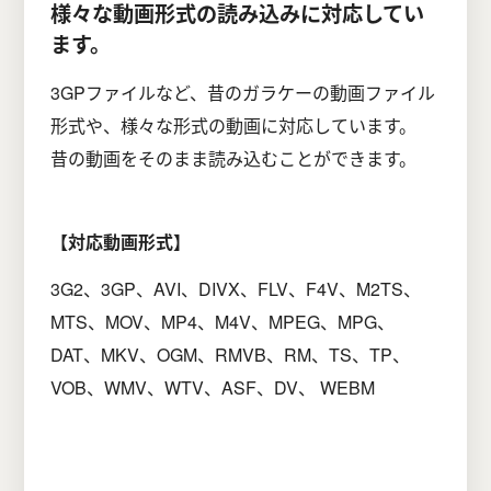
様々な動画形式の読み込みに対応してい
ます。
3GPファイルなど、昔のガラケーの動画ファイル
形式や、様々な形式の動画に対応しています。
昔の動画をそのまま読み込むことができます。
【対応動画形式】
3G2、3GP、AVI、DIVX、FLV、F4V、M2TS、
MTS、MOV、MP4、M4V、MPEG、MPG、
DAT、MKV、OGM、RMVB、RM、TS、TP、
VOB、WMV、WTV、ASF、DV、 WEBM