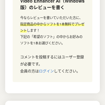
Video Enhancer AI（Windows
版）
のレビューを書く
今ならレビューを書いていただいた方に、
指定商品の中からソフトを1本無料でプレゼ
ント
します！
下記の「希望のソフト」の中からお好みの
ソフトを1本お選びください。
コメントを投稿するにはユーザー登録
が必要です。
会員の方は
ログイン
してください。