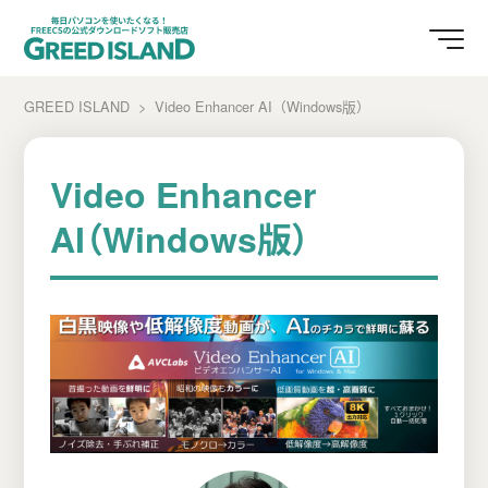
GREED ISLAND
Video Enhancer AI（Windows版）
Video Enhancer
AI（Windows版）