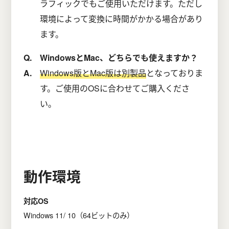
ラフィックでもご使用いただけます。ただし
環境によって変換に時間がかかる場合があり
ます。
WindowsとMac、どちらでも使えますか？
Windows版とMac版は別製品
となっておりま
す。ご使用のOSに合わせてご購入くださ
い。
動作環境
対応OS
Windows 11/ 10（64ビットのみ）