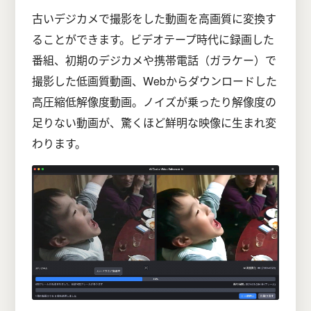
古いデジカメで撮影をした動画を高画質に変換す
ることができます。ビデオテープ時代に録画した
番組、初期のデジカメや携帯電話（ガラケー）で
撮影した低画質動画、Webからダウンロードした
高圧縮低解像度動画。ノイズが乗ったり解像度の
足りない動画が、驚くほど鮮明な映像に生まれ変
わります。