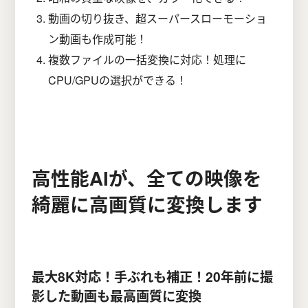
動画の切り抜き、超スーパースローモーショ
ン動画も作成可能！
複数ファイルの一括変換に対応！処理に
CPU/GPUの選択ができる！
高性能AIが、全ての映像を
綺麗に高画質に変換します
最大8K対応！手ぶれも補正！20年前に撮
影した動画も最高画質に変換