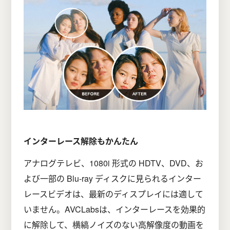
インターレース解除もかんたん
アナログテレビ、1080i 形式の HDTV、DVD、お
よび一部の Blu-ray ディスクに見られるインター
レースビデオは、最新のディスプレイには適して
いません。AVCLabsは、インターレースを効果的
に解除して、横縞ノイズのない高解像度の動画を