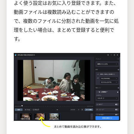
よく使う設定はお気に入り登録できます。また、
動画ファイルは複数読み込むことができますの
で、複数のファイルに分割された動画を一気に処
理をしたい場合は、まとめて登録すると便利で
す。