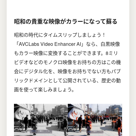
昭和の貴重な映像がカラーになって蘇る
昭和の時代にタイムスリップしましょう！
「AVCLabs Video Enhancer AI」なら、白黒映像
もカラー映像に変換することができます。8ミリ
ビデオなどのモノクロ映像をお持ちの方はこの機
会にデジタル化を、映像をお持ちでない方もパブ
リックドメインとして公開されている、歴史の動
画を使って楽しみましょう。