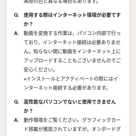
実際の色と異なる場合もあります。
使用する際はインターネット環境が必要です
か？
動画を変換する作業は、パソコン内部で行っ
ており、インターネット接続は必要ありませ
ん。知らない間に動画をインターネット上に
アップロードすることもございませんのでご
安心ください。
※インストールとアクティベートの際にはイ
ンターネット接続する必要があります。
高性能なパソコンでないと使用できません
か？
動作環境をご覧ください。グラフィックカー
ド搭載が推奨されていますが、オンボードグ