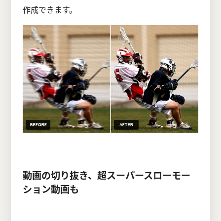
作成できます。
動画の切り抜き、超スーパースローモー
ション動画も