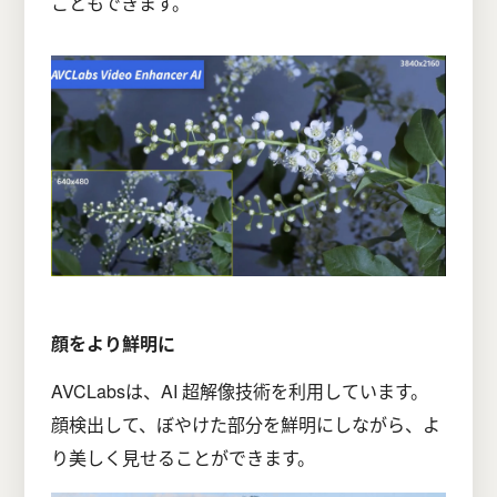
こともできます。
顔をより鮮明に
AVCLabsは、AI 超解像技術を利用しています。
顔検出して、ぼやけた部分を鮮明にしながら、よ
り美しく見せることができます。