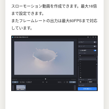
スローモーション動画を作成できます。最大16倍
まで設定できます。
またフレームレートの出力は最大60FPSまで対応
しています。