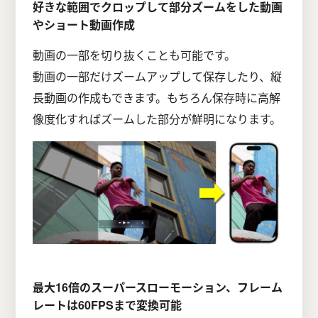
好きな範囲でクロップして部分ズームをした動画
やショート動画作成
動画の一部を切り抜くことも可能です。
動画の一部だけズームアップして保存したり、縦
長動画の作成もできます。もちろん保存時に高解
像度化すればズームした部分が鮮明になります。
最大16倍のスーパースローモーション、フレーム
レートは60FPSまで変換可能