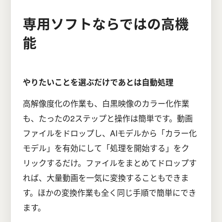
専用ソフトならではの高機
能
やりたいことを選ぶだけであとは自動処理
高解像度化の作業も、白黒映像のカラー化作業
も、たったの2ステップと操作は簡単です。動画
ファイルをドロップし、AIモデルから「カラー化
モデル」を有効にして「処理を開始する」をク
リックするだけ。ファイルをまとめてドロップす
れば、大量動画を一気に変換することもできま
す。ほかの変換作業も全く同じ手順で簡単にでき
ます。