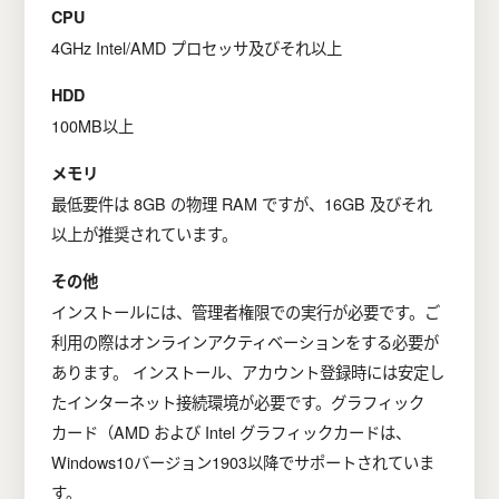
CPU
4GHz Intel/AMD プロセッサ及びそれ以上
HDD
100MB以上
メモリ
最低要件は 8GB の物理 RAM ですが、16GB 及びそれ
以上が推奨されています。
その他
インストールには、管理者権限での実行が必要です。ご
利用の際はオンラインアクティベーションをする必要が
あります。 インストール、アカウント登録時には安定し
たインターネット接続環境が必要です。グラフィック
カード（AMD および Intel グラフィックカードは、
Windows10バージョン1903以降でサポートされていま
す。