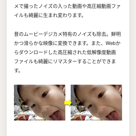
メで撮ったノイズの入った動画や高圧縮動画ファ
イルも綺麗に生まれ変わります。
昔のムービーデジカメ特有のノイズも除去。鮮明
かつ滑らかな映像に変換できます。また、Webか
らダウンロードした高圧縮された低解像度動画
ファイルも綺麗にリマスターすることができま
す。