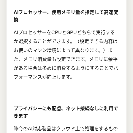
AIプロセッサー、使用メモリ量を指定して高速変
換
AIプロセッサーをCPUとGPUどちらで実行する
か選択することができます。（設定できる内容は
お使いのマシン環境によって異なります。）ま
た、メモリ消費量も設定できます。メモリに余裕
がある場合は多めに消費するようにすることでパ
フォーマンスが向上します。
プライバシーにも配慮、ネット接続なしに利用で
きます
昨今のAI対応製品はクラウド上で処理をするもの