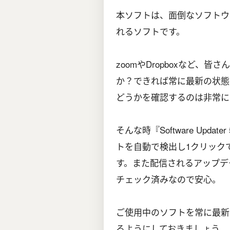
本ソフトは、面倒なソフトウ
れるソフトです。
zoomやDropboxなど
か？できれば常に最新の状態
どうかを確認するのは非常に
そんな時『Software Upd
トを自動で検出し1クリック
す。また配信されるアップデ
チェック済みなので安心。
ご使用中のソフトを常に最新
るようにしておきましょう。