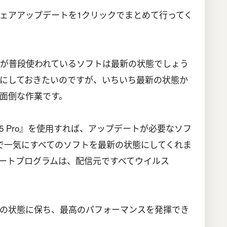
ェアアップデートを1クリックでまとめて行ってく
、皆さんが普段使われているソフトは最新の状態でしょう
にしておきたいのですが、いちいち最新の状態か
面倒な作業です。
ater 5 Pro』を使用すれば、アップデートが必要なソフ
で一気にすべてのソフトを最新の状態にしてくれま
ートプログラムは、配信元ですべてウイルス
の状態に保ち、最高のパフォーマンスを発揮でき