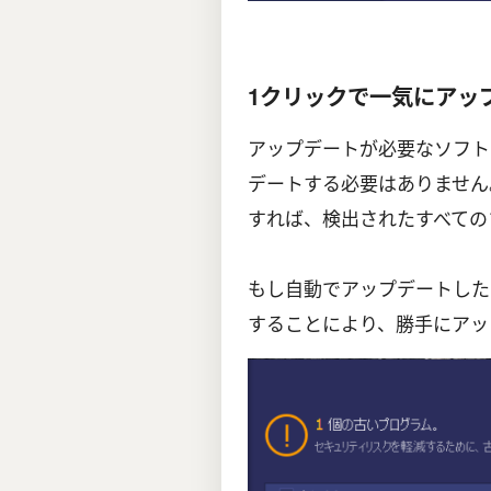
1クリックで一気にアッ
アップデートが必要なソフト
デートする必要はありません
すれば、検出されたすべての
もし自動でアップデートした
することにより、勝手にアッ