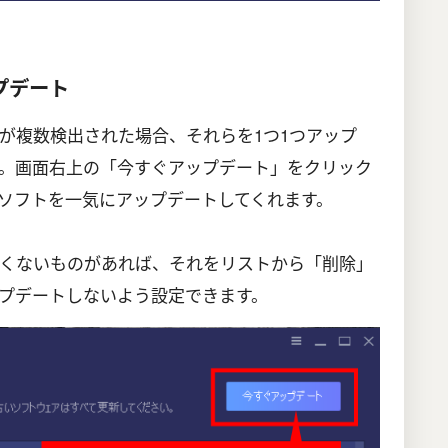
プデート
が複数検出された場合、それらを1つ1つアップ
。画面右上の「今すぐアップデート」をクリック
ソフトを一気にアップデートしてくれます。
くないものがあれば、それをリストから「削除」
プデートしないよう設定できます。