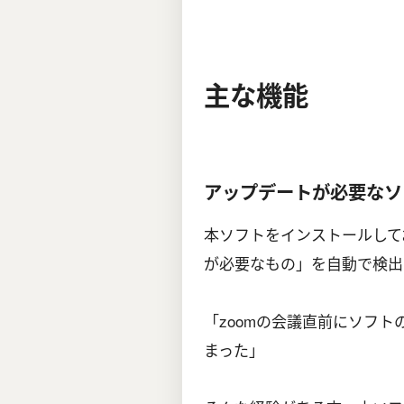
主な機能
アップデートが必要なソ
本ソフトをインストールして
が必要なもの」を自動で検出
「zoomの会議直前にソフ
まった」