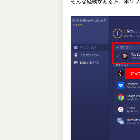
そんな経験がある方、本ソフ