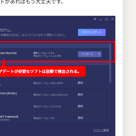
トがあればもう大丈夫です。