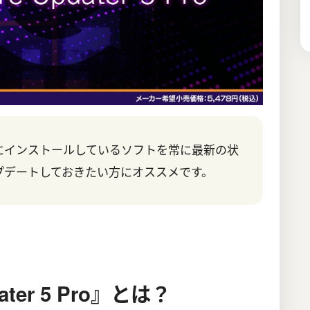
にインストールしているソフトを常に最新の状
プデートしておきたい方にオススメです。
dater 5 Pro』とは？