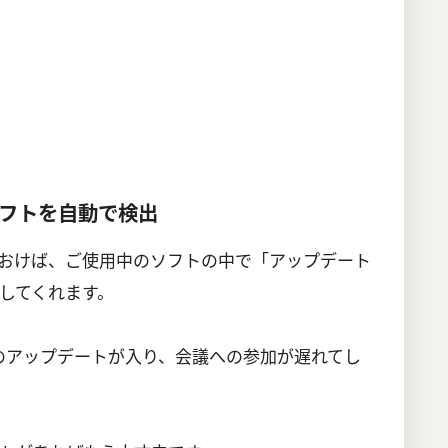
フトを自動で検出
おけば、ご使用中のソフトの中で「アップデート
してくれます。
トのアップデートが入り、会議への参加が遅れてし