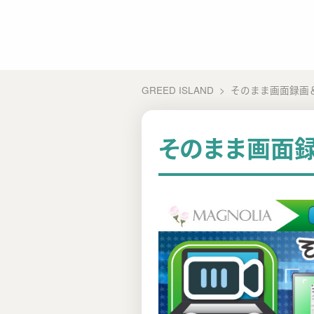
GREED ISLAND
そのまま画面録画
そのまま画面