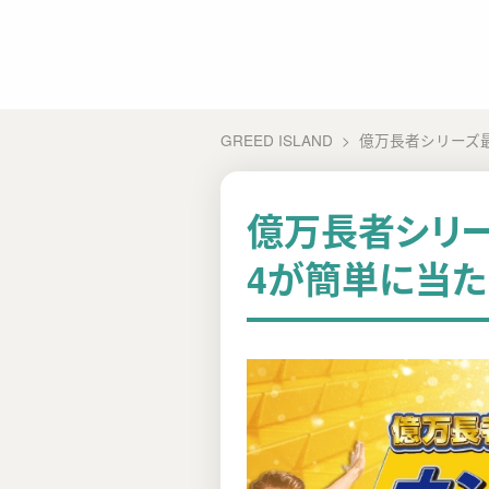
GREED ISLAND
億万長者シリーズ
億万長者シリー
4が簡単に当た