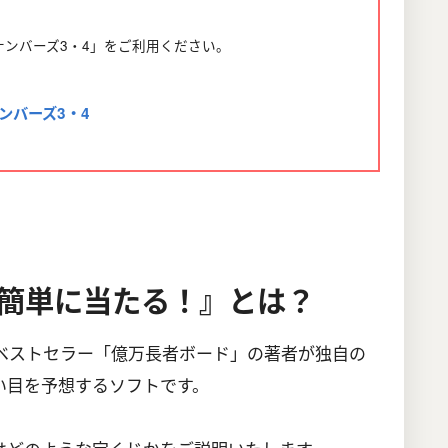
。
ナンバーズ3・4」をご利用ください。
ンバーズ3・4
が簡単に当たる！』とは？
のベストセラー「億万長者ボード」の著者が独自の
い目を予想するソフトです。