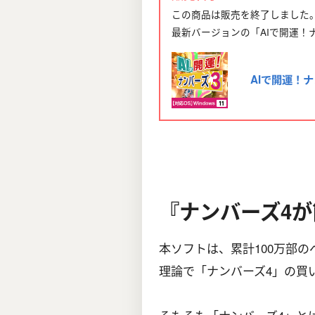
この商品は販売を終了しました
最新バージョンの「AIで開運！
AIで開運！ナ
『ナンバーズ4
本ソフトは、累計100万部
理論で「ナンバーズ4」の買