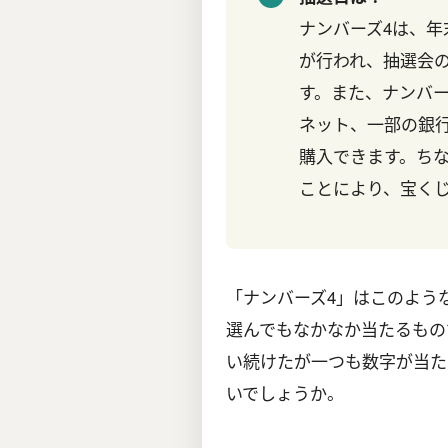
ナンバーズ4は、
が行われ、抽選会
す。また、ナンバー
ネット、一部の銀行
購入できます。ち
ことにより、宝く
「ナンバーズ4」はこのよう
選んでもなかなか当たるもの
い続けたが一つも数字が当た
いでしょうか。