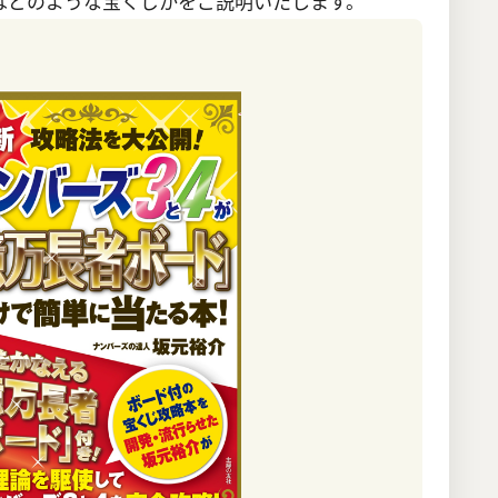
はどのような宝くじかをご説明いたします。