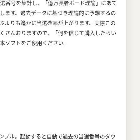
当選番号を集計し、「億万長者ボード理論」にあて
します。過去データに基づき理論的に予想するの
ぶよりも遙かに当選確率が上がります。実際この
くさんおりますので、「何を信じて購入したらい
本ソフトをご使用ください。
ンプル。起動すると自動で過去の当選番号のダウ