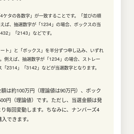
4ケタの各数字」が一致することです。「並びの順
えば、抽選数字が「1234」の場合、ボックスの当
432」「2143」などです。
レート」と「ボックス」を半分ずつ申し込み、いずれ
。例えば、抽選数字が「1234」の場合、ストレー
ス「2314」「3142」などが当選数字となります。
額は約100万円（理論値は90万円）、ボック
,500円（理論値）です。ただし、当選金額は発
より毎回変動します。ちなみに、ナンバーズ4
で購入できます。