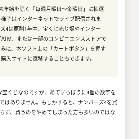
年末年始を除く「毎週月曜日～金曜日」に抽選
の様子はインターネットでライブ配信されま
ズ4は原則1年中、宝くじ売り場やインター
ATM、または一部のコンビニエンスストアで
なみに、本ソフト上の「カートボタン」を押す
じ購入サイトに遷移することもできます。
な宝くじなのですが、あてずっぽうに4個の数字を
ではありません。もしかすると、ナンバーズ4を買
らず、買うのをやめてしまった方も多いのではな