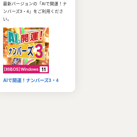
最新バージョンの「AIで開運！ナ
ンバーズ3・4」をご利用くださ
い。
AIで開運！ナンバーズ3・4