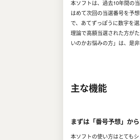
本ソフトは、過去10年間の
はめて次回の当選番号を予想
で、あてずっぽうに数字を選
理論で高額当選された方がた
いのかお悩みの方」は、是非
主な機能
まずは「番号予想」から
本ソフトの使い方はとてもシ