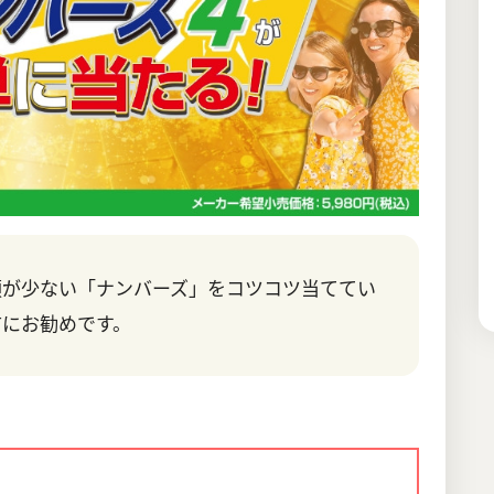
額が少ない「ナンバーズ」をコツコツ当ててい
方にお勧めです。