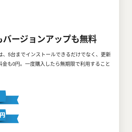
もバージョンアップも無料
 無期限版は、5台までインストールできるだけでなく、更新
料金も0円。一度購入したら無期限で利用すること