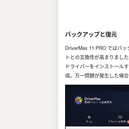
バックアップと復元
DriverMax 11 PRO 
トとの互換性が高まりました
ドライバーをインストールす
成。万一問題が発生した場合