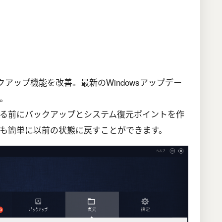
ではバックアップ機能を改善。最新のWindowsアップデー
。
る前にバックアップとシステム復元ポイントを作
も簡単に以前の状態に戻すことができます。