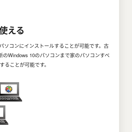
使える
は、5台のパソコンにインストールすることが可能です。古
最新のWindows 10のパソコンまで家のパソコンすべ
することが可能です。