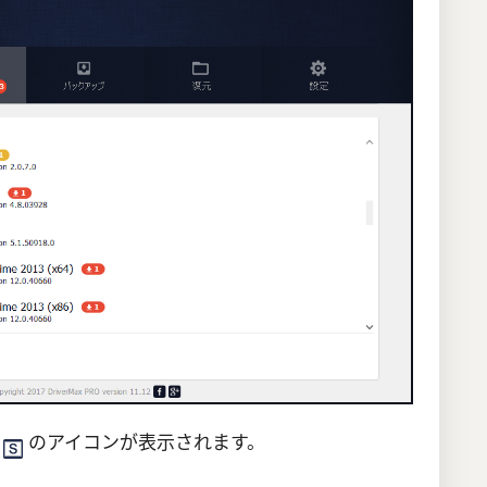
は
のアイコンが表示されます。