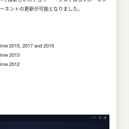
ーネントの更新が可能となりました。
time 2015, 2017 and 2019
time 2013
time 2012