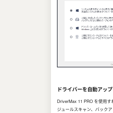
ドライバーを自動アップ
DriverMax 11 PRO
ジュールスキャン、バックア