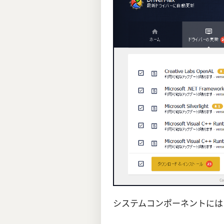
システムコンポーネントに