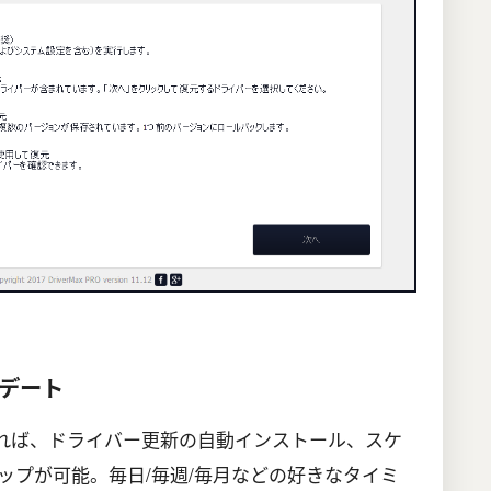
デート
 を使用すれば、ドライバー更新の自動インストール、スケ
ップが可能。毎日/毎週/毎月などの好きなタイミ