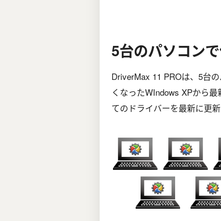
5台のパソコンで
DriverMax 11 PRO
くなったWIndows XPから
てのドライバーを最新に更新