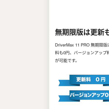
無期限版は更新
DriverMax 11 PRO
料も0円、バージョンアップ
が可能です。