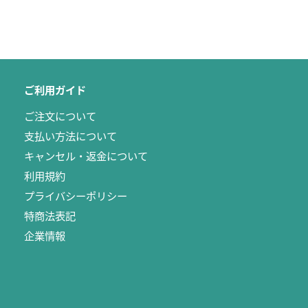
ご利用ガイド
ご注文について
支払い方法について
キャンセル・返金について
利用規約
プライバシーポリシー
特商法表記
企業情報