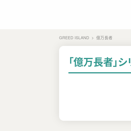
GREED ISLAND
億万長者
「億万長者」