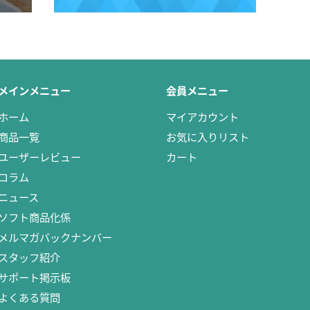
メインメニュー
会員メニュー
ホーム
マイアカウント
商品一覧
お気に入りリスト
ユーザーレビュー
カート
コラム
ニュース
ソフト商品化係
メルマガバックナンバー
スタッフ紹介
サポート掲示板
よくある質問