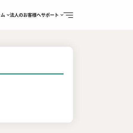
ラム
法人のお客様へ
サポート