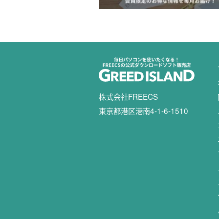
株式会社FREECS
東京都港区港南4-1-6-1510