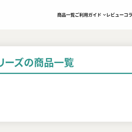
商品一覧
ご利用ガイド
レビュー
コ
シリーズの商品一覧