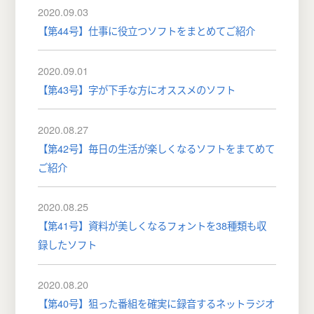
2020.09.03
【第44号】仕事に役立つソフトをまとめてご紹介
2020.09.01
【第43号】字が下手な方にオススメのソフト
2020.08.27
【第42号】毎日の生活が楽しくなるソフトをまてめて
ご紹介
2020.08.25
【第41号】資料が美しくなるフォントを38種類も収
録したソフト
2020.08.20
【第40号】狙った番組を確実に録音するネットラジオ