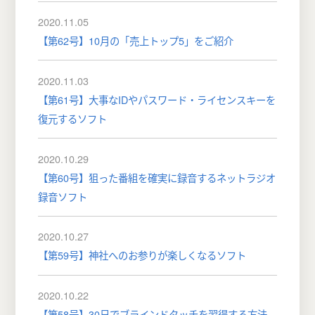
2020.11.05
【第62号】10月の「売上トップ5」をご紹介
2020.11.03
【第61号】大事なIDやパスワード・ライセンスキーを
復元するソフト
2020.10.29
【第60号】狙った番組を確実に録音するネットラジオ
録音ソフト
2020.10.27
【第59号】神社へのお参りが楽しくなるソフト
2020.10.22
【第58号】30日でブラインドタッチを習得する方法