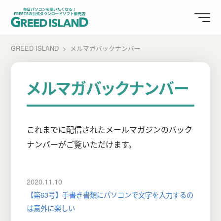
GREED ISLAND
メルマガバックナンバー
メルマガバックナンバー
これまでに配信されたメールマガジンのバック
ナンバーがご覧いただけます。
2020.11.10
【第63号】手書き書類にパソコンで文字を入力するの
は意外に楽しい