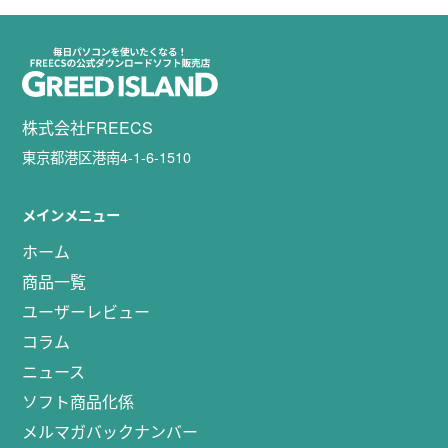
株式会社FREECS
東京都港区港南4-1-6-1510
メインメニュー
ホーム
商品一覧
ユーザーレビュー
コラム
ニュース
ソフト商品化係
メルマガバックナンバー