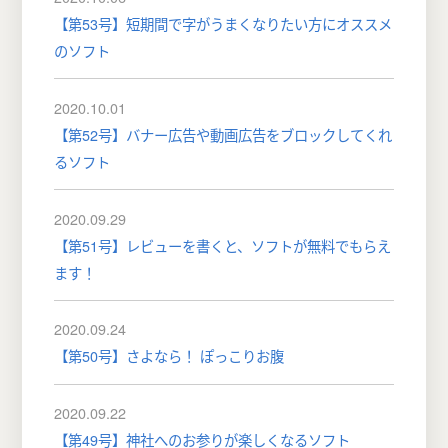
【第53号】短期間で字がうまくなりたい方にオススメ
のソフト
2020.10.01
【第52号】バナー広告や動画広告をブロックしてくれ
るソフト
2020.09.29
【第51号】レビューを書くと、ソフトが無料でもらえ
ます！
2020.09.24
【第50号】さよなら！ ぽっこりお腹
2020.09.22
【第49号】神社へのお参りが楽しくなるソフト