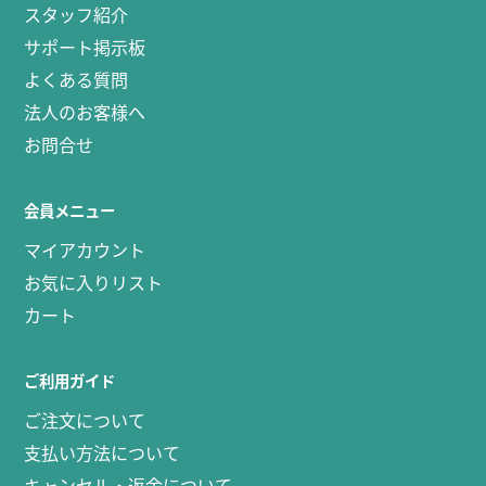
スタッフ紹介
サポート掲示板
よくある質問
法人のお客様へ
お問合せ
会員メニュー
マイアカウント
お気に入りリスト
カート
ご利用ガイド
ご注文について
支払い方法について
キャンセル・返金について