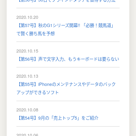
2020.10.20
【第57号】秋のG1シリーズ開幕!! 「必勝！競馬道」
で賢く勝ち馬を予想
2020.10.15
【第56号】声で文字入力、もうキーボードは要らない
2020.10.13
【第55号】iPhoneのメンテナンスやデータのバック
アップができるソフト
2020.10.08
【第54号】9月の「売上トップ5」をご紹介
2020.10.06