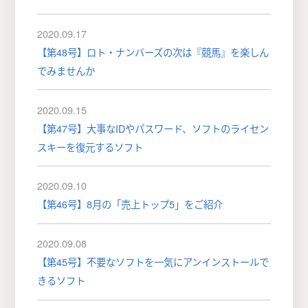
2020.09.17
【第48号】ロト・ナンバーズの次は『競馬』を楽しん
でみませんか
2020.09.15
【第47号】大事なIDやパスワード、ソフトのライセン
スキーを復元するソフト
2020.09.10
【第46号】8月の「売上トップ5」をご紹介
2020.09.08
【第45号】不要なソフトを一気にアンインストールで
きるソフト