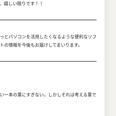
、嬉しい限りです！！
━━━━━━━━━━━━━━━━━━━━━━
っとパソコンを活用したくなるような便利なソフ
トの情報を今後もお届けしてまいります。
━━━━━━━━━━━━━━━━━━━━━━
い一本の葦にすぎない。しかしそれは考える葦で