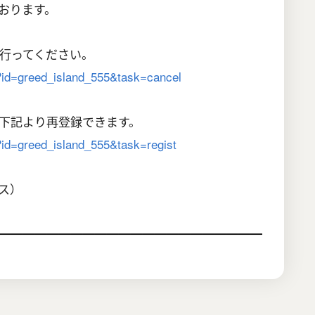
おります。
行ってください。
hp?id=greed_island_555&task=cancel
下記より再登録できます。
p?id=greed_island_555&task=regist
クス）
━━━━━━━━━━━━━━━━━━━━━━