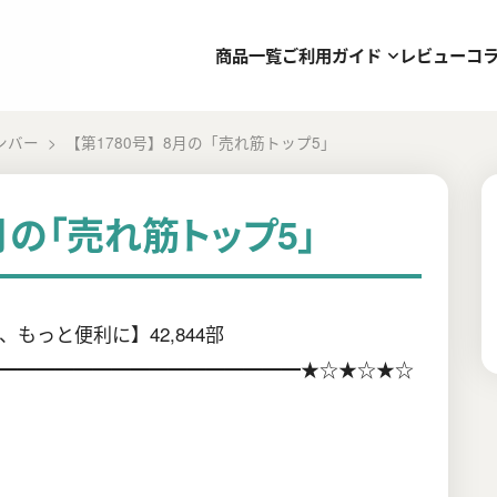
商品一覧
ご利用ガイド
レビュー
コ
ンバー
【第1780号】8月の「売れ筋トップ5」
8月の「売れ筋トップ5」
もっと便利に】42,844部
━━━━━━━━━━━━━━━━★☆★☆★☆