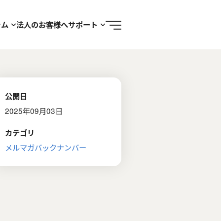
ラム
法人のお客様へ
サポート
公開日
2025年09月03日
カテゴリ
メルマガバックナンバー