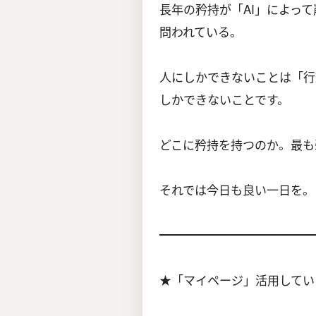
長年の矜持が「AI」によっ
問われている。
人にしかできないことは「行
しかできないことです。
どこに矜持を持つのか。最も
それでは今日も良い一日を。
━━━━━━━━━━━━━
★「マイページ」活用してい