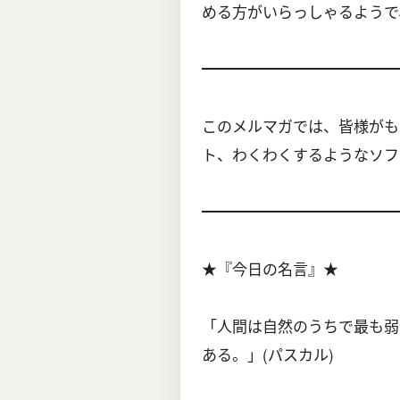
める方がいらっしゃるようで
━━━━━━━━━━━━━
このメルマガでは、皆様がも
ト、わくわくするようなソフ
━━━━━━━━━━━━━
★『今日の名言』★
「人間は自然のうちで最も弱
ある。」(パスカル)