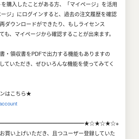
でソフトを購入したことがある方、「マイページ」を活用
ページ」にログインすると、過去の注文履歴を確認
再ダウンロードができたり、もしライセンス
ても、マイページから確認することが出来ます。
書・領収書をPDFで出力する機能もありますの
していただき、ぜひいろんな機能を使ってみてく
ンはこちら★
-account
━━━━━━━━━━━━━━━━★☆★☆★☆※
お買い上げいただき、且つユーザー登録していた