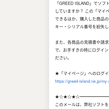
「GREED ISLAND」
していますか？ この「マイ
できるほか、購入した商品の
キー・シリアル番号を紛失し
また、各商品の見積書や請求
で、お手すきの時にログイン
ださい。
★「マイページ」へのログイ
https://greed-island.ne.jp/my
★☆★☆★☆━━━━━━━
このメールは、弊社ソフトを