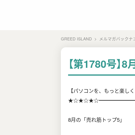
GREED ISLAND
メルマガバックナ
【第1780号】
【パソコンを、もっと楽しく、
★☆★☆★☆━━━━━━━
8月の「売れ筋トップ5」