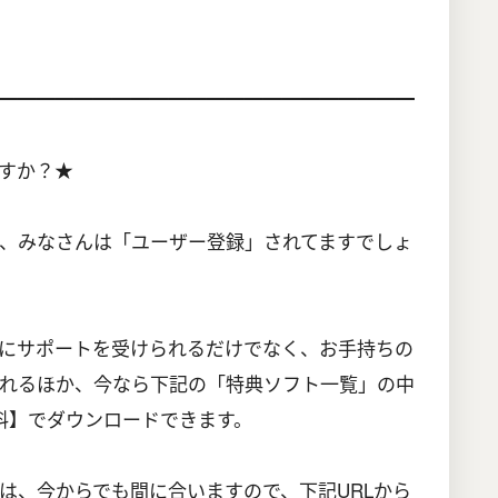
━━━━━━━━━━━━━━━━━━━━━━
すか？★
、みなさんは「ユーザー登録」されてますでしょ
にサポートを受けられるだけでなく、お手持ちの
れるほか、今なら下記の「特典ソフト一覧」の中
料】でダウンロードできます。
は、今からでも間に合いますので、下記URLから