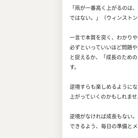
「凧が一番高く上がるのは、
ではない。」（ウィンストン
一言で本質を突く、わかりや
必ずといっていいほど問題や
と捉えるか、「成長のための
す。
逆境すらも楽しめるようにな
上がっていくのかもしれませ
逆境がなければ成長もない。
できるよう、毎日の準備とメ