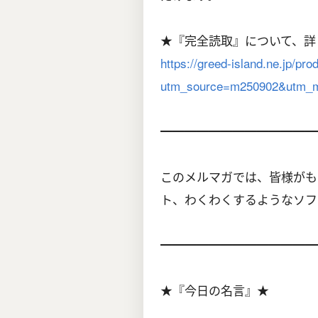
★『完全読取』について、詳
https://greed-island.ne.jp/pro
utm_source=m250902&utm_m
━━━━━━━━━━━━━
このメルマガでは、皆様がも
ト、わくわくするようなソフ
━━━━━━━━━━━━━
★『今日の名言』★