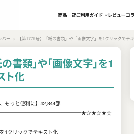
商品一覧
ご利用ガイド
レビュー
コ
ンバー
【第1779号】「紙の書類」や「画像文字」を1クリックでテ
「紙の書類」や「画像文字」を1
スト化
もっと便利に】42,844部
━━━━━━━━━━━━━━━━★☆★☆★☆
を1クリックでテキスト化