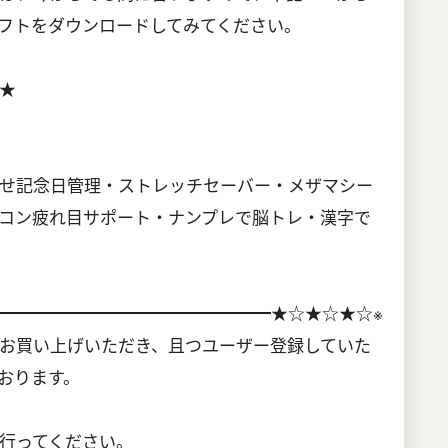
フトをダウンロードしてみてください。
★
せ記念日管理・ストレッチセーバー・メザマシー
コン疲れ目サポート・ナンプレで脳トレ・漢字で
━━━━━━━━━━━━━━━━★☆★☆★☆※
お買い上げいただき、且つユーザー登録していた
おります。
行ってください。