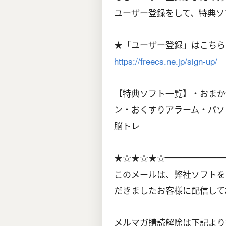
ユーザー登録をして、特典ソ
★「ユーザー登録」はこちら
https://freecs.ne.jp/sign-up/
【特典ソフト一覧】・おまか
ン・おくすりアラーム・パソ
脳トレ
★☆★☆★☆━━━━━━━
このメールは、弊社ソフトを
だきましたお客様に配信して
メルマガ購読解除は下記より