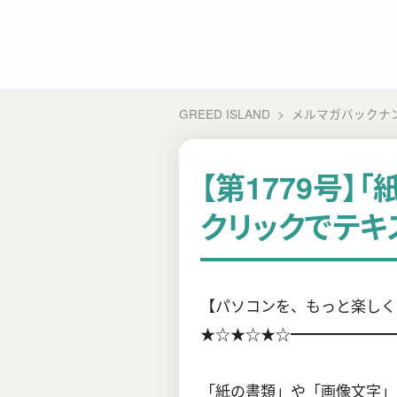
GREED ISLAND
メルマガバックナ
【第1779号】
クリックでテキ
【パソコンを、もっと楽しく、
★☆★☆★☆━━━━━━━
「紙の書類」や「画像文字」