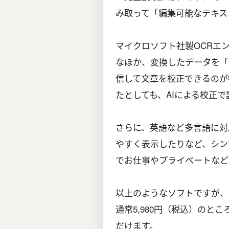
み取って「編集可能なテキス
マイクロソフト社製OCRエ
なほか、変換したデータを「AIチャ
信して文章を校正できるのが
たとしても、AIによる校正
さらに、英語など多言語に対
やすく表示したりなど、シン
でお仕事やプライベートなど
以上のようなソフトですが、
通常5,980円（税込）のとこ
だけます。