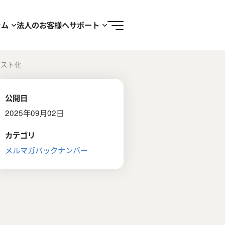
ラム
法人のお客様へ
サポート
キスト化
公開日
2025年09月02日
カテゴリ
メルマガバックナンバー