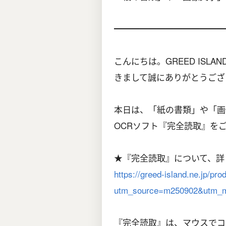
━━━━━━━━━━━━━━
こんにちは。GREED IS
きまして誠にありがとうござ
本日は、「紙の書類」や「画
OCRソフト『完全読取』を
★『完全読取』について、詳
https://greed-island.ne.jp/pro
utm_source=m250902&utm_m
『完全読取』は、マウスでコ