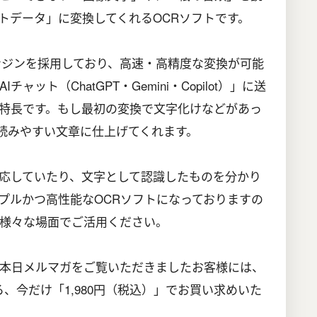
トデータ」に変換してくれるOCRソフトです。
ンジンを採用しており、高速・高精度な変換が可能
ット（ChatGPT・Gemini・Copilot）」に送
特長です。もし最初の変換で文字化けなどがあっ
で読みやすい文章に仕上げてくれます。
応していたり、文字として認識したものを分かり
プルかつ高性能なOCRソフトになっておりますの
様々な場面でご活用ください。
本日メルマガをご覧いただきましたお客様には、
ろ、今だけ「1,980円（税込）」でお買い求めいた