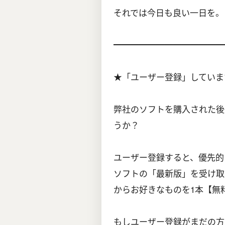
それでは今日も良い一日を。
━━━━━━━━━━━━━
★「ユーザー登録」していま
弊社のソフトを購入された後
うか？
ユーザー登録すると、優先的
ソフトの「最新版」を受け取
からお好きなものを1本【無
もしユーザー登録がまだの方