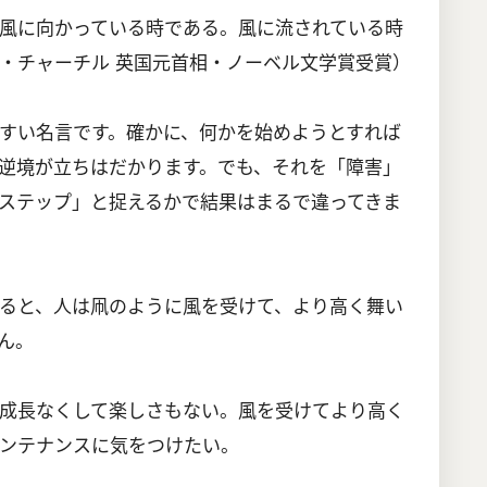
風に向かっている時である。風に流されている時
・チャーチル 英国元首相・ノーベル文学賞受賞）
すい名言です。確かに、何かを始めようとすれば
逆境が立ちはだかります。でも、それを「障害」
ステップ」と捉えるかで結果はまるで違ってきま
ると、人は凧のように風を受けて、より高く舞い
ん。
成長なくして楽しさもない。風を受けてより高く
ンテナンスに気をつけたい。