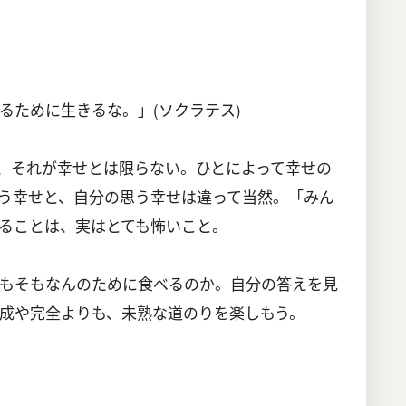
るために生きるな。」(ソクラテス)
、それが幸せとは限らない。ひとによって幸せの
う幸せと、自分の思う幸せは違って当然。「みん
ることは、実はとても怖いこと。
もそもなんのために食べるのか。自分の答えを見
成や完全よりも、未熟な道のりを楽しもう。