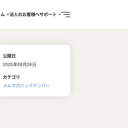
ラム
法人のお客様へ
サポート
公開日
2025年08月26日
カテゴリ
メルマガバックナンバー