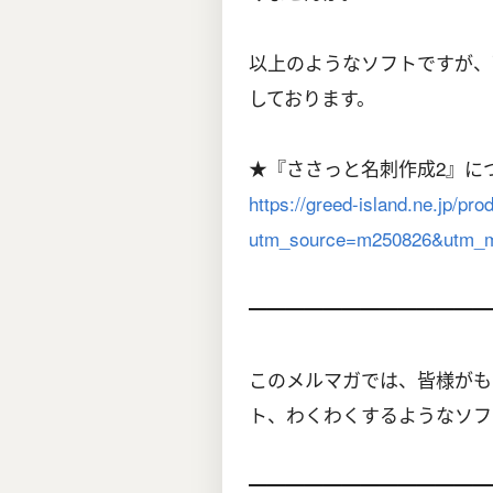
以上のようなソフトですが、下
しております。
★『ささっと名刺作成2』に
https://greed-island.ne.jp/pr
utm_source=m250826&utm_m
━━━━━━━━━━━━━
このメルマガでは、皆様がも
ト、わくわくするようなソフ
━━━━━━━━━━━━━