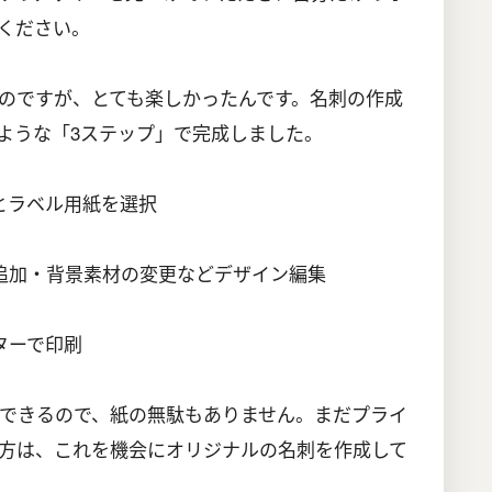
ください。
のですが、とても楽しかったんです。名刺の作成
ような「3ステップ」で完成しました。
とラベル用紙を選択
追加・背景素材の変更などデザイン編集
ターで印刷
できるので、紙の無駄もありません。まだプライ
方は、これを機会にオリジナルの名刺を作成して