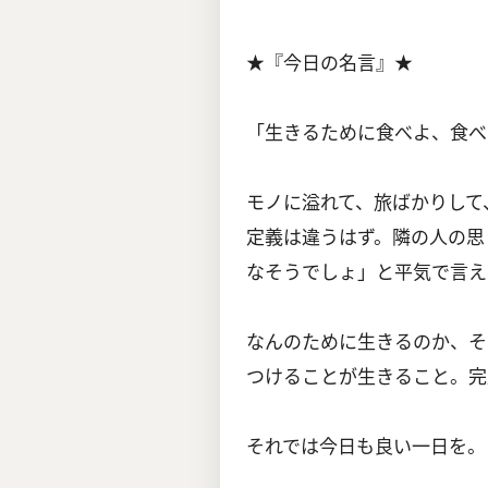
★『今日の名言』★
「生きるために食べよ、食べ
モノに溢れて、旅ばかりして
定義は違うはず。隣の人の思
なそうでしょ」と平気で言え
なんのために生きるのか、そ
つけることが生きること。完
それでは今日も良い一日を。