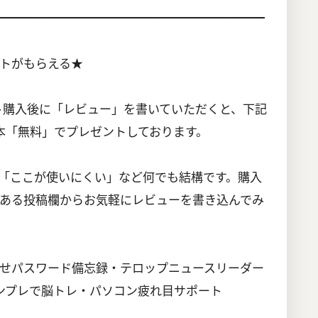
━━━━━━━━━━━━━━━━━━━━━━
トがもらえる★
、ソフト購入後に「レビュー」を書いていただくと、下記
本「無料」でプレゼントしております。
「ここが使いにくい」など何でも結構です。購入
ある投稿欄からお気軽にレビューを書き込んでみ
せパスワード備忘録・テロップニュースリーダー
ンプレで脳トレ・パソコン疲れ目サポート