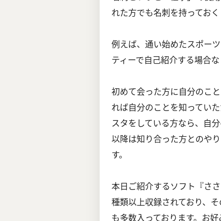
れた方でも名刺を持っておく
例えば、通い始めたスポーツ
ティーで自己紹介する場合な
初めて会った方に自分のこと
れば自分のことを知っていた
スタをしている方なら、自分
以降は知り合った方とのやり
す。
本日ご紹介するソフト『ささ
種類以上収録されており、そ
も多数入っております。お好