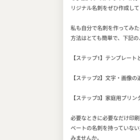
リジナル名刺をぜひ作成して
私も自分で名刺を作ってみた
方法はとても簡単で、下記の
【ステップ1】テンプレート
【ステップ2】文字・画像の
【ステップ3】家庭用プリン
必要なときに必要なだけ印刷
ベートの名刺を持っていない
みませんか。