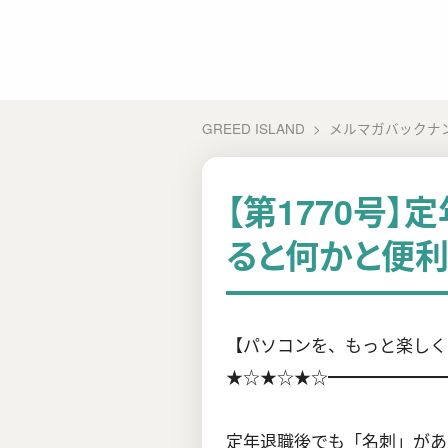
GREED ISLAND
メルマガバックナ
【第1770号】
ると何かと便
【パソコンを、もっと楽しく、
★☆★☆★☆━━━━━━━
定年退職後でも「名刺」があ