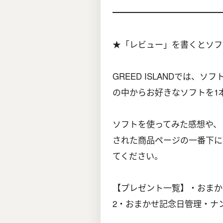
━━━━━━━━━━━━━
★「レビュー」を書くとソフ
GREED ISLANDでは
の中からお好きなソフトを1
ソフトを使ってみた感想や、
された商品ページの一番下に
てください。
【プレゼント一覧】・おまか
2・おまかせ記念日管理・ナ