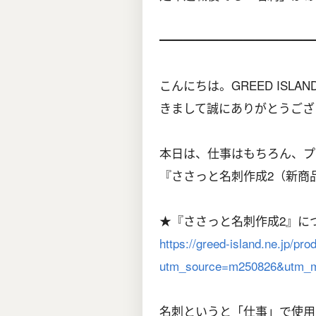
━━━━━━━━━━━━━━
こんにちは。GREED IS
きまして誠にありがとうござ
本日は、仕事はもちろん、プ
『ささっと名刺作成2（新商
★『ささっと名刺作成2』に
https://greed-island.ne.jp/pr
utm_source=m250826&utm_m
名刺というと「仕事」で使用