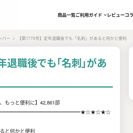
商品一覧
ご利用ガイド
レビュー
コ
ンバー
【第1770号】定年退職後でも「名刺」があると何かと便利
定年退職後でも「名刺」があ
利
もっと便利に】42,861部
━━━━━━━━━━━━━━━━★☆★☆★☆
ると何かと便利